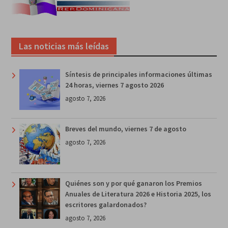
Las noticias más leídas
Síntesis de principales informaciones últimas
24 horas, viernes 7 agosto 2026
agosto 7, 2026
Breves del mundo, viernes 7 de agosto
agosto 7, 2026
Quiénes son y por qué ganaron los Premios
Anuales de Literatura 2026 e Historia 2025, los
escritores galardonados?
agosto 7, 2026