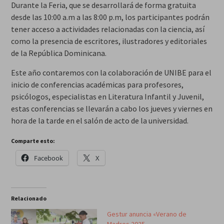
Durante la Feria, que se desarrollará de forma gratuita
desde las 10:00 a.m a las 8:00 p.m, los participantes podrán
tener acceso a actividades relacionadas con la ciencia, así
como la presencia de escritores, ilustradores y editoriales
de la República Dominicana.
Este año contaremos con la colaboración de UNIBE para el
inicio de conferencias académicas para profesores,
psicólogos, especialistas en Literatura Infantil y Juvenil,
estas conferencias se llevarán a cabo los jueves y viernes en
hora de la tarde en el salón de acto de la universidad.
Comparte esto:
Facebook
X
Relacionado
Gestur anuncia «Verano de
Madres 2025