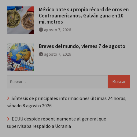
México bate su propio récord de oros en
Centroamericanos, Galván gana en 10
mil metros
agosto 7, 2026
Breves del mundo, viernes 7 de agosto
agosto 7, 2026
Buscar:
Síntesis de principales informaciones últimas 24 horas,
sábado 8 agosto 2026
EEUU despide repentinamente al general que
supervisaba respaldo a Ucrania