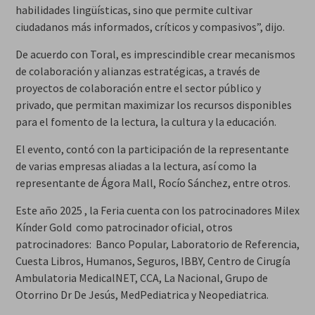
habilidades lingüísticas, sino que permite cultivar
ciudadanos más informados, críticos y compasivos”, dijo.
De acuerdo con Toral, es imprescindible crear mecanismos
de colaboración y alianzas estratégicas, a través de
proyectos de colaboración entre el sector público y
privado, que permitan maximizar los recursos disponibles
para el fomento de la lectura, la cultura y la educación.
El evento, contó con la participación de la representante
de varias empresas aliadas a la lectura, así como la
representante de Ágora Mall, Rocío Sánchez, entre otros.
Este año 2025 , la Feria cuenta con los patrocinadores Milex
Kínder Gold como patrocinador oficial, otros
patrocinadores: Banco Popular, Laboratorio de Referencia,
Cuesta Libros, Humanos, Seguros, IBBY, Centro de Cirugía
Ambulatoria MedicalNET, CCA, La Nacional, Grupo de
Otorrino Dr De Jesús, MedPediatrica y Neopediatrica.