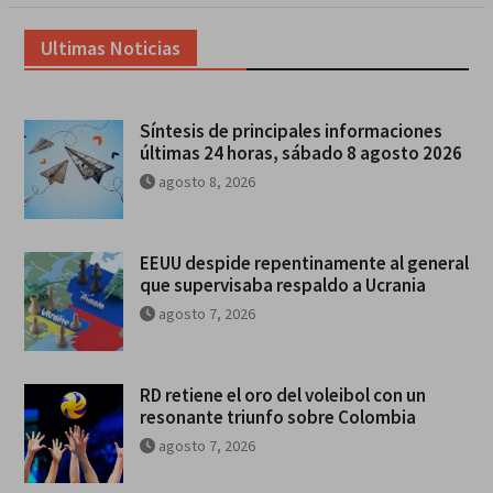
Ultimas Noticias
Síntesis de principales informaciones
últimas 24 horas, sábado 8 agosto 2026
agosto 8, 2026
EEUU despide repentinamente al general
que supervisaba respaldo a Ucrania
agosto 7, 2026
RD retiene el oro del voleibol con un
resonante triunfo sobre Colombia
agosto 7, 2026