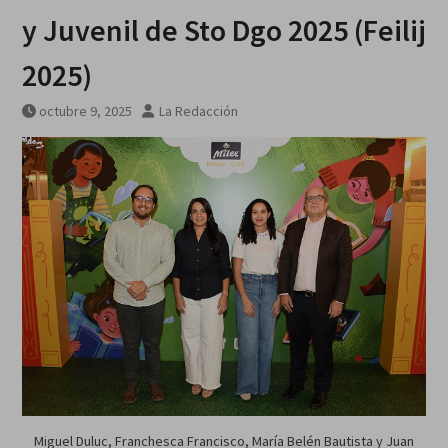
y Juvenil de Sto Dgo 2025 (Feilij
2025)
octubre 9, 2025
La Redacción
Miguel Duluc, Franchesca Francisco, María Belén Bautista y Juan