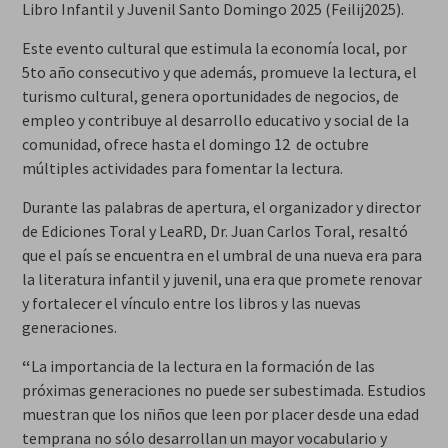
Libro Infantil y Juvenil Santo Domingo 2025 (Feilij2025).
Este evento cultural que estimula la economía local, por
5to año consecutivo y que además, promueve la lectura, el
turismo cultural, genera oportunidades de negocios, de
empleo y contribuye al desarrollo educativo y social de la
comunidad, ofrece hasta el domingo 12 de octubre
múltiples actividades para fomentar la lectura.
Durante las palabras de apertura, el organizador y director
de Ediciones Toral y LeaRD, Dr. Juan Carlos Toral, resaltó
que el país se encuentra en el umbral de una nueva era para
la literatura infantil y juvenil, una era que promete renovar
y fortalecer el vínculo entre los libros y las nuevas
generaciones.
“
La importancia de la lectura en la formación de las
próximas generaciones no puede ser subestimada. Estudios
muestran que los niños que leen por placer desde una edad
temprana no sólo desarrollan un mayor vocabulario y