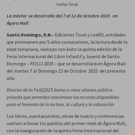
Carlos Toral.
La misma se desarrolla del 7 al 12 de Octubre 2025 en
Ágora Mall
Santo Domingo, D.N.-
Ediciones Toral y LeaRD, entidades
que promueven por 5 años consecutivos, la lectura desde la
edad temprana, realizan con éxito la quinta edición de la
Feria Internacional del Libro Infantil y Juvenil de Santo
Domingo – FEILIJ 2025 – que se desarrollará en Ágora Mall
del martes 7 al Domingo 12 de Octubre 2025 del presente
año.
Director de la Feilij2025 llama a crear alianza público-
privada que permitan maximizar los recursos disponibles
para el fomento de la lectura, la cultura y la educación
Los libros, cuentacuentos, obras de teatro y conferencias
vuelven a llenar los pasillos del primer nivel de Ágora Mall,
con la inauguración de la quinta Feria Internacional del