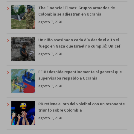
The Financial Times: Grupos armados de
Colombia se adiestran en Ucrania
agosto 7, 2026
Un niño asesinado cada día desde el alto el
fuego en Gaza que Israel no cumplió: Unicef
agosto 7, 2026
EEUU despide repentinamente al general que
supervisaba respaldo a Ucrania
agosto 7, 2026
RD retiene el oro del voleibol con un resonante
triunfo sobre Colombia
agosto 7, 2026