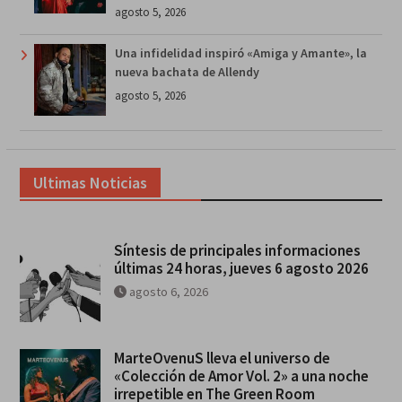
agosto 5, 2026
Una infidelidad inspiró «Amiga y Amante», la
nueva bachata de Allendy
agosto 5, 2026
Ultimas Noticias
Síntesis de principales informaciones
últimas 24 horas, jueves 6 agosto 2026
agosto 6, 2026
MarteOvenuS lleva el universo de
«Colección de Amor Vol. 2» a una noche
irrepetible en The Green Room