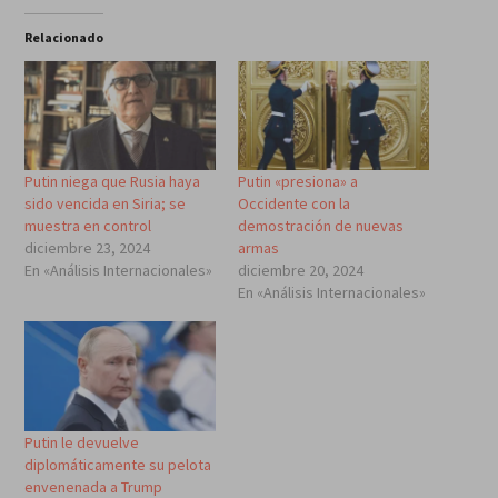
Relacionado
Putin niega que Rusia haya
Putin «presiona» a
sido vencida en Siria; se
Occidente con la
muestra en control
demostración de nuevas
diciembre 23, 2024
armas
En «Análisis Internacionales»
diciembre 20, 2024
En «Análisis Internacionales»
Putin le devuelve
diplomáticamente su pelota
envenenada a Trump