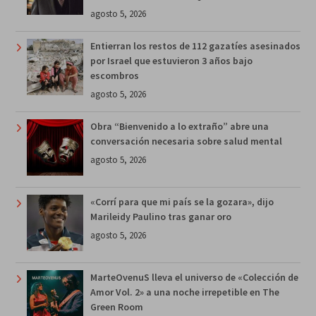
agosto 5, 2026
Entierran los restos de 112 gazatíes asesinados
por Israel que estuvieron 3 años bajo
escombros
agosto 5, 2026
Obra “Bienvenido a lo extraño” abre una
conversación necesaria sobre salud mental
agosto 5, 2026
«Corrí para que mi país se la gozara», dijo
Marileidy Paulino tras ganar oro
agosto 5, 2026
MarteOvenuS lleva el universo de «Colección de
Amor Vol. 2» a una noche irrepetible en The
Green Room