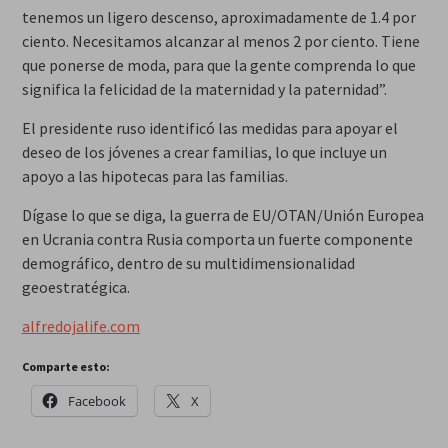
tenemos un ligero descenso, aproximadamente de 1.4 por
ciento. Necesitamos alcanzar al menos 2 por ciento. Tiene
que ponerse de moda, para que la gente comprenda lo que
significa la felicidad de la maternidad y la paternidad”.
El presidente ruso identificó las medidas para apoyar el
deseo de los jóvenes a crear familias, lo que incluye un
apoyo a las hipotecas para las familias.
Dígase lo que se diga, la guerra de EU/OTAN/Unión Europea
en Ucrania contra Rusia comporta un fuerte componente
demográfico, dentro de su multidimensionalidad
geoestratégica.
alfredojalife.com
Comparte esto:
Facebook
X