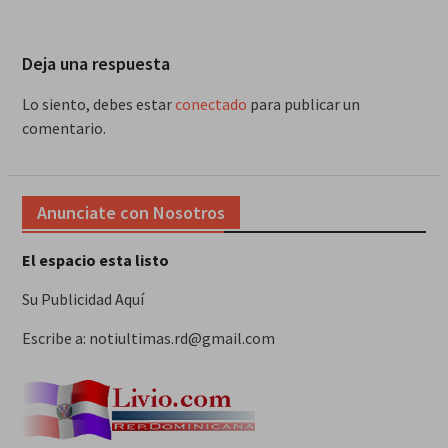
Deja una respuesta
Lo siento, debes estar
conectado
para publicar un
comentario.
Anunciate con Nosotros
El espacio esta listo
Su Publicidad Aquí
Escribe a: notiultimas.rd@gmail.com