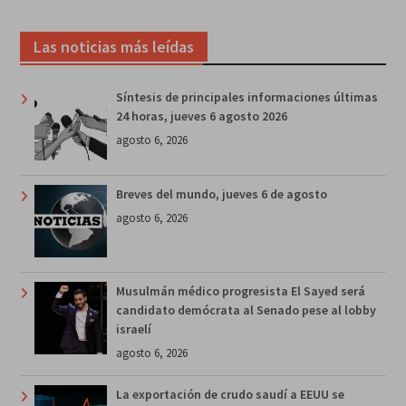
Las noticias más leídas
Síntesis de principales informaciones últimas
24 horas, jueves 6 agosto 2026
agosto 6, 2026
Breves del mundo, jueves 6 de agosto
agosto 6, 2026
Musulmán médico progresista El Sayed será
candidato demócrata al Senado pese al lobby
israelí
agosto 6, 2026
La exportación de crudo saudí a EEUU se