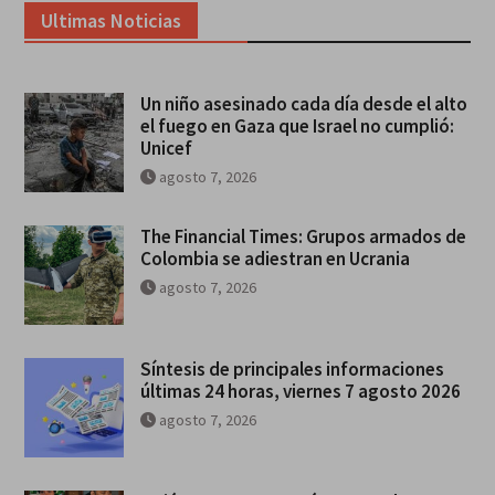
Ultimas Noticias
Un niño asesinado cada día desde el alto
el fuego en Gaza que Israel no cumplió:
Unicef
agosto 7, 2026
The Financial Times: Grupos armados de
Colombia se adiestran en Ucrania
agosto 7, 2026
Síntesis de principales informaciones
últimas 24 horas, viernes 7 agosto 2026
agosto 7, 2026