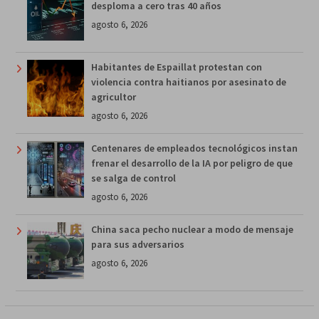
desploma a cero tras 40 años
agosto 6, 2026
Habitantes de Espaillat protestan con
violencia contra haitianos por asesinato de
agricultor
agosto 6, 2026
Centenares de empleados tecnológicos instan
frenar el desarrollo de la IA por peligro de que
se salga de control
agosto 6, 2026
China saca pecho nuclear a modo de mensaje
para sus adversarios
agosto 6, 2026