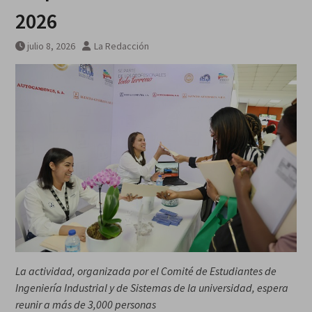
desde el alto el fuego en Gaza
2026
que Israel no cumplió: Unicef
julio 8, 2026
La Redacción
La actividad, organizada por el Comité de Estudiantes de
Ingeniería Industrial y de Sistemas de la universidad, espera
reunir a más de 3,000 personas