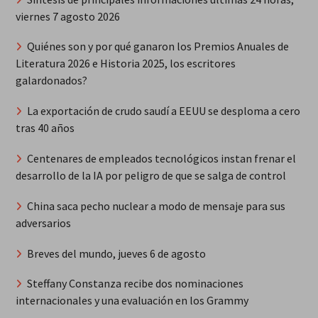
viernes 7 agosto 2026
Quiénes son y por qué ganaron los Premios Anuales de
Literatura 2026 e Historia 2025, los escritores
galardonados?
La exportación de crudo saudí a EEUU se desploma a cero
tras 40 años
Centenares de empleados tecnológicos instan frenar el
desarrollo de la IA por peligro de que se salga de control
China saca pecho nuclear a modo de mensaje para sus
adversarios
Breves del mundo, jueves 6 de agosto
Steffany Constanza recibe dos nominaciones
internacionales y una evaluación en los Grammy