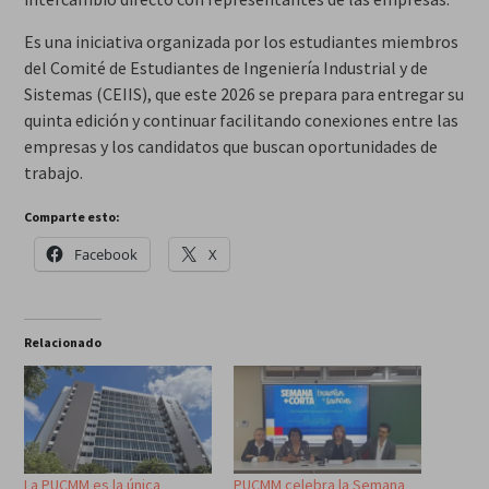
Es una iniciativa organizada por los estudiantes miembros
del Comité de Estudiantes de Ingeniería Industrial y de
Sistemas (CEIIS), que este 2026 se prepara para entregar su
quinta edición y continuar facilitando conexiones entre las
empresas y los candidatos que buscan oportunidades de
trabajo.
Comparte esto:
Facebook
X
Relacionado
La PUCMM es la única
PUCMM celebra la Semana