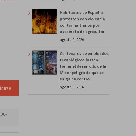
Habitantes de Espaillat
protestan con violencia
contra haitianos por
asesinato de agricultor
agosto 6, 2026
Centenares de empleados
tecnológicos instan
frenar el desarrollo de la
IA por peligro de que se
salga de control
agosto 6, 2026
ibirse
EUU-