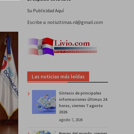
Su Publicidad Aquí
Escribe a: notiultimas.rd@gmail.com
Las noticias más leídas
Síntesis de principales
informaciones últimas 24
horas, viernes 7 agosto
2026
agosto 7, 2026
Breves del mundo, viernes