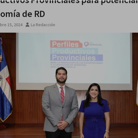
omía de RD
bre 15, 2024
La Redacción