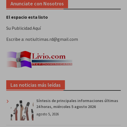
Anunciate con Nosotros
El espacio esta listo
Su Publicidad Aquí
Escribe a: notiultimas.rd@gmail.com
Las noticias más leídas
Síntesis de principales informaciones últimas
24 horas, miércoles 5 agosto 2026
agosto 5, 2026