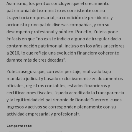
Asimismo, los peritos concluyen que el crecimiento
patrimonial del exministro es consistente con su
trayectoria empresarial, su condición de presidente y
accionista principal de diversas compañías, y con su
desempeño profesional y público. Por ello, Zuleta pone
énfasis en que “no existe indicio alguno de irregularidad o
contaminación patrimonial, incluso en los años anteriores
a 2016, lo que refleja una evolución financiera coherente
durante más de tres décadas”.
Zuleta asegura que, con este peritaje, realizado bajo
mandato judicial y basado exclusivamente en documentos
oficiales, registros contables, estados financieros y
certificaciones fiscales, “queda acreditada la transparencia
y la legitimidad del patrimonio de Donald Guerrero, cuyos
ingresos y activos se corresponden plenamente con su
actividad empresarial y profesional».
Comparte esto: