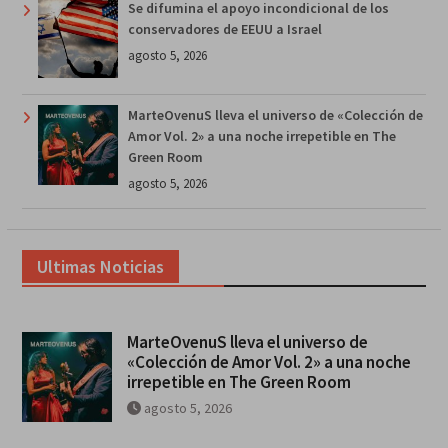
Se difumina el apoyo incondicional de los
conservadores de EEUU a Israel
agosto 5, 2026
MarteOvenuS lleva el universo de «Colección de
Amor Vol. 2» a una noche irrepetible en The
Green Room
agosto 5, 2026
Ultimas Noticias
MarteOvenuS lleva el universo de
«Colección de Amor Vol. 2» a una noche
irrepetible en The Green Room
agosto 5, 2026