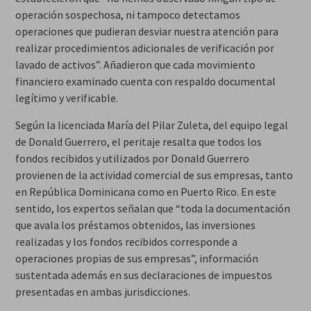
operación sospechosa, ni tampoco detectamos
operaciones que pudieran desviar nuestra atención para
realizar procedimientos adicionales de verificación por
lavado de activos”. Añadieron que cada movimiento
financiero examinado cuenta con respaldo documental
legítimo y verificable.
Según la licenciada María del Pilar Zuleta, del equipo legal
de Donald Guerrero, el peritaje resalta que todos los
fondos recibidos y utilizados por Donald Guerrero
provienen de la actividad comercial de sus empresas, tanto
en República Dominicana como en Puerto Rico. En este
sentido, los expertos señalan que “toda la documentación
que avala los préstamos obtenidos, las inversiones
realizadas y los fondos recibidos corresponde a
operaciones propias de sus empresas”, información
sustentada además en sus declaraciones de impuestos
presentadas en ambas jurisdicciones.