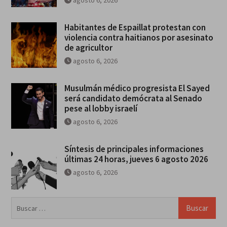
agosto 6, 2026
Habitantes de Espaillat protestan con
violencia contra haitianos por asesinato
de agricultor
agosto 6, 2026
Musulmán médico progresista El Sayed
será candidato demócrata al Senado
pese al lobby israelí
agosto 6, 2026
Síntesis de principales informaciones
últimas 24 horas, jueves 6 agosto 2026
agosto 6, 2026
Buscar: