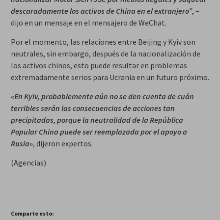
descaradamente los activos de China en el extranjero”
, –
dijo en un mensaje en el mensajero de WeChat.
Por el momento, las relaciones entre Beijing y Kyiv son
neutrales, sin embargo, después de la nacionalización de
los activos chinos, esto puede resultar en problemas
extremadamente serios para Ucrania en un futuro próximo.
«En Kyiv, probablemente aún no se den cuenta de cuán
terribles serán las consecuencias de acciones tan
precipitadas, porque la neutralidad de la República
Popular China puede ser reemplazada por el apoyo a
Rusia»
, dijeron expertos.
(Agencias)
Comparte esto: