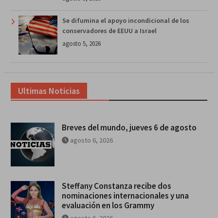
Se difumina el apoyo incondicional de los
conservadores de EEUU a Israel
agosto 5, 2026
Ultimas Noticias
Breves del mundo, jueves 6 de agosto
agosto 6, 2026
Steffany Constanza recibe dos
nominaciones internacionales y una
evaluación en los Grammy