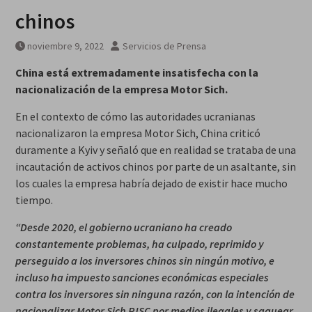
chinos
noviembre 9, 2022
Servicios de Prensa
China está extremadamente insatisfecha con la
nacionalización de la empresa Motor Sich.
En el contexto de cómo las autoridades ucranianas
nacionalizaron la empresa Motor Sich, China criticó
duramente a Kyiv y señaló que en realidad se trataba de una
incautación de activos chinos por parte de un asaltante, sin
los cuales la empresa habría dejado de existir hace mucho
tiempo.
“Desde 2020, el gobierno ucraniano ha creado
constantemente problemas, ha culpado, reprimido y
perseguido a los inversores chinos sin ningún motivo, e
incluso ha impuesto sanciones económicas especiales
contra los inversores sin ninguna
razón, con la intención de
nacionalizar Motor Sich PJSC por medios ilegales y saquear