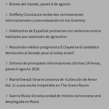
Breves del mundo, jueves 6 de agosto
Steffany Constanza recibe dos nominaciones
internacionales y una evaluación en los Grammy
Habitantes de Espaillat protestan con violencia contra
haitianos por asesinato de agricultor
Musulmán médico progresista El Sayed será candidato
demócrata al Senado pese al lobby israelí
Síntesis de principales informaciones últimas 24 horas,
jueves 6 agosto 2026
MarteOvenuS lleva el universo de «Colección de Amor
Vol. 2» a una noche irrepetible en The Green Room
Guerra Rusia-Ucrania unidad de misiles norcoreana será
desplegada en Rusia