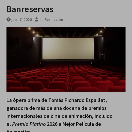
Banreservas
julio 7, 2026
La Redacción
La ópera prima de Tomás Pichardo Espaillat,
ganadora de más de una docena de premios
internacionales de cine de animación, incluido
el
Premio Platino
2026 a Mejor Película de
Animación