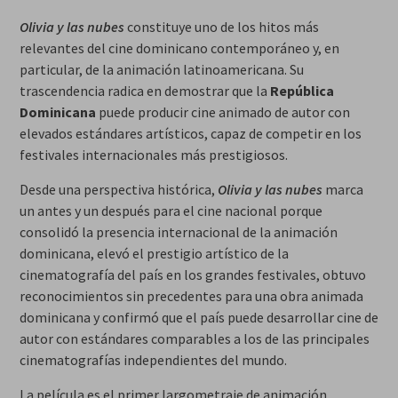
Olivia y las nubes
constituye uno de los hitos más
relevantes del cine dominicano contemporáneo y, en
particular, de la animación latinoamericana. Su
trascendencia radica en demostrar que la
República
Dominicana
puede producir cine animado de autor con
elevados estándares artísticos, capaz de competir en los
festivales internacionales más prestigiosos.
Desde una perspectiva histórica,
Olivia y las nubes
marca
un antes y un después para el cine nacional porque
consolidó la presencia internacional de la animación
dominicana, elevó el prestigio artístico de la
cinematografía del país en los grandes festivales, obtuvo
reconocimientos sin precedentes para una obra animada
dominicana y confirmó que el país puede desarrollar cine de
autor con estándares comparables a los de las principales
cinematografías independientes del mundo.
La película es el primer largometraje de animación