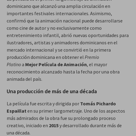
dominicano que alcanzó una amplia circulación en
importantes festivales internacionales. Asimismo,
confirmó que la animación nacional puede desarrollarse
como cine de autor y no exclusivamente como
entretenimiento infantil, abrió nuevas oportunidades para
ilustradores, artistas y animadores dominicanos en el
mercado internacional y se convirtió en la primera
producción dominicana en obtener el
Premio
Platino
a
Mejor Película de Animación
, el mayor
reconocimiento alcanzado hasta la fecha por una obra
animada del país.
Una producción de más de una década
La película fue escrita y dirigida por
Tomás Pichardo
Espaillat
en su primer largometraje. Uno de los aspectos
más admirados de la obra fue su prolongado proceso
creativo, iniciado en
2015
y desarrollado durante más de
una década.