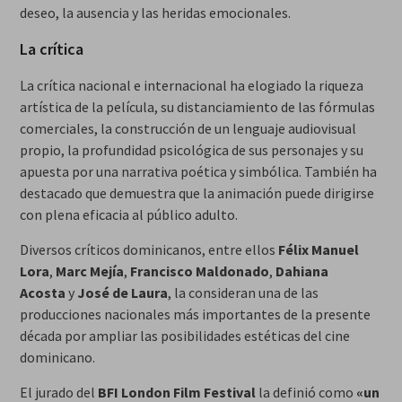
deseo, la ausencia y las heridas emocionales.
La crítica
La crítica nacional e internacional ha elogiado la riqueza
artística de la película, su distanciamiento de las fórmulas
comerciales, la construcción de un lenguaje audiovisual
propio, la profundidad psicológica de sus personajes y su
apuesta por una narrativa poética y simbólica. También ha
destacado que demuestra que la animación puede dirigirse
con plena eficacia al público adulto.
Diversos críticos dominicanos, entre ellos
Félix Manuel
Lora
,
Marc Mejía
,
Francisco Maldonado
,
Dahiana
Acosta
y
José de Laura
, la consideran una de las
producciones nacionales más importantes de la presente
década por ampliar las posibilidades estéticas del cine
dominicano.
El jurado del
BFI London Film Festival
la definió como
«un