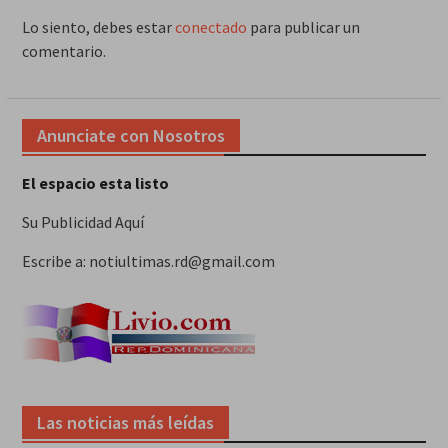
Lo siento, debes estar
conectado
para publicar un
comentario.
Anunciate con Nosotros
El espacio esta listo
Su Publicidad Aquí
Escribe a: notiultimas.rd@gmail.com
Las noticias más leídas