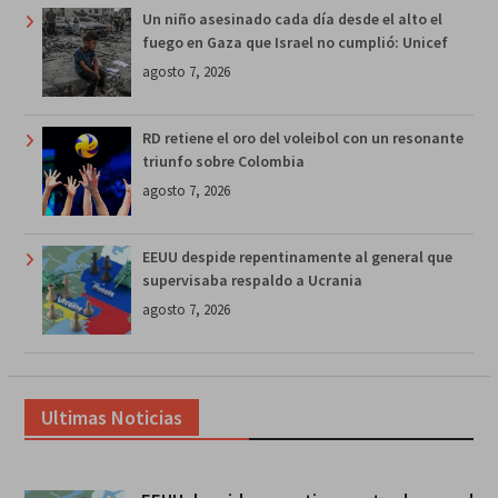
Un niño asesinado cada día desde el alto el
fuego en Gaza que Israel no cumplió: Unicef
agosto 7, 2026
RD retiene el oro del voleibol con un resonante
triunfo sobre Colombia
agosto 7, 2026
EEUU despide repentinamente al general que
supervisaba respaldo a Ucrania
agosto 7, 2026
Ultimas Noticias