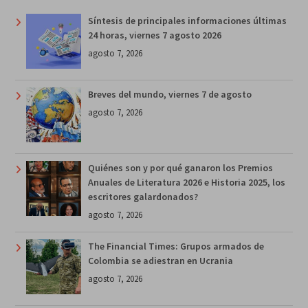
Síntesis de principales informaciones últimas
24 horas, viernes 7 agosto 2026
agosto 7, 2026
Breves del mundo, viernes 7 de agosto
agosto 7, 2026
Quiénes son y por qué ganaron los Premios
Anuales de Literatura 2026 e Historia 2025, los
escritores galardonados?
agosto 7, 2026
The Financial Times: Grupos armados de
Colombia se adiestran en Ucrania
agosto 7, 2026