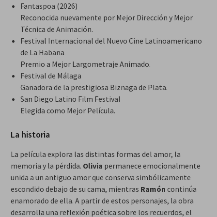
Fantaspoa (2026)
Reconocida nuevamente por Mejor Dirección y Mejor
Técnica de Animación.
Festival Internacional del Nuevo Cine Latinoamericano
de La Habana
Premio a Mejor Largometraje Animado.
Festival de Málaga
Ganadora de la prestigiosa Biznaga de Plata.
San Diego Latino Film Festival
Elegida como Mejor Película.
La historia
La película explora las distintas formas del amor, la
memoria y la pérdida.
Olivia
permanece emocionalmente
unida a un antiguo amor que conserva simbólicamente
escondido debajo de su cama, mientras
Ramón
continúa
enamorado de ella. A partir de estos personajes, la obra
desarrolla una reflexión poética sobre los recuerdos, el