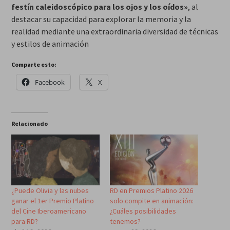
festín caleidoscópico para los ojos y los oídos»
, al
destacar su capacidad para explorar la memoria y la
realidad mediante una extraordinaria diversidad de técnicas
y estilos de animación
Comparte esto:
Facebook
X
Relacionado
¿Puede Olivia y las nubes
RD en Premios Platino 2026
ganar el 1er Premio Platino
solo compite en animación:
del Cine Iberoamericano
¿Cuáles posibilidades
para RD?
tenemos?