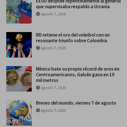
EEUU despide repentinamente al general
que supervisaba respaldo a Ucrania
agosto 7, 2026
RD retiene el oro del voleibol con un
resonante triunfo sobre Colombia
agosto 7, 2026
México bate su propio récord de oros en
Centroamericanos, Galván gana en 10
mil metros
agosto 7, 2026
Breves del mundo, viernes 7 de agosto
agosto 7, 2026