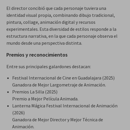
El director concibió que cada personaje tuviera una
identidad visual propia, combinando dibujo tradicional,
pintura, collage, animación digital y recursos
experimentales. Esta diversidad de estilos responde a la
estructura narrativa, en la que cada personaje observa el
mundo desde una perspectiva distinta.
Premios y reconocimientos
Entre sus principales galardones destacan:
Festival Internacional de Cine en Guadalajara (2025)
Ganadora de Mejor Largometraje de Animación.
Premios La Silla (2025)
Premio a Mejor Película Animada.
Lanterna Mágica Festival Internacional de Animación
(2026)
Ganadora de Mejor Director y Mejor Técnica de
Animación.