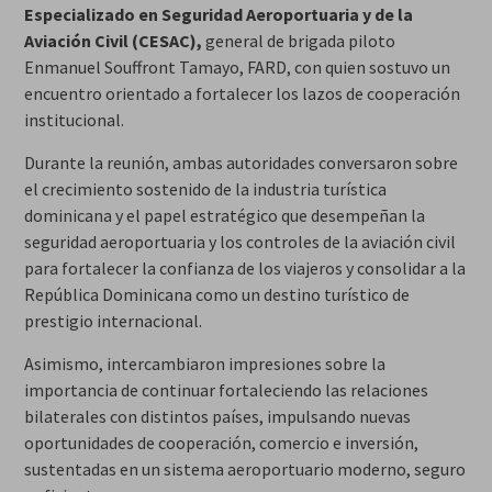
Especializado en Seguridad Aeroportuaria y de la
Aviación Civil (CESAC),
general de brigada piloto
Enmanuel Souffront Tamayo, FARD, con quien sostuvo un
encuentro orientado a fortalecer los lazos de cooperación
institucional.
Durante la reunión, ambas autoridades conversaron sobre
el crecimiento sostenido de la industria turística
dominicana y el papel estratégico que desempeñan la
seguridad aeroportuaria y los controles de la aviación civil
para fortalecer la confianza de los viajeros y consolidar a la
República Dominicana como un destino turístico de
prestigio internacional.
Asimismo, intercambiaron impresiones sobre la
importancia de continuar fortaleciendo las relaciones
bilaterales con distintos países, impulsando nuevas
oportunidades de cooperación, comercio e inversión,
sustentadas en un sistema aeroportuario moderno, seguro