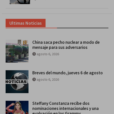
Ultimas Noticias
China saca pecho nuclear a modo de
mensaje para sus adversarios
agosto 6, 2026
Breves del mundo, jueves 6 de agosto
agosto 6, 2026
Steffany Constanza recibe dos
nominaciones internacionales y una
evaluación en los Grammy