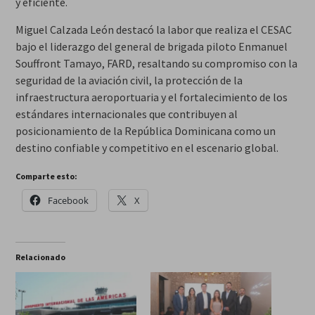
y eficiente.
Miguel Calzada León destacó la labor que realiza el CESAC
bajo el liderazgo del general de brigada piloto Enmanuel
Souffront Tamayo, FARD, resaltando su compromiso con la
seguridad de la aviación civil, la protección de la
infraestructura aeroportuaria y el fortalecimiento de los
estándares internacionales que contribuyen al
posicionamiento de la República Dominicana como un
destino confiable y competitivo en el escenario global.
Comparte esto:
Facebook
X
Relacionado