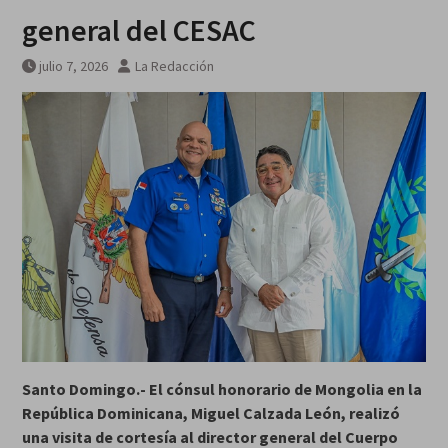
general del CESAC
julio 7, 2026
La Redacción
Santo Domingo.- El cónsul honorario de Mongolia en la
República Dominicana, Miguel Calzada León, realizó
una visita de cortesía al director general del Cuerpo