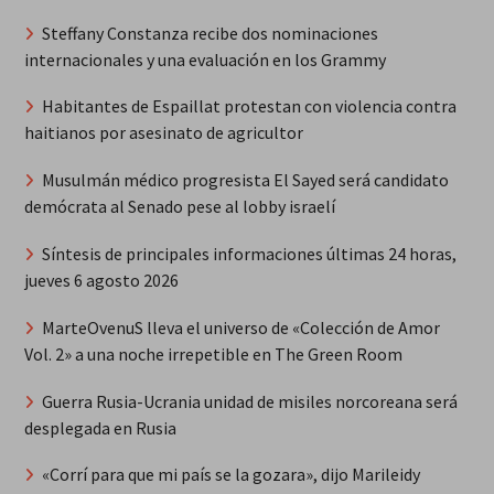
Steffany Constanza recibe dos nominaciones
internacionales y una evaluación en los Grammy
Habitantes de Espaillat protestan con violencia contra
haitianos por asesinato de agricultor
Musulmán médico progresista El Sayed será candidato
demócrata al Senado pese al lobby israelí
Síntesis de principales informaciones últimas 24 horas,
jueves 6 agosto 2026
MarteOvenuS lleva el universo de «Colección de Amor
Vol. 2» a una noche irrepetible en The Green Room
Guerra Rusia-Ucrania unidad de misiles norcoreana será
desplegada en Rusia
«Corrí para que mi país se la gozara», dijo Marileidy