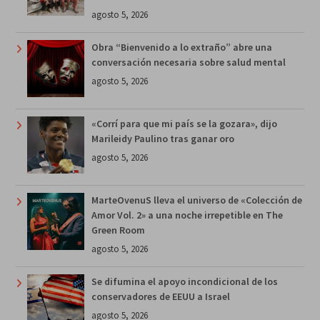
agosto 5, 2026
Obra “Bienvenido a lo extraño” abre una
conversación necesaria sobre salud mental
agosto 5, 2026
«Corrí para que mi país se la gozara», dijo
Marileidy Paulino tras ganar oro
agosto 5, 2026
MarteOvenuS lleva el universo de «Colección de
Amor Vol. 2» a una noche irrepetible en The
Green Room
agosto 5, 2026
Se difumina el apoyo incondicional de los
conservadores de EEUU a Israel
agosto 5, 2026