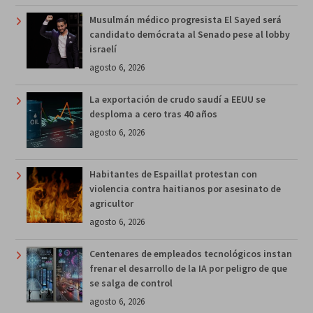
Musulmán médico progresista El Sayed será
candidato demócrata al Senado pese al lobby
israelí
agosto 6, 2026
La exportación de crudo saudí a EEUU se
desploma a cero tras 40 años
agosto 6, 2026
Habitantes de Espaillat protestan con
violencia contra haitianos por asesinato de
agricultor
agosto 6, 2026
Centenares de empleados tecnológicos instan
frenar el desarrollo de la IA por peligro de que
se salga de control
agosto 6, 2026