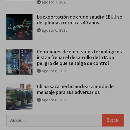
agosto 7, 2026
La exportación de crudo saudí a EEUU se
desploma a cero tras 40 años
agosto 6, 2026
Centenares de empleados tecnológicos
instan frenar el desarrollo de la IA por
peligro de que se salga de control
agosto 6, 2026
China saca pecho nuclear a modo de
mensaje para sus adversarios
agosto 6, 2026
Buscar: