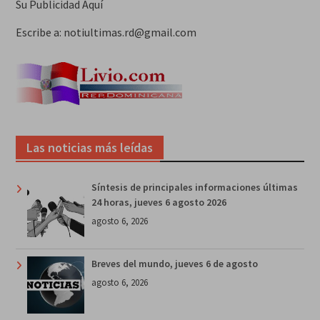
Su Publicidad Aquí
Escribe a: notiultimas.rd@gmail.com
Las noticias más leídas
Síntesis de principales informaciones últimas
24 horas, jueves 6 agosto 2026
agosto 6, 2026
Breves del mundo, jueves 6 de agosto
agosto 6, 2026