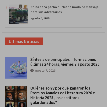
China saca pecho nuclear a modo de mensaje
para sus adversarios
agosto 6, 2026
Ultimas Noticias
Síntesis de principales informaciones
últimas 24 horas, viernes 7 agosto 2026
agosto 7, 2026
Quiénes son y por qué ganaron los
Premios Anuales de Literatura 2026 e
Historia 2025, los escritores
galardonados?