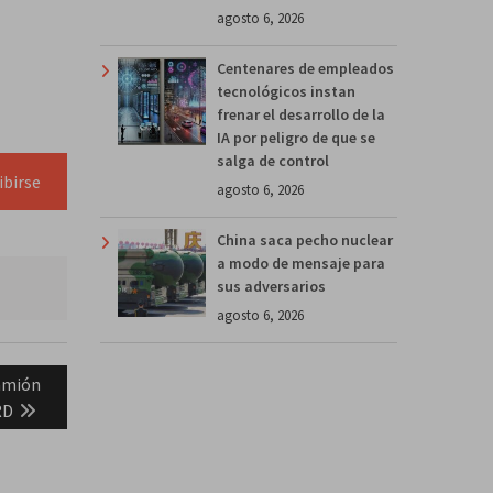
agosto 6, 2026
Centenares de empleados
tecnológicos instan
frenar el desarrollo de la
IA por peligro de que se
salga de control
ibirse
agosto 6, 2026
China saca pecho nuclear
a modo de mensaje para
sus adversarios
agosto 6, 2026
amión
RD