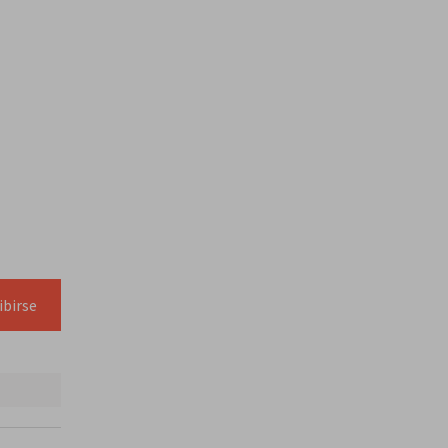
ibirse