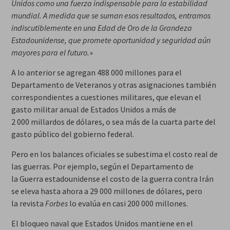
Unidos como una fuerza indispensable para la estabilidad
mundial. A medida que se suman esos resultados, entramos
indiscutiblemente en una Edad de Oro de la Grandeza
Estadounidense, que promete oportunidad y seguridad aún
mayores para el futuro.
»
A lo anterior se agregan 488 000 millones para el
Departamento de Veteranos y otras asignaciones también
correspondientes a cuestiones militares, que elevan el
gasto militar anual de Estados Unidos a más de
2 000 millardos de dólares, o sea más de la cuarta parte del
gasto público del gobierno federal.
Pero en los balances oficiales se subestima el costo real de
las guerras. Por ejemplo, según el Departamento de
la Guerra estadounidense el costo de la guerra contra Irán
se eleva hasta ahora a 29 000 millones de dólares, pero
la revista
Forbes
lo evalúa en casi 200 000 millones.
El bloqueo naval que Estados Unidos mantiene en el