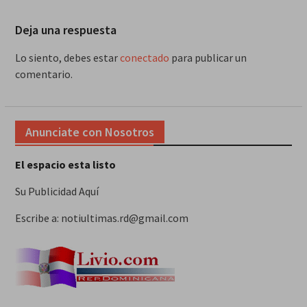
Deja una respuesta
Lo siento, debes estar
conectado
para publicar un
comentario.
Anunciate con Nosotros
El espacio esta listo
Su Publicidad Aquí
Escribe a: notiultimas.rd@gmail.com