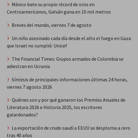
México bate su propio récord de oros en
Centroamericanos, Galván gana en 10 mil metros
Breves del mundo, viernes 7 de agosto
Un niño asesinado cada día desde el alto el fuego en Gaza
que Israel no cumplió: Unicef
The Financial Times: Grupos armados de Colombia se
adiestran en Ucrania
Síntesis de principales informaciones últimas 24 horas,
viernes 7 agosto 2026
Quiénes son y por qué ganaron los Premios Anuales de
Literatura 2026 e Historia 2025, los escritores
galardonados?
La exportación de crudo saudí a EEUU se desploma a cero
tras 40 años