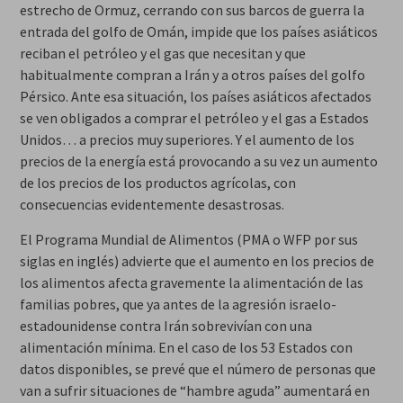
estrecho de Ormuz, cerrando con sus barcos de guerra la
entrada del golfo de Omán, impide que los países asiáticos
reciban el petróleo y el gas que necesitan y que
habitualmente compran a Irán y a otros países del golfo
Pérsico. Ante esa situación, los países asiáticos afectados
se ven obligados a comprar el petróleo y el gas a Estados
Unidos… a precios muy superiores. Y el aumento de los
precios de la energía está provocando a su vez un aumento
de los precios de los productos agrícolas, con
consecuencias evidentemente desastrosas.
El Programa Mundial de Alimentos (PMA o WFP por sus
siglas en inglés) advierte que el aumento en los precios de
los alimentos afecta gravemente la alimentación de las
familias pobres, que ya antes de la agresión israelo-
estadounidense contra Irán sobrevivían con una
alimentación mínima. En el caso de los 53 Estados con
datos disponibles, se prevé que el número de personas que
van a sufrir situaciones de “hambre aguda” aumentará en