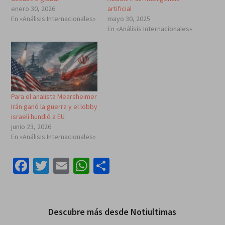
enero 30, 2026
artificial
En «Análisis Internacionales»
mayo 30, 2025
En «Análisis Internacionales»
Para el analista Mearsheimer
Irán ganó la guerra y el lobby
israelí hundió a EU
junio 23, 2026
En «Análisis Internacionales»
Facebook
Twitter
Email
WhatsApp
Compartir
Descubre más desde Notiultimas