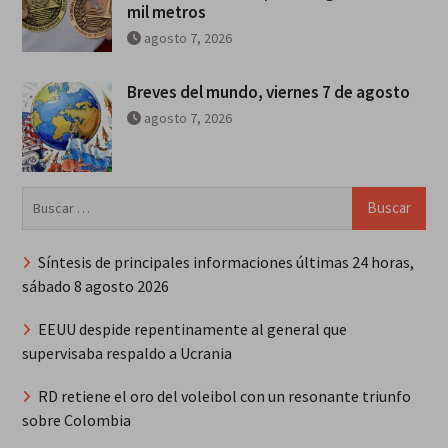
mil metros
agosto 7, 2026
Breves del mundo, viernes 7 de agosto
agosto 7, 2026
Buscar:
Síntesis de principales informaciones últimas 24 horas,
sábado 8 agosto 2026
EEUU despide repentinamente al general que
supervisaba respaldo a Ucrania
RD retiene el oro del voleibol con un resonante triunfo
sobre Colombia