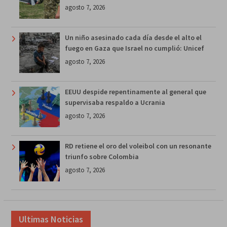
agosto 7, 2026
Un niño asesinado cada día desde el alto el
fuego en Gaza que Israel no cumplió: Unicef
agosto 7, 2026
EEUU despide repentinamente al general que
supervisaba respaldo a Ucrania
agosto 7, 2026
RD retiene el oro del voleibol con un resonante
triunfo sobre Colombia
agosto 7, 2026
Ultimas Noticias