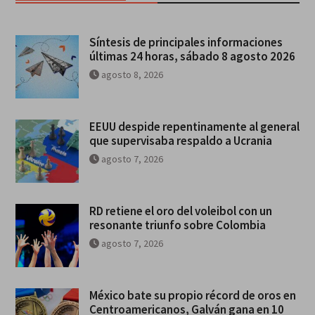
Síntesis de principales informaciones
últimas 24 horas, sábado 8 agosto 2026
agosto 8, 2026
EEUU despide repentinamente al general
que supervisaba respaldo a Ucrania
agosto 7, 2026
RD retiene el oro del voleibol con un
resonante triunfo sobre Colombia
agosto 7, 2026
México bate su propio récord de oros en
Centroamericanos, Galván gana en 10