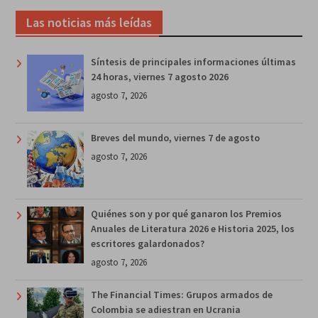
Las noticias más leídas
Síntesis de principales informaciones últimas
24 horas, viernes 7 agosto 2026
agosto 7, 2026
Breves del mundo, viernes 7 de agosto
agosto 7, 2026
Quiénes son y por qué ganaron los Premios
Anuales de Literatura 2026 e Historia 2025, los
escritores galardonados?
agosto 7, 2026
The Financial Times: Grupos armados de
Colombia se adiestran en Ucrania