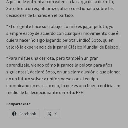
A pesar de enfrentar con valentía la carga de la derrota,
Soto le dio un espaldarazo, al ser cuestionado sobre las
decisiones de Linares en el partido.
“El dirigente hace su trabajo. Lo mío es jugar pelota, yo
siempre estoy de acuerdo con cualquier movimiento que él
quiera hacer. Yo sigo jugando pelota”, indicó Soto, quien
valoró la experiencia de jugar el Clásico Mundial de Béisbol.
“Para mí fue una derrota, pero también un gran
aprendizaje, viendo cómo jugamos la pelota para años
siguientes”, declaró Soto, en una clara alusión a que planea
en un futuro volver a uniformarse con el equipo
dominicano en este torneo, lo que es una buena noticia, en
medio de la decepcionante derrota. EFE
Comparte esto:
Facebook
X