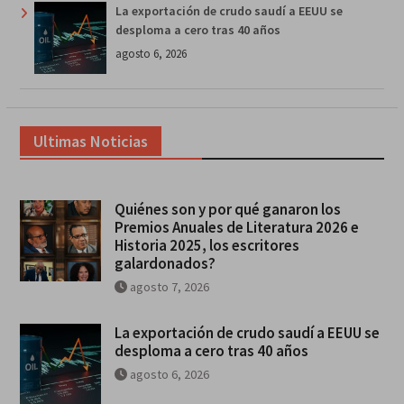
La exportación de crudo saudí a EEUU se
desploma a cero tras 40 años
agosto 6, 2026
Ultimas Noticias
Quiénes son y por qué ganaron los
Premios Anuales de Literatura 2026 e
Historia 2025, los escritores
galardonados?
agosto 7, 2026
La exportación de crudo saudí a EEUU se
desploma a cero tras 40 años
agosto 6, 2026