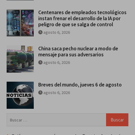
Centenares de empleados tecnológicos
instan frenar el desarrollo de la IA por
peligro de que se salga de control
agosto 6, 2026
China saca pecho nuclear a modo de
mensaje para sus adversarios
agosto 6, 2026
Breves del mundo, jueves 6 de agosto
agosto 6, 2026
Buscar: