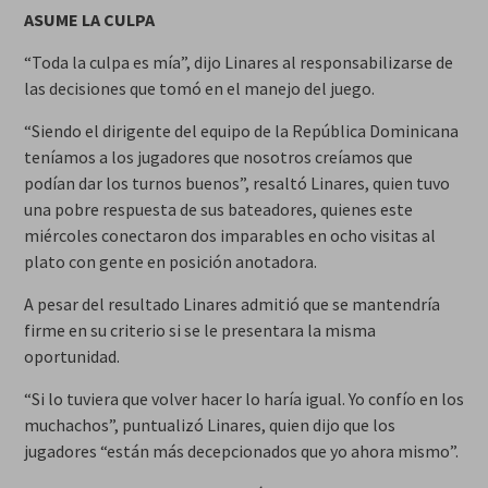
ASUME LA CULPA
“Toda la culpa es mía”, dijo Linares al responsabilizarse de
las decisiones que tomó en el manejo del juego.
“Siendo el dirigente del equipo de la República Dominicana
teníamos a los jugadores que nosotros creíamos que
podían dar los turnos buenos”, resaltó Linares, quien tuvo
una pobre respuesta de sus bateadores, quienes este
miércoles conectaron dos imparables en ocho visitas al
plato con gente en posición anotadora.
A pesar del resultado Linares admitió que se mantendría
firme en su criterio si se le presentara la misma
oportunidad.
“Si lo tuviera que volver hacer lo haría igual. Yo confío en los
muchachos”, puntualizó Linares, quien dijo que los
jugadores “están más decepcionados que yo ahora mismo”.