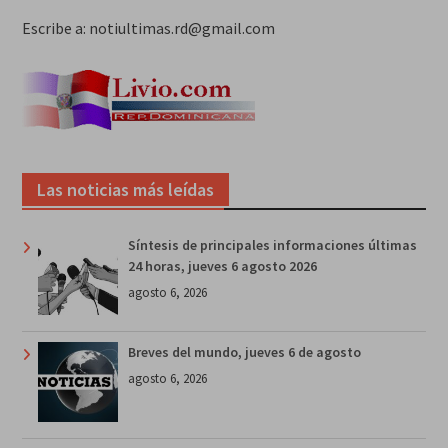
Escribe a: notiultimas.rd@gmail.com
Las noticias más leídas
Síntesis de principales informaciones últimas
24 horas, jueves 6 agosto 2026
agosto 6, 2026
Breves del mundo, jueves 6 de agosto
agosto 6, 2026