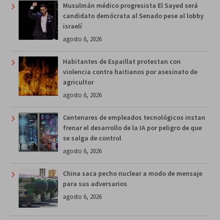
Musulmán médico progresista El Sayed será
candidato demócrata al Senado pese al lobby
israelí
agosto 6, 2026
Habitantes de Espaillat protestan con
violencia contra haitianos por asesinato de
agricultor
agosto 6, 2026
Centenares de empleados tecnológicos instan
frenar el desarrollo de la IA por peligro de que
se salga de control
agosto 6, 2026
China saca pecho nuclear a modo de mensaje
para sus adversarios
agosto 6, 2026