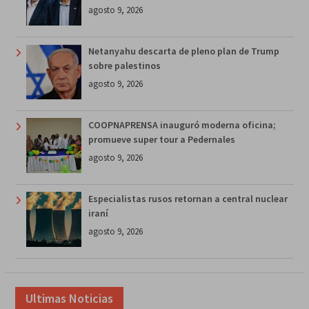
agosto 9, 2026
Netanyahu descarta de pleno plan de Trump
sobre palestinos
agosto 9, 2026
COOPNAPRENSA inauguró moderna oficina;
promueve super tour a Pedernales
agosto 9, 2026
Especialistas rusos retornan a central nuclear
iraní
agosto 9, 2026
Ultimas Noticias