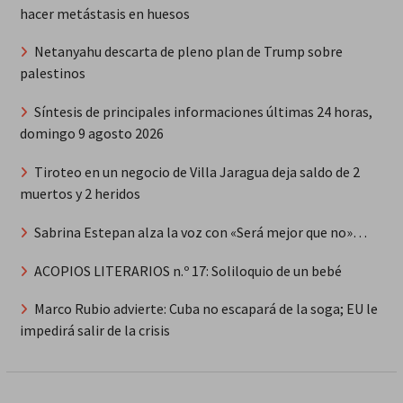
hacer metástasis en huesos
Netanyahu descarta de pleno plan de Trump sobre
palestinos
Síntesis de principales informaciones últimas 24 horas,
domingo 9 agosto 2026
Tiroteo en un negocio de Villa Jaragua deja saldo de 2
muertos y 2 heridos
Sabrina Estepan alza la voz con «Será mejor que no»…
ACOPIOS LITERARIOS n.º 17: Soliloquio de un bebé
Marco Rubio advierte: Cuba no escapará de la soga; EU le
impedirá salir de la crisis