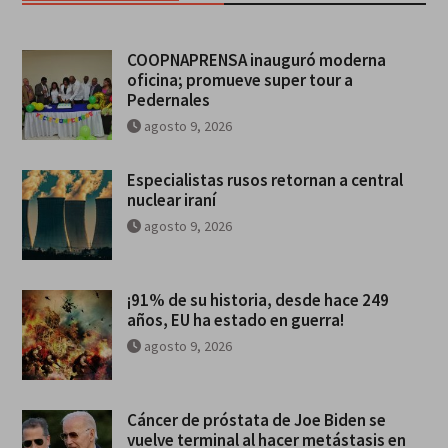
COOPNAPRENSA inauguró moderna
oficina; promueve super tour a
Pedernales
agosto 9, 2026
Especialistas rusos retornan a central
nuclear iraní
agosto 9, 2026
¡91% de su historia, desde hace 249
años, EU ha estado en guerra!
agosto 9, 2026
Cáncer de próstata de Joe Biden se
vuelve terminal al hacer metástasis en