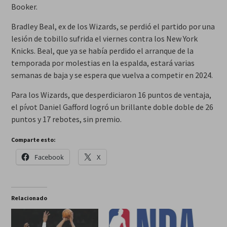
Booker.
Bradley Beal, ex de los Wizards, se perdió el partido por una
lesión de tobillo sufrida el viernes contra los New York
Knicks. Beal, que ya se había perdido el arranque de la
temporada por molestias en la espalda, estará varias
semanas de baja y se espera que vuelva a competir en 2024.
Para los Wizards, que desperdiciaron 16 puntos de ventaja,
el pívot Daniel Gafford logró un brillante doble doble de 26
puntos y 17 rebotes, sin premio.
Comparte esto:
Facebook
X
Relacionado