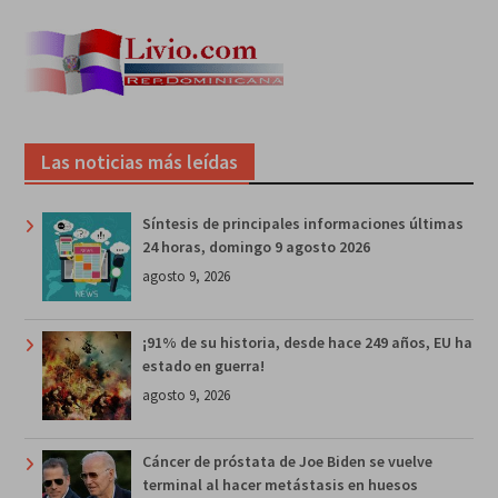
Las noticias más leídas
Síntesis de principales informaciones últimas
24 horas, domingo 9 agosto 2026
agosto 9, 2026
¡91% de su historia, desde hace 249 años, EU ha
estado en guerra!
agosto 9, 2026
Cáncer de próstata de Joe Biden se vuelve
terminal al hacer metástasis en huesos