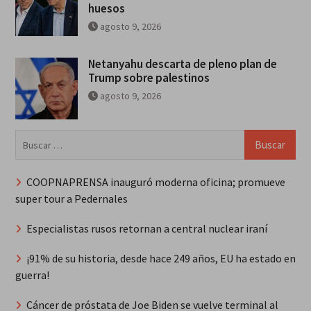
huesos
agosto 9, 2026
Netanyahu descarta de pleno plan de
Trump sobre palestinos
agosto 9, 2026
Buscar:
COOPNAPRENSA inauguró moderna oficina; promueve
super tour a Pedernales
Especialistas rusos retornan a central nuclear iraní
¡91% de su historia, desde hace 249 años, EU ha estado en
guerra!
Cáncer de próstata de Joe Biden se vuelve terminal al