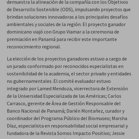
demuestra la alineación de la compañía con los Objetivos
de Desarrollo Sostenible (ODS), impulsando proyectos que
brindan soluciones innovadoras a los principales desafíos
ambientales y sociales de la región. El proyecto ganador
dominicano viajó con Grupo Viamar a la ceremonia de
premiación en Panamá para recibir este importante
reconocimiento regional.
La elección de los proyectos ganadores estuvo a cargo de
un jurado conformado por reconocidos especialistas en
sostenibilidad de la academia, el sector privado y entidades
no gubernamentales. El comité evaluador estuvo
integrado por Lamed Mendoza, vicerrectora de Extensión
de la Universidad Especializada de las Américas; Carlos
Carrasco, gerente de Área de Gestión Responsable del
Banco Nacional de Panamá; Darién Montañez, curador y
coordinador del Programa Público del Biomuseo; Marsha
Díaz, especialista en responsabilidad social empresarial y
fundadora de la Revista Somos Impacto Positivo; Jessie