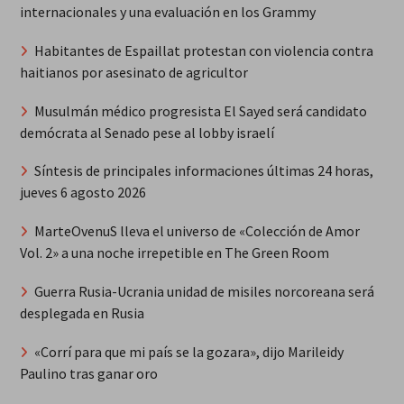
internacionales y una evaluación en los Grammy
Habitantes de Espaillat protestan con violencia contra
haitianos por asesinato de agricultor
Musulmán médico progresista El Sayed será candidato
demócrata al Senado pese al lobby israelí
Síntesis de principales informaciones últimas 24 horas,
jueves 6 agosto 2026
MarteOvenuS lleva el universo de «Colección de Amor
Vol. 2» a una noche irrepetible en The Green Room
Guerra Rusia-Ucrania unidad de misiles norcoreana será
desplegada en Rusia
«Corrí para que mi país se la gozara», dijo Marileidy
Paulino tras ganar oro