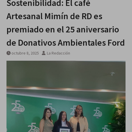
Sostenibilidad: El café
Artesanal Mimín de RD es
premiado en el 25 aniversario
de Donativos Ambientales Ford
octubre 8, 2025
La Redacción