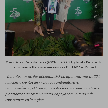
Vivian Dávila, Zeneida Pérez (ASOMUPRODESA) y Noelia Peña, en la
premiación de Donativos Ambientales Ford 2025 en Panamá.
• Durante más de dos décadas, DAF ha aportado más de $2.1
millones a cientos de iniciativas ambientales en
Centroamérica y el Caribe, consolidándose como una de las
plataformas de sostenibilidad y apoyo comunitario más
consistentes en la región.