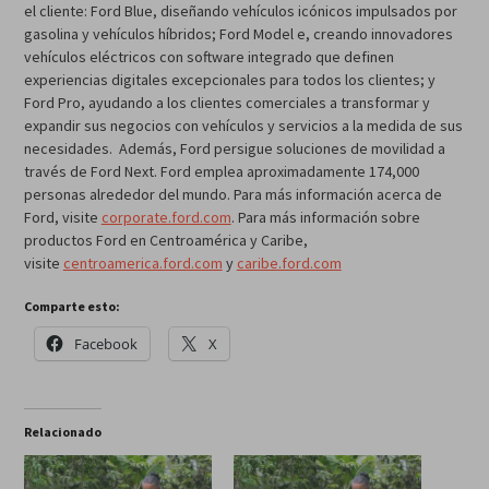
el cliente: Ford Blue, diseñando vehículos icónicos impulsados por
gasolina y vehículos híbridos; Ford Model e, creando innovadores
vehículos eléctricos con software integrado que definen
experiencias digitales excepcionales para todos los clientes; y
Ford Pro, ayudando a los clientes comerciales a transformar y
expandir sus negocios con vehículos y servicios a la medida de sus
necesidades. Además, Ford persigue soluciones de movilidad a
través de Ford Next. Ford emplea aproximadamente 174,000
personas alrededor del mundo. Para más información acerca de
Ford, visite
corporate.ford.com
. Para más información sobre
productos Ford en Centroamérica y Caribe,
visite
centroamerica.ford.com
y
caribe.ford.com
Comparte esto:
Facebook
X
Relacionado