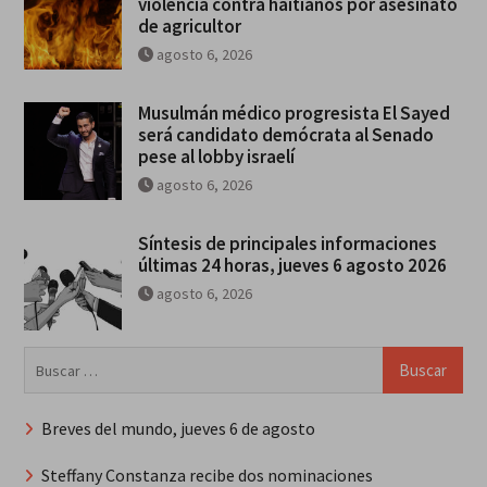
violencia contra haitianos por asesinato
de agricultor
agosto 6, 2026
Musulmán médico progresista El Sayed
será candidato demócrata al Senado
pese al lobby israelí
agosto 6, 2026
Síntesis de principales informaciones
últimas 24 horas, jueves 6 agosto 2026
agosto 6, 2026
Buscar:
Breves del mundo, jueves 6 de agosto
Steffany Constanza recibe dos nominaciones