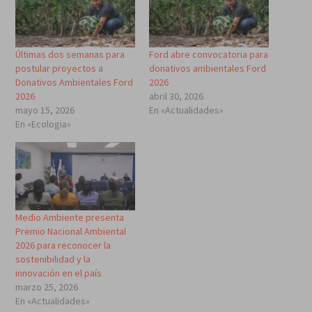
Últimas dos semanas para
Ford abre convocatoria para
postular proyectos a
donativos ambientales Ford
Donativos Ambientales Ford
2026
2026
abril 30, 2026
mayo 15, 2026
En «Actualidades»
En «Ecologia»
Medio Ambiente presenta
Premio Nacional Ambiental
2026 para reconocer la
sostenibilidad y la
innovación en el país
marzo 25, 2026
En «Actualidades»