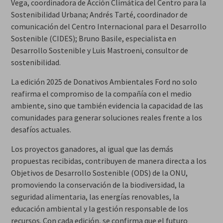
Vega, coordinadora de Acción Climática del Centro para la
Sostenibilidad Urbana; Andrés Tarté, coordinador de
comunicación del Centro Internacional para el Desarrollo
Sostenible (CIDES); Bruno Basile, especialista en
Desarrollo Sostenible y Luis Mastroeni, consultor de
sostenibilidad.
La edición 2025 de Donativos Ambientales Ford no solo
reafirma el compromiso de la compañía con el medio
ambiente, sino que también evidencia la capacidad de las
comunidades para generar soluciones reales frente a los
desafíos actuales.
Los proyectos ganadores, al igual que las demás
propuestas recibidas, contribuyen de manera directa a los
Objetivos de Desarrollo Sostenible (ODS) de la ONU,
promoviendo la conservación de la biodiversidad, la
seguridad alimentaria, las energías renovables, la
educación ambiental y la gestión responsable de los
recursos. Con cada edición, se confirma que el futuro