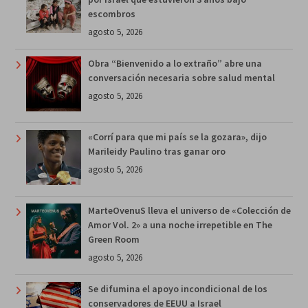
escombros
agosto 5, 2026
Obra “Bienvenido a lo extraño” abre una
conversación necesaria sobre salud mental
agosto 5, 2026
«Corrí para que mi país se la gozara», dijo
Marileidy Paulino tras ganar oro
agosto 5, 2026
MarteOvenuS lleva el universo de «Colección de
Amor Vol. 2» a una noche irrepetible en The
Green Room
agosto 5, 2026
Se difumina el apoyo incondicional de los
conservadores de EEUU a Israel