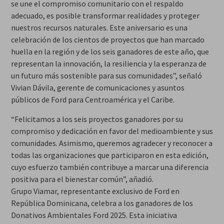
se une el compromiso comunitario con el respaldo
adecuado, es posible transformar realidades y proteger
nuestros recursos naturales. Este aniversario es una
celebración de los cientos de proyectos que han marcado
huella en la región y de los seis ganadores de este año, que
representan la innovación, la resiliencia y la esperanza de
un futuro más sostenible para sus comunidades”, señaló
Vivian Dávila, gerente de comunicaciones y asuntos
públicos de Ford para Centroamérica y el Caribe.
“Felicitamos a los seis proyectos ganadores por su
compromiso y dedicación en favor del medioambiente y sus
comunidades. Asimismo, queremos agradecer y reconocer a
todas las organizaciones que participaron en esta edición,
cuyo esfuerzo también contribuye a marcar una diferencia
positiva para el bienestar común”, añadió.
Grupo Viamar, representante exclusivo de Ford en
República Dominicana, celebra a los ganadores de los
Donativos Ambientales Ford 2025. Esta iniciativa