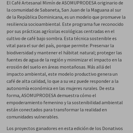
El Café Artesanal Mimín de ASOMUPRODESA originario de
la comunidad de Sabaneta, San Juan de la Maguana al sur
de la República Dominicana, es un modelo que promueve la
resiliencia socioambiental. Este programa fue reconocido
por sus prácticas agrícolas ecológicas centradas en el
cultivo de café bajo sombra. Esta técnica sostenible es
vital para el sur del país, porque permite: Preservar la
biodiversidad y mantener el hábitat natural; proteger las
fuentes de agua de la región y minimizar el impacto en la
erosión del suelo en áreas montañosas. Más allá del
impacto ambiental, este modelo productivo genera un
café de alta calidad, lo que a su vez puede responder a la
autonomía económica en las mujeres rurales. De esta
forma, ASOMUPRODESA demuestra cómo el
empoderamiento femenino y la sostenibilidad ambiental
están conectados para transformar la realidad en
comunidades vulnerables.
Los proyectos ganadores en esta edición de los Donativos