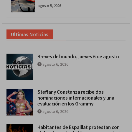
agosto 5, 2026
Ultimas Noticias
Breves del mundo, jueves 6 de agosto
agosto 6, 2026
Steffany Constanza recibe dos
nominaciones internacionales y una
evaluación en los Grammy
agosto 6, 2026
Habitantes de Espaillat protestan con