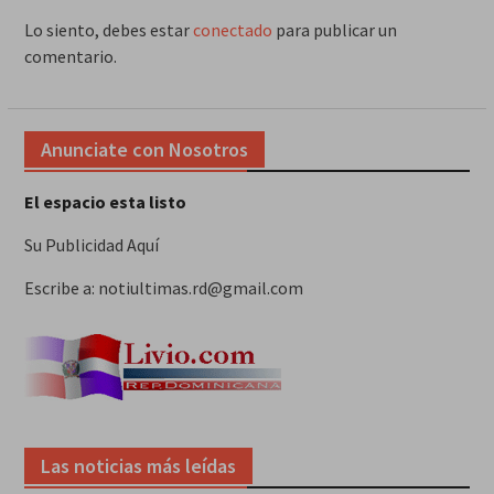
Lo siento, debes estar
conectado
para publicar un
comentario.
Anunciate con Nosotros
El espacio esta listo
Su Publicidad Aquí
Escribe a: notiultimas.rd@gmail.com
Las noticias más leídas