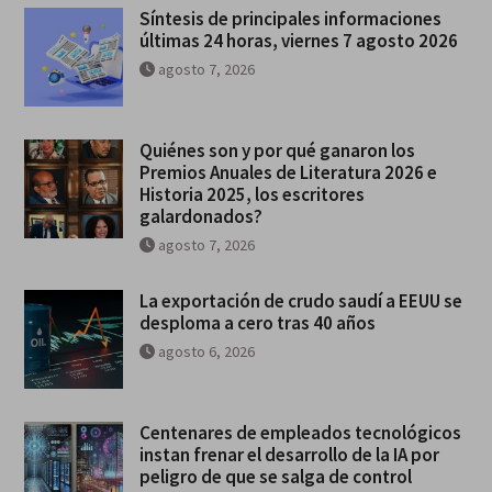
Síntesis de principales informaciones
últimas 24 horas, viernes 7 agosto 2026
agosto 7, 2026
Quiénes son y por qué ganaron los
Premios Anuales de Literatura 2026 e
Historia 2025, los escritores
galardonados?
agosto 7, 2026
La exportación de crudo saudí a EEUU se
desploma a cero tras 40 años
agosto 6, 2026
Centenares de empleados tecnológicos
instan frenar el desarrollo de la IA por
peligro de que se salga de control