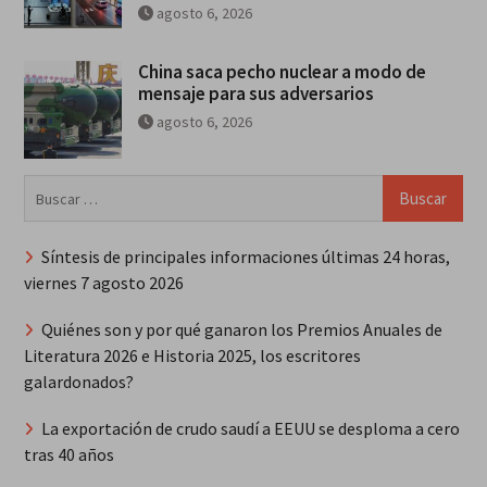
agosto 6, 2026
China saca pecho nuclear a modo de
mensaje para sus adversarios
agosto 6, 2026
Buscar:
Síntesis de principales informaciones últimas 24 horas,
viernes 7 agosto 2026
Quiénes son y por qué ganaron los Premios Anuales de
Literatura 2026 e Historia 2025, los escritores
galardonados?
La exportación de crudo saudí a EEUU se desploma a cero
tras 40 años