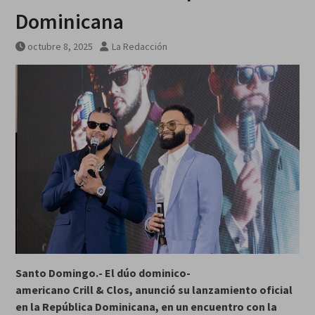
galardonados?
Dominicana
octubre 8, 2025
La Redacción
Santo Domingo.- El dúo dominico-
americano Crill & Clos, anunció su lanzamiento oficial
en la República Dominicana, en un encuentro con la