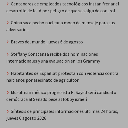
Centenares de empleados tecnológicos instan frenar el
desarrollo de la IA por peligro de que se salga de control
China saca pecho nuclear a modo de mensaje para sus
adversarios
Breves del mundo, jueves 6 de agosto
Steffany Constanza recibe dos nominaciones
internacionales y una evaluación en los Grammy
Habitantes de Espaillat protestan con violencia contra
haitianos por asesinato de agricultor
Musulmán médico progresista El Sayed será candidato
demócrata al Senado pese al lobby israelí
Síntesis de principales informaciones últimas 24 horas,
jueves 6 agosto 2026