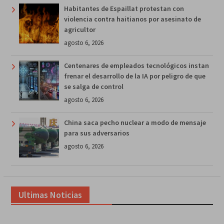
Habitantes de Espaillat protestan con
violencia contra haitianos por asesinato de
agricultor
agosto 6, 2026
Centenares de empleados tecnológicos instan
frenar el desarrollo de la IA por peligro de que
se salga de control
agosto 6, 2026
China saca pecho nuclear a modo de mensaje
para sus adversarios
agosto 6, 2026
Ultimas Noticias