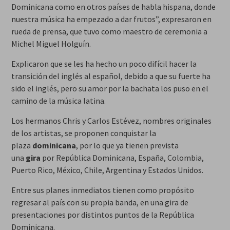
Dominicana como en otros países de habla hispana, donde
nuestra música ha empezado a dar frutos”, expresaron en
rueda de prensa, que tuvo como maestro de ceremonia a
Michel Miguel Holguín.
Explicaron que se les ha hecho un poco difícil hacer la
transición del inglés al español, debido a que su fuerte ha
sido el inglés, pero su amor por la bachata los puso en el
camino de la música latina.
Los hermanos Chris y Carlos Estévez, nombres originales
de los artistas, se proponen conquistar la
plaza
dominicana
, por lo que ya tienen prevista
una
gira
por República Dominicana, España, Colombia,
Puerto Rico, México, Chile, Argentina y Estados Unidos.
Entre sus planes inmediatos tienen como propósito
regresar al país con su propia banda, en una gira de
presentaciones por distintos puntos de la República
Dominicana.