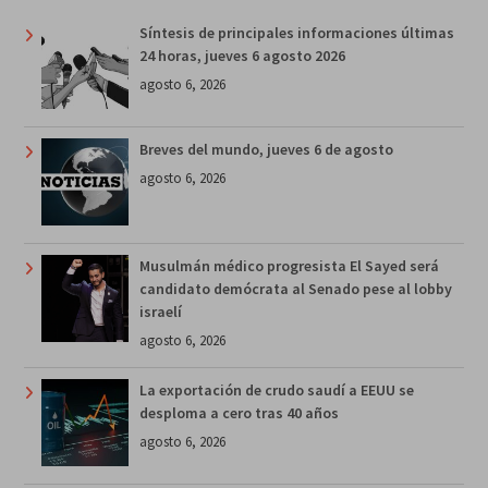
Síntesis de principales informaciones últimas
24 horas, jueves 6 agosto 2026
agosto 6, 2026
Breves del mundo, jueves 6 de agosto
agosto 6, 2026
Musulmán médico progresista El Sayed será
candidato demócrata al Senado pese al lobby
israelí
agosto 6, 2026
La exportación de crudo saudí a EEUU se
desploma a cero tras 40 años
agosto 6, 2026