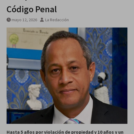
Código Penal
mayo 12, 2026
La Redacción
Hasta 5 años por violación de propiedad y 10 años y un