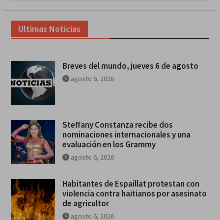
Ultimas Noticias
Breves del mundo, jueves 6 de agosto
agosto 6, 2026
Steffany Constanza recibe dos
nominaciones internacionales y una
evaluación en los Grammy
agosto 6, 2026
Habitantes de Espaillat protestan con
violencia contra haitianos por asesinato
de agricultor
agosto 6, 2026