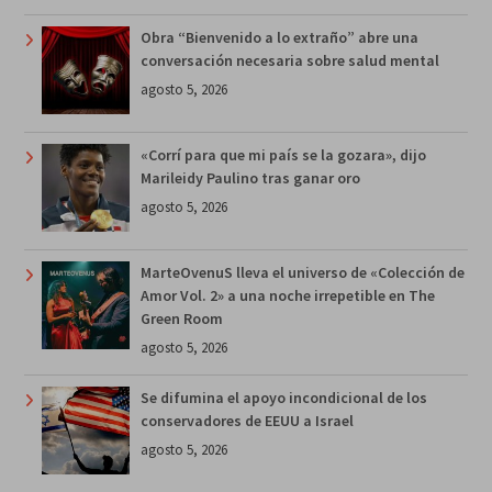
Obra “Bienvenido a lo extraño” abre una
conversación necesaria sobre salud mental
agosto 5, 2026
«Corrí para que mi país se la gozara», dijo
Marileidy Paulino tras ganar oro
agosto 5, 2026
MarteOvenuS lleva el universo de «Colección de
Amor Vol. 2» a una noche irrepetible en The
Green Room
agosto 5, 2026
Se difumina el apoyo incondicional de los
conservadores de EEUU a Israel
agosto 5, 2026