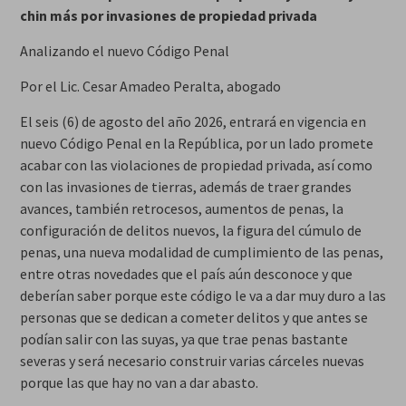
chin más por invasiones de propiedad privada
Analizando el nuevo Código Penal
Por el Lic. Cesar Amadeo Peralta, abogado
El seis (6) de agosto del año 2026, entrará en vigencia en
nuevo Código Penal en la República, por un lado promete
acabar con las violaciones de propiedad privada, así como
con las invasiones de tierras, además de traer grandes
avances, también retrocesos, aumentos de penas, la
configuración de delitos nuevos, la figura del cúmulo de
penas, una nueva modalidad de cumplimiento de las penas,
entre otras novedades que el país aún desconoce y que
deberían saber porque este código le va a dar muy duro a las
personas que se dedican a cometer delitos y que antes se
podían salir con las suyas, ya que trae penas bastante
severas y será necesario construir varias cárceles nuevas
porque las que hay no van a dar abasto.