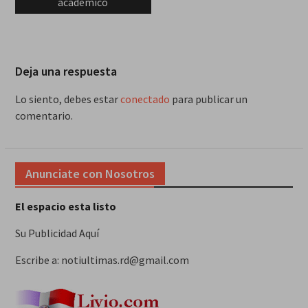
académico
Deja una respuesta
Lo siento, debes estar
conectado
para publicar un
comentario.
Anunciate con Nosotros
El espacio esta listo
Su Publicidad Aquí
Escribe a: notiultimas.rd@gmail.com