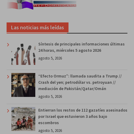
Las noticias más leídas
Síntesis de principales informaciones últimas
24 horas, miércoles 5 agosto 2026
agosto 5, 2026
“Efecto Ormuz”: llamada saudita a Trump //
Crash del yen; petrodólar vs. petroyuan //
mediación de Pakistán/Qatar/Omán
agosto 5, 2026
Entierran los restos de 112 gazatíes asesinados
por Israel que estuvieron 3 años bajo
escombros
agosto 5, 2026