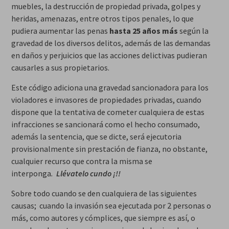
muebles, la destrucción de propiedad privada, golpes y
heridas, amenazas, entre otros tipos penales, lo que
pudiera aumentar las penas
hasta 25 años más
según la
gravedad de los diversos delitos, además de las demandas
en daños y perjuicios que las acciones delictivas pudieran
causarles a sus propietarios.
Este código adiciona una gravedad sancionadora para los
violadores e invasores de propiedades privadas, cuando
dispone que la tentativa de cometer cualquiera de estas
infracciones se sancionará como el hecho consumado,
además la sentencia, que se dicte, será ejecutoria
provisionalmente sin prestación de fianza, no obstante,
cualquier recurso que contra la misma se
interponga
.
Llévatelo cundo ¡!!
Sobre todo cuando se den cualquiera de las siguientes
causas; cuando la invasión sea ejecutada por 2 personas o
más, como autores y cómplices, que siempre es así, o