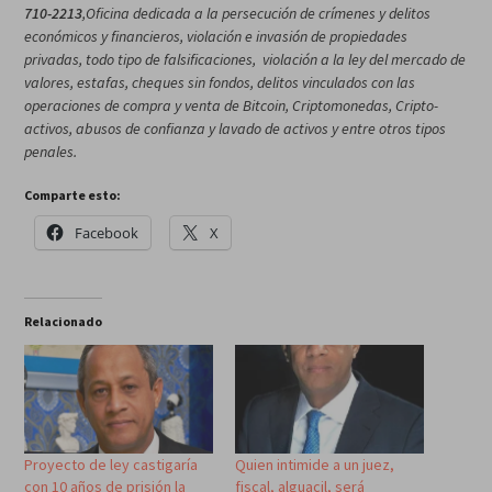
710-2213
,Oficina dedicada a la persecución de crímenes y delitos
económicos y financieros, violación e invasión de propiedades
privadas, todo tipo de falsificaciones, violación a la ley del mercado de
valores, estafas, cheques sin fondos, delitos vinculados con las
operaciones de compra y venta de Bitcoin, Criptomonedas, Cripto-
activos, abusos de confianza y lavado de activos y entre otros tipos
penales.
Comparte esto:
Facebook
X
Relacionado
Proyecto de ley castigaría
Quien intimide a un juez,
con 10 años de prisión la
fiscal, alguacil, será