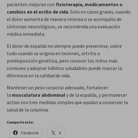
pacientes mejoran con
fisioterapia, medicamentos o
cambios en el estilo de vida
. Solo en casos graves, cuando
el dolor aumenta de manera intensa o se acompaña de
síntomas neurológicos, se recomienda una evaluación
médica inmediata.
El dolor de espalda no siempre puede prevenirse, sobre
todo cuando se origina en lesiones, artritis o
predisposición genética, pero conocer los mitos más
comunes y adoptar hábitos saludables puede marcar la
diferencia en la calidad de vida.
Mantener un peso corporal adecuado, fortalecer
la
musculatura abdominal
y de la espalda, y permanecer
activo son tres medidas simples que ayudan a conservar la
salud de la columna.
Comparte esto:
Facebook
X