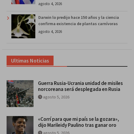
agosto 4, 2026
Darwin lo predijo hace 150 años y la ciencia
confirma existencia de plantas carnívoras
agosto 4, 2026
Ultimas Noticias
Guerra Rusia-Ucrania unidad de misiles
norcoreana será desplegada en Rusia
agosto 5, 2026
«Corrí para que mi país se la gozara»,
dijo Marileidy Paulino tras ganar oro
agosto 5, 2026