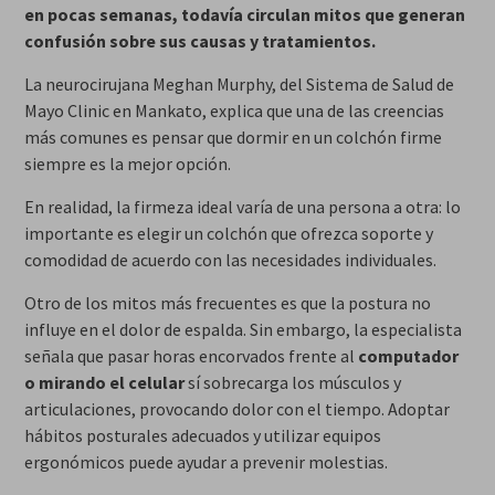
en pocas semanas, todavía circulan mitos que generan
confusión sobre sus causas y tratamientos.
La neurocirujana Meghan Murphy, del Sistema de Salud de
Mayo Clinic en Mankato, explica que una de las creencias
más comunes es pensar que dormir en un colchón firme
siempre es la mejor opción.
En realidad, la firmeza ideal varía de una persona a otra: lo
importante es elegir un colchón que ofrezca soporte y
comodidad de acuerdo con las necesidades individuales.
Otro de los mitos más frecuentes es que la postura no
influye en el dolor de espalda. Sin embargo, la especialista
señala que pasar horas encorvados frente al
computador
o mirando el celular
sí sobrecarga los músculos y
articulaciones, provocando dolor con el tiempo. Adoptar
hábitos posturales adecuados y utilizar equipos
ergonómicos puede ayudar a prevenir molestias.