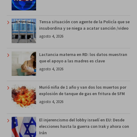
Tensa situación con agente de la Policía que se
insubordina y se niega a acatar sanción /video
agosto 4, 2026
Lactancia materna en RD: los datos muestran
que el apoyo a las madres es clave
agosto 4, 2026
Murió niña de 1 año y van dos los muertos por
explosión de tanque de gas en fritura de SFM
agosto 4, 2026
El injerencismo del lobby israelí en EU: Desde
elecciones hasta la guerra con Irak y ahora con
Irán