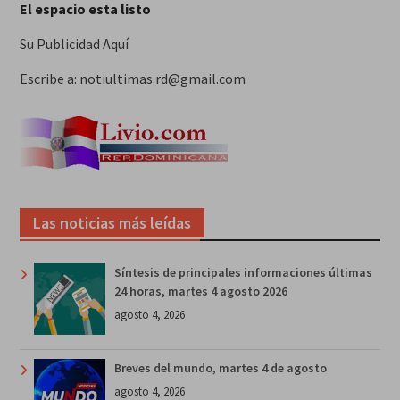
El espacio esta listo
Su Publicidad Aquí
Escribe a: notiultimas.rd@gmail.com
Las noticias más leídas
Síntesis de principales informaciones últimas
24 horas, martes 4 agosto 2026
agosto 4, 2026
Breves del mundo, martes 4 de agosto
agosto 4, 2026