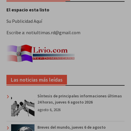
El espacio esta listo
Su Publicidad Aquí
Escribe a: notiultimas.rd@gmail.com
Las noticias más leídas
Síntesis de principales informaciones últimas
24 horas, jueves 6 agosto 2026
agosto 6, 2026
Breves del mundo, jueves 6 de agosto