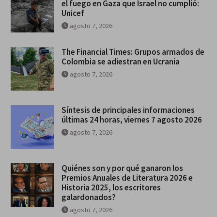
el fuego en Gaza que Israel no cumplió:
Unicef
agosto 7, 2026
The Financial Times: Grupos armados de
Colombia se adiestran en Ucrania
agosto 7, 2026
Síntesis de principales informaciones
últimas 24 horas, viernes 7 agosto 2026
agosto 7, 2026
Quiénes son y por qué ganaron los
Premios Anuales de Literatura 2026 e
Historia 2025, los escritores
galardonados?
agosto 7, 2026