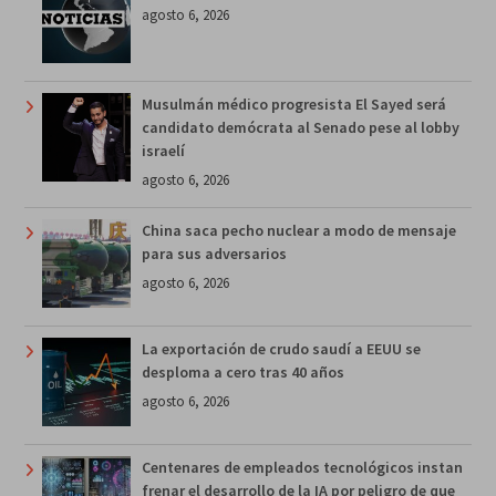
agosto 6, 2026
Musulmán médico progresista El Sayed será
candidato demócrata al Senado pese al lobby
israelí
agosto 6, 2026
China saca pecho nuclear a modo de mensaje
para sus adversarios
agosto 6, 2026
La exportación de crudo saudí a EEUU se
desploma a cero tras 40 años
agosto 6, 2026
Centenares de empleados tecnológicos instan
frenar el desarrollo de la IA por peligro de que