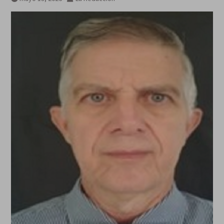
informaciones últimas 24 horas,
viernes 7 agosto 2026