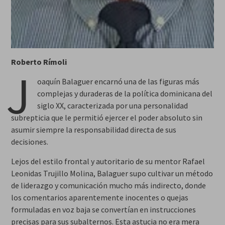
Roberto Rímoli
J
oaquín Balaguer encarnó una de las figuras más
complejas y duraderas de la política dominicana del
siglo XX, caracterizada por una personalidad
subrepticia que le permitió ejercer el poder absoluto sin
asumir siempre la responsabilidad directa de sus
decisiones.
Lejos del estilo frontal y autoritario de su mentor Rafael
Leonidas Trujillo Molina, Balaguer supo cultivar un método
de liderazgo y comunicación mucho más indirecto, donde
los comentarios aparentemente inocentes o quejas
formuladas en voz baja se convertían en instrucciones
precisas para sus subalternos. Esta astucia no era mera