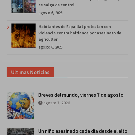
se salga de control
agosto 6, 2026
Habitantes de Espaillat protestan con
violencia contra haitianos por asesinato de
agricultor
agosto 6, 2026
Ultimas Noticias
Breves del mundo, viernes 7 de agosto
agosto 7, 2026
Un niño asesinado cada día desde el alto