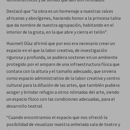
Destacó que “la obra es un homenaje a nuestras raíces
africanas y aborígenes, haciendo honor a la princesa taína
que da nombre de nuestra agrupación, habitando en el
interior de la gruta, en la que abre y cierra el telón”.
Husmell Díaz afirmó que por eso era necesario crear un
espacio en el que la labor creativa, de investigación
rigurosa y profunda, se pudiera sostener en un ambiente
protegido por el amparo de una infraestructura física que
contara con la altura y el tamaño adecuado, que sirviera
como espacio administrativo de la labor creativa y centro
cultural para la difusión de las artes, que también pudiera
acoger y brindar refugio a otros nómadas del arte, siendo
un espacio físico con las condiciones adecuadas, para el
desarrollo teatral.
“Cuando encontramos el espacio que nos ofreció la
posibilidad de visualizar nuestra anhelada sala de teatro y