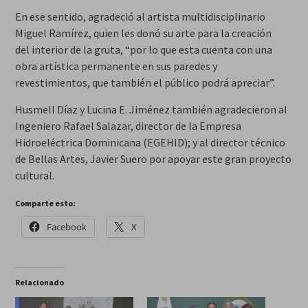
En ese sentido, agradeció al artista multidisciplinario
Miguel Ramírez, quien les donó su arte para la creación
del interior de la gruta, “por lo que esta cuenta con una
obra artística permanente en sus paredes y
revestimientos, que también el público podrá apreciar”.
Husmell Díaz y Lucina E. Jiménez también agradecieron al
Ingeniero Rafael Salazar, director de la Empresa
Hidroeléctrica Dominicana (EGEHID); y al director técnico
de Bellas Artes, Javier Suero por apoyar este gran proyecto
cultural.
Comparte esto:
Facebook
X
Relacionado