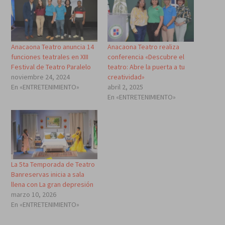
Anacaona Teatro anuncia 14
Anacaona Teatro realiza
funciones teatrales en XIII
conferencia «Descubre el
Festival de Teatro Paralelo
teatro: Abre la puerta a tu
noviembre 24, 2024
creatividad»
En «ENTRETENIMIENTO»
abril 2, 2025
En «ENTRETENIMIENTO»
La 5ta Temporada de Teatro
Banreservas inicia a sala
llena con La gran depresión
marzo 10, 2026
En «ENTRETENIMIENTO»