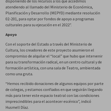
disponiendo de los recursos a los que accedimos
atendiendo al llamado del Ministerio de Económica,
Planificación y Desarrollo (MEPYD) mediante resolución
02-201, para optar por fondos de apoyo a programas
culturales para su ejecución en el 2022”.
Apoyo
Con el soporte del Estado a través del Ministerio de
Cultura, los creadores de este proyecto asumieron el
compromiso de alquilar el “local” que hubo que intervenir
para su transformación radical, en un centro cultural y de
formación artística, con una sala de Teatro, ambientada
como una gruta.
“Hemos recibido donaciones de algunos equipos por parte
de colegas, y estamos confiados en que seguirán llegando
más para tener este espacio teatral con las condiciones
imprescindibles para el acontecer escénico”, indicó
Husmell Díaz.