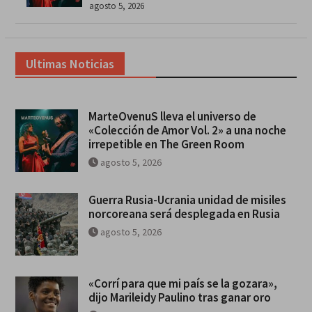
agosto 5, 2026
Ultimas Noticias
MarteOvenuS lleva el universo de
«Colección de Amor Vol. 2» a una noche
irrepetible en The Green Room
agosto 5, 2026
Guerra Rusia-Ucrania unidad de misiles
norcoreana será desplegada en Rusia
agosto 5, 2026
«Corrí para que mi país se la gozara»,
dijo Marileidy Paulino tras ganar oro