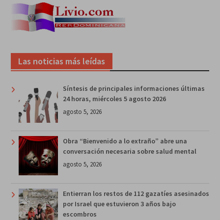
Las noticias más leídas
Síntesis de principales informaciones últimas
24 horas, miércoles 5 agosto 2026
agosto 5, 2026
Obra “Bienvenido a lo extraño” abre una
conversación necesaria sobre salud mental
agosto 5, 2026
Entierran los restos de 112 gazatíes asesinados
por Israel que estuvieron 3 años bajo
escombros