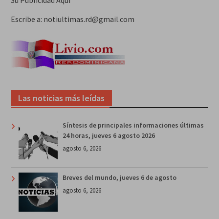
Su Publicidad Aquí
Escribe a: notiultimas.rd@gmail.com
Las noticias más leídas
Síntesis de principales informaciones últimas
24 horas, jueves 6 agosto 2026
agosto 6, 2026
Breves del mundo, jueves 6 de agosto
agosto 6, 2026