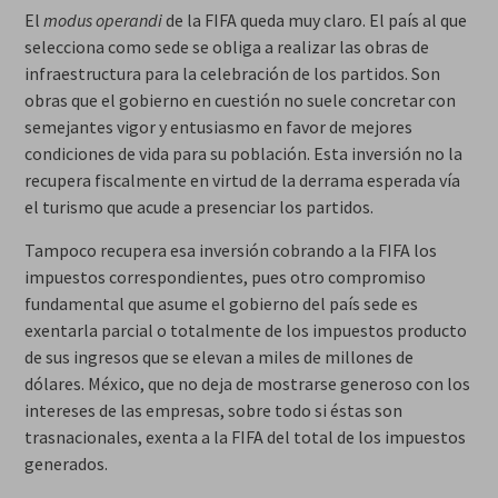
El
modus operandi
de la FIFA queda muy claro. El país al que
selecciona como sede se obliga a realizar las obras de
infraestructura para la celebración de los partidos. Son
obras que el gobierno en cuestión no suele concretar con
semejantes vigor y entusiasmo en favor de mejores
condiciones de vida para su población. Esta inversión no la
recupera fiscalmente en virtud de la derrama esperada vía
el turismo que acude a presenciar los partidos.
Tampoco recupera esa inversión cobrando a la FIFA los
impuestos correspondientes, pues otro compromiso
fundamental que asume el gobierno del país sede es
exentarla parcial o totalmente de los impuestos producto
de sus ingresos que se elevan a miles de millones de
dólares. México, que no deja de mostrarse generoso con los
intereses de las empresas, sobre todo si éstas son
trasnacionales, exenta a la FIFA del total de los impuestos
generados.