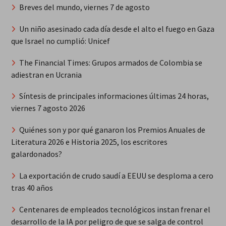
Breves del mundo, viernes 7 de agosto
Un niño asesinado cada día desde el alto el fuego en Gaza
que Israel no cumplió: Unicef
The Financial Times: Grupos armados de Colombia se
adiestran en Ucrania
Síntesis de principales informaciones últimas 24 horas,
viernes 7 agosto 2026
Quiénes son y por qué ganaron los Premios Anuales de
Literatura 2026 e Historia 2025, los escritores
galardonados?
La exportación de crudo saudí a EEUU se desploma a cero
tras 40 años
Centenares de empleados tecnológicos instan frenar el
desarrollo de la IA por peligro de que se salga de control