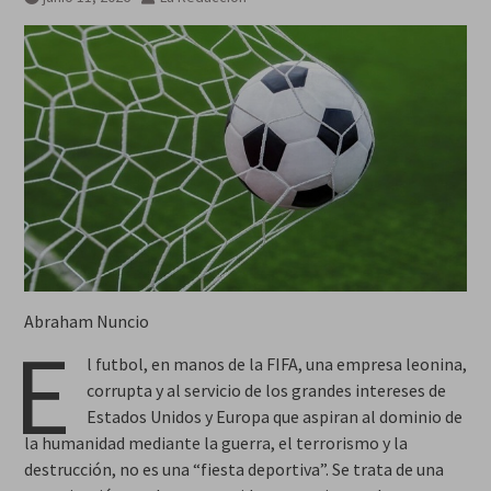
Breves del mundo, viernes 7 de
agosto
Abraham Nuncio
E
l futbol, en manos de la FIFA, una empresa leonina,
corrupta y al servicio de los grandes intereses de
Estados Unidos y Europa que aspiran al dominio de
la humanidad mediante la guerra, el terrorismo y la
destrucción, no es una “fiesta deportiva”. Se trata de una