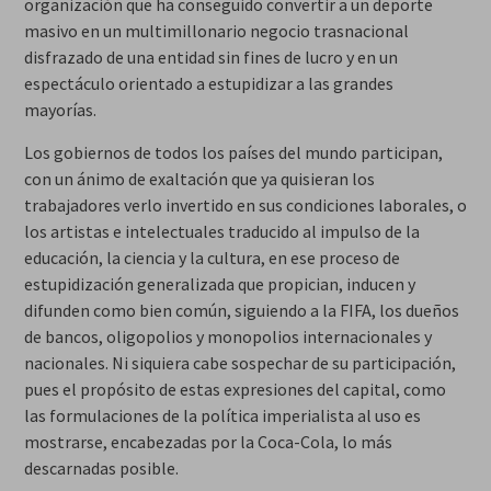
organización que ha conseguido convertir a un deporte
masivo en un multimillonario negocio trasnacional
disfrazado de una entidad sin fines de lucro y en un
espectáculo orientado a estupidizar a las grandes
mayorías.
Los gobiernos de todos los países del mundo participan,
con un ánimo de exaltación que ya quisieran los
trabajadores verlo invertido en sus condiciones laborales, o
los artistas e intelectuales traducido al impulso de la
educación, la ciencia y la cultura, en ese proceso de
estupidización generalizada que propician, inducen y
difunden como bien común, siguiendo a la FIFA, los dueños
de bancos, oligopolios y monopolios internacionales y
nacionales. Ni siquiera cabe sospechar de su participación,
pues el propósito de estas expresiones del capital, como
las formulaciones de la política imperialista al uso es
mostrarse, encabezadas por la Coca-Cola, lo más
descarnadas posible.