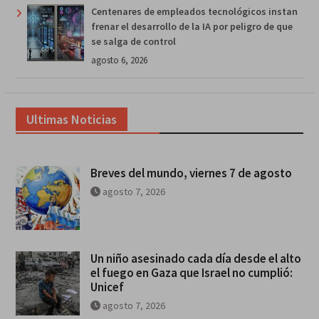
Centenares de empleados tecnológicos instan
frenar el desarrollo de la IA por peligro de que
se salga de control
agosto 6, 2026
Ultimas Noticias
Breves del mundo, viernes 7 de agosto
agosto 7, 2026
Un niño asesinado cada día desde el alto
el fuego en Gaza que Israel no cumplió:
Unicef
agosto 7, 2026