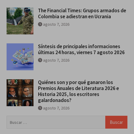
The Financial Times: Grupos armados de
Colombia se adiestran en Ucrania
agosto 7, 2026
Síntesis de principales informaciones
últimas 24 horas, viernes 7 agosto 2026
agosto 7, 2026
Quiénes son y por qué ganaron los
Premios Anuales de Literatura 2026 e
Historia 2025, los escritores
galardonados?
agosto 7, 2026
Buscar: