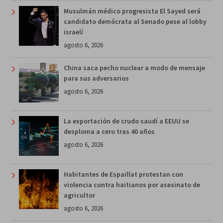
Musulmán médico progresista El Sayed será
candidato demócrata al Senado pese al lobby
israelí
agosto 6, 2026
China saca pecho nuclear a modo de mensaje
para sus adversarios
agosto 6, 2026
La exportación de crudo saudí a EEUU se
desploma a cero tras 40 años
agosto 6, 2026
Habitantes de Espaillat protestan con
violencia contra haitianos por asesinato de
agricultor
agosto 6, 2026