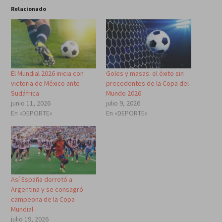
Relacionado
El Mundial 2026 inicia con
Goles y masas: el éxito sin
victoria de México ante
precedentes de la Copa del
Sudáfrica
Mundo 2026
junio 11, 2026
julio 9, 2026
En «DEPORTE»
En «DEPORTE»
Así España derrotó a
Argentina y se consagró
campeona de la Copa
Mundial
julio 19, 2026