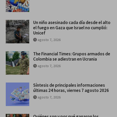
Un niño asesinado cada día desde el alto
el fuego en Gaza que Israel no cumplió:
Unicef
agosto 7, 2026
The Financial Times: Grupos armados de
Colombia se adiestran en Ucrania
agosto 7, 2026
Síntesis de principales informaciones
últimas 24 horas, viernes 7 agosto 2026
agosto 7, 2026
Quiénes son y por qué ganaron los