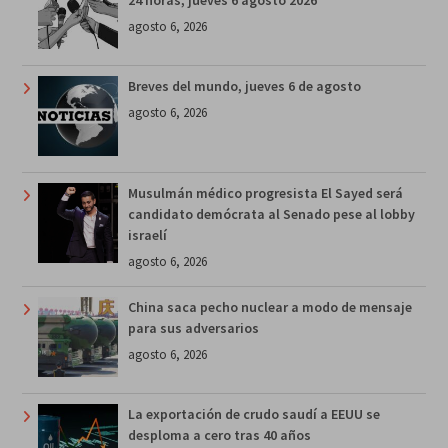
24 horas, jueves 6 agosto 2026
agosto 6, 2026
Breves del mundo, jueves 6 de agosto
agosto 6, 2026
Musulmán médico progresista El Sayed será
candidato demócrata al Senado pese al lobby
israelí
agosto 6, 2026
China saca pecho nuclear a modo de mensaje
para sus adversarios
agosto 6, 2026
La exportación de crudo saudí a EEUU se
desploma a cero tras 40 años