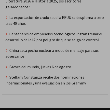
Literatura 2026 e Historia 2025, los escritores
galardonados?
La exportación de crudo saudí a EEUU se desploma a cero
tras 40 años
Centenares de empleados tecnológicos instan frenar el
desarrollo de la IA por peligro de que se salga de control
China saca pecho nuclear a modo de mensaje para sus
adversarios
Breves del mundo, jueves 6 de agosto
Steffany Constanza recibe dos nominaciones
internacionales y una evaluación en los Grammy