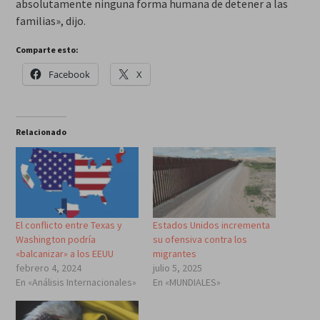
absolutamente ninguna forma humana de detener a las
familias», dijo.
Comparte esto:
Facebook
X
Relacionado
El conflicto entre Texas y
Estados Unidos incrementa
Washington podría
su ofensiva contra los
«balcanizar» a los EEUU
migrantes
febrero 4, 2024
julio 5, 2025
En «Análisis Internacionales»
En «MUNDIALES»