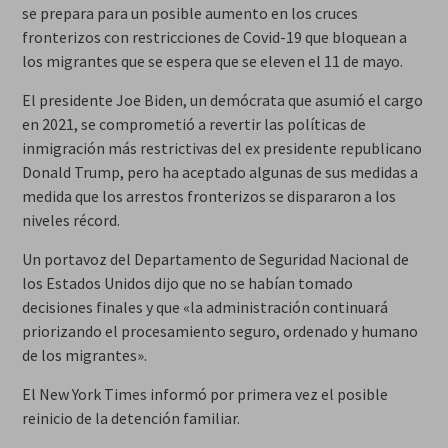
se prepara para un posible aumento en los cruces
fronterizos con restricciones de Covid-19 que bloquean a
los migrantes que se espera que se eleven el 11 de mayo.
El presidente Joe Biden, un demócrata que asumió el cargo
en 2021, se comprometió a revertir las políticas de
inmigración más restrictivas del ex presidente republicano
Donald Trump, pero ha aceptado algunas de sus medidas a
medida que los arrestos fronterizos se dispararon a los
niveles récord.
Un portavoz del Departamento de Seguridad Nacional de
los Estados Unidos dijo que no se habían tomado
decisiones finales y que «la administración continuará
priorizando el procesamiento seguro, ordenado y humano
de los migrantes».
El New York Times informó por primera vez el posible
reinicio de la detención familiar.