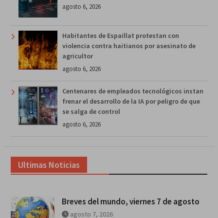
agosto 6, 2026
Habitantes de Espaillat protestan con
violencia contra haitianos por asesinato de
agricultor
agosto 6, 2026
Centenares de empleados tecnológicos instan
frenar el desarrollo de la IA por peligro de que
se salga de control
agosto 6, 2026
Ultimas Noticias
Breves del mundo, viernes 7 de agosto
agosto 7, 2026