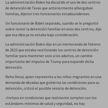
La administración Biden ha discutido el uso de dos centros
de detención de Texas que anteriormente albergaban
familias, dijeron tres funcionarios estadounidenses.
Un funcionario de Biden separado, cuando se le preguntó
sobre revivir la detención familiar en esos dos centros, dijo
que esa idea ya no estaba bajo consideración.
La administración Biden dijo en un memorando de febrero
de 2022 que estaba reutilizando los centros de detención
familiar para mantener solo a los adultos, un cambio
importante del impulso de Trump para expandir dicha
detención.
Neha Desai, quien representa a los niños migrantes en una
demanda de décadas que gobierna las condiciones para su
detención, criticó el posible reinicio de detención.
«Incluso en condiciones que realmente cumplen con los
estándares mínimos de salud y seguridad, no hay