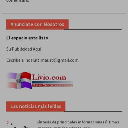
comentario.
Anunciate con Nosotros
El espacio esta listo
Su Publicidad Aquí
Escribe a: notiultimas.rd@gmail.com
Las noticias más leídas
Síntesis de principales informaciones últimas