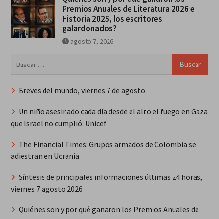
Premios Anuales de Literatura 2026 e
Historia 2025, los escritores
galardonados?
agosto 7, 2026
Buscar:
Breves del mundo, viernes 7 de agosto
Un niño asesinado cada día desde el alto el fuego en Gaza
que Israel no cumplió: Unicef
The Financial Times: Grupos armados de Colombia se
adiestran en Ucrania
Síntesis de principales informaciones últimas 24 horas,
viernes 7 agosto 2026
Quiénes son y por qué ganaron los Premios Anuales de