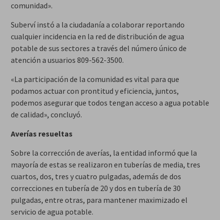
comunidad».
Suberví instó a la ciudadanía a colaborar reportando
cualquier incidencia en la red de distribución de agua
potable de sus sectores a través del número único de
atención a usuarios 809-562-3500.
«La participación de la comunidad es vital para que
podamos actuar con prontitud y eficiencia, juntos,
podemos asegurar que todos tengan acceso a agua potable
de calidad», concluyó.
Averías resueltas
Sobre la corrección de averías, la entidad informó que la
mayoría de estas se realizaron en tuberías de media, tres
cuartos, dos, tres y cuatro pulgadas, además de dos
correcciones en tubería de 20 y dos en tubería de 30
pulgadas, entre otras, para mantener maximizado el
servicio de agua potable.