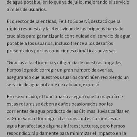
de agua potable, en lo que va de julio, mejorando el servicio
a miles de usuarios.
El director de la entidad, Fellito Suberví, destacó que la
rápida respuesta y la efectividad de las brigadas han sido
cruciales para garantizar la continuidad del servicio de agua
potable a los usuarios, incluso frente a los desafíos
presentados por las condiciones climáticas adversas.
“Gracias a la eficiencia y diligencia de nuestras brigadas,
hemos logrado corregir un gran número de averías,
asegurando que nuestros usuarios continúen recibiendo un
servicio de agua potable de calidad», expresó.
En ese sentido, el funcionario aseguró que la mayoría de
estas roturas se deben a daños ocasionados por las
corrientes de agua producto de las últimas lluvias caídas en
el Gran Santo Domingo. «Las constantes corrientes de
agua han afectado algunas infraestructuras, pero hemos
respondido rápidamente para minimizar el impacto en la