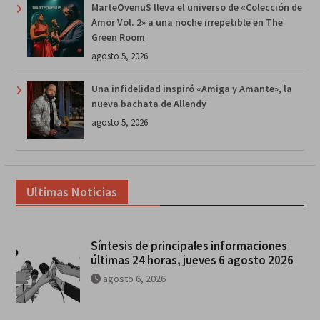
MarteOvenuS lleva el universo de «Colección de
Amor Vol. 2» a una noche irrepetible en The
Green Room
agosto 5, 2026
Una infidelidad inspiró «Amiga y Amante», la
nueva bachata de Allendy
agosto 5, 2026
Ultimas Noticias
Síntesis de principales informaciones
últimas 24 horas, jueves 6 agosto 2026
agosto 6, 2026