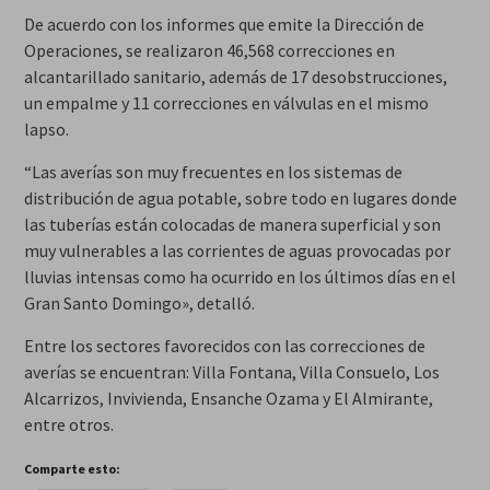
De acuerdo con los informes que emite la Dirección de
Operaciones, se realizaron 46,568 correcciones en
alcantarillado sanitario, además de 17 desobstrucciones,
un empalme y 11 correcciones en válvulas en el mismo
lapso.
“Las averías son muy frecuentes en los sistemas de
distribución de agua potable, sobre todo en lugares donde
las tuberías están colocadas de manera superficial y son
muy vulnerables a las corrientes de aguas provocadas por
lluvias intensas como ha ocurrido en los últimos días en el
Gran Santo Domingo», detalló.
Entre los sectores favorecidos con las correcciones de
averías se encuentran: Villa Fontana, Villa Consuelo, Los
Alcarrizos, Invivienda, Ensanche Ozama y El Almirante,
entre otros.
Comparte esto: