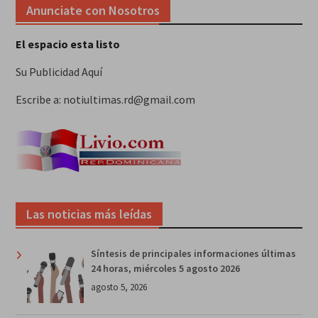
Anunciate con Nosotros
El espacio esta listo
Su Publicidad Aquí
Escribe a: notiultimas.rd@gmail.com
Las noticias más leídas
Síntesis de principales informaciones últimas
24 horas, miércoles 5 agosto 2026
agosto 5, 2026