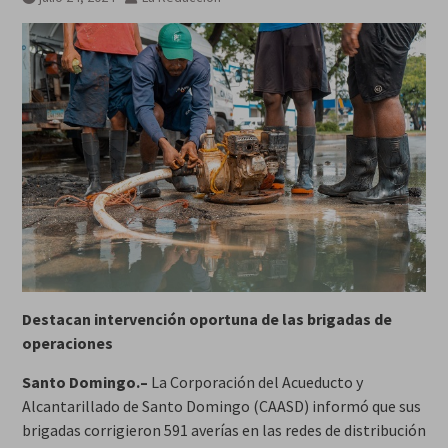
jueves 6 agosto 2026
Destacan intervención oportuna de las brigadas de
operaciones
Santo Domingo.–
La Corporación del Acueducto y
Alcantarillado de Santo Domingo (CAASD) informó que sus
brigadas corrigieron 591 averías en las redes de distribución