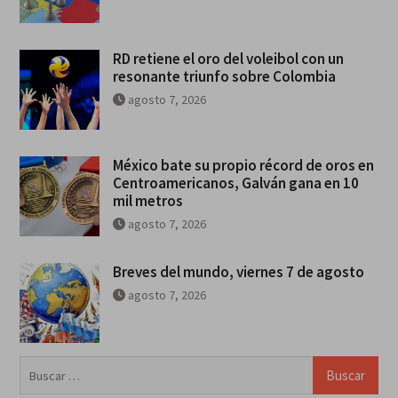
RD retiene el oro del voleibol con un
resonante triunfo sobre Colombia
agosto 7, 2026
México bate su propio récord de oros en
Centroamericanos, Galván gana en 10
mil metros
agosto 7, 2026
Breves del mundo, viernes 7 de agosto
agosto 7, 2026
Buscar: