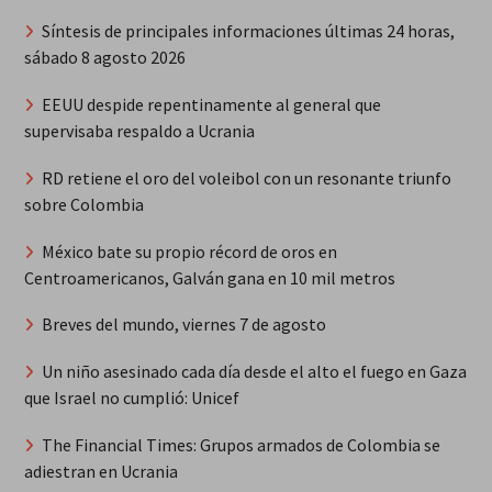
Síntesis de principales informaciones últimas 24 horas,
sábado 8 agosto 2026
EEUU despide repentinamente al general que
supervisaba respaldo a Ucrania
RD retiene el oro del voleibol con un resonante triunfo
sobre Colombia
México bate su propio récord de oros en
Centroamericanos, Galván gana en 10 mil metros
Breves del mundo, viernes 7 de agosto
Un niño asesinado cada día desde el alto el fuego en Gaza
que Israel no cumplió: Unicef
The Financial Times: Grupos armados de Colombia se
adiestran en Ucrania