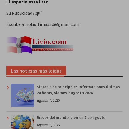
El espacio esta listo
Su Publicidad Aquí
Escribe a: notiultimas.rd@gmail.com
Las noticias más leídas
Síntesis de principales informaciones últimas
24 horas, viernes 7 agosto 2026
agosto 7, 2026
Breves del mundo, viernes 7 de agosto
agosto 7, 2026