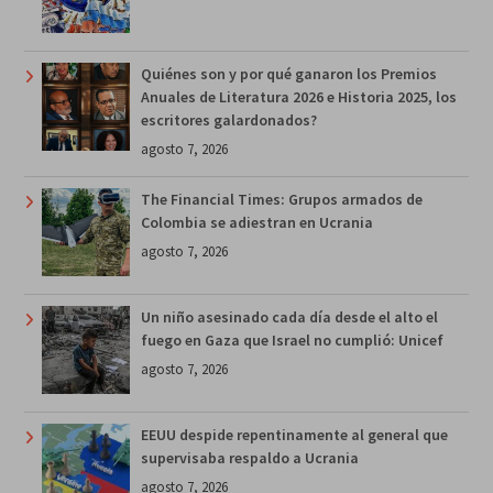
Quiénes son y por qué ganaron los Premios
Anuales de Literatura 2026 e Historia 2025, los
escritores galardonados?
agosto 7, 2026
The Financial Times: Grupos armados de
Colombia se adiestran en Ucrania
agosto 7, 2026
Un niño asesinado cada día desde el alto el
fuego en Gaza que Israel no cumplió: Unicef
agosto 7, 2026
EEUU despide repentinamente al general que
supervisaba respaldo a Ucrania
agosto 7, 2026