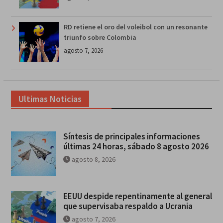
RD retiene el oro del voleibol con un resonante
triunfo sobre Colombia
agosto 7, 2026
Ultimas Noticias
Síntesis de principales informaciones
últimas 24 horas, sábado 8 agosto 2026
agosto 8, 2026
EEUU despide repentinamente al general
que supervisaba respaldo a Ucrania
agosto 7, 2026