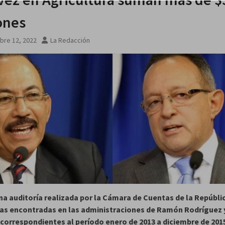
ones
bre 12, 2022
La Redacción
a auditoría realizada por la Cámara de Cuentas de la Repúblic
as encontradas en las administraciones de Ramón Rodríguez 
correspondientes al período enero de 2013 a diciembre de 201