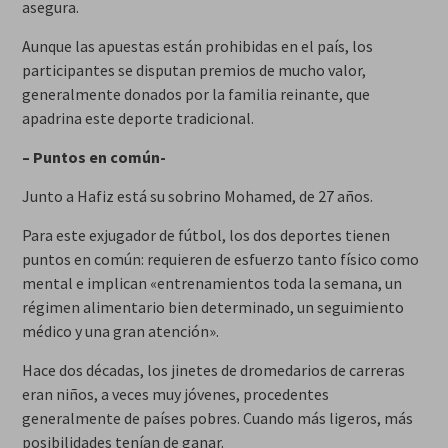
asegura.
Aunque las apuestas están prohibidas en el país, los
participantes se disputan premios de mucho valor,
generalmente donados por la familia reinante, que
apadrina este deporte tradicional.
– Puntos en común-
Junto a Hafiz está su sobrino Mohamed, de 27 años.
Para este exjugador de fútbol, los dos deportes tienen
puntos en común: requieren de esfuerzo tanto físico como
mental e implican «entrenamientos toda la semana, un
régimen alimentario bien determinado, un seguimiento
médico y una gran atención».
Hace dos décadas, los jinetes de dromedarios de carreras
eran niños, a veces muy jóvenes, procedentes
generalmente de países pobres. Cuando más ligeros, más
posibilidades tenían de ganar.