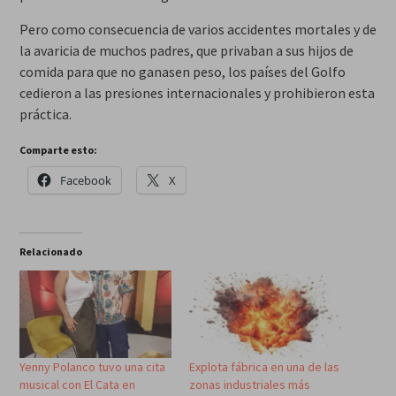
Pero como consecuencia de varios accidentes mortales y de
la avaricia de muchos padres, que privaban a sus hijos de
comida para que no ganasen peso, los países del Golfo
cedieron a las presiones internacionales y prohibieron esta
práctica.
Comparte esto:
Facebook
X
Relacionado
Yenny Polanco tuvo una cita
Explota fábrica en una de las
musical con El Cata en
zonas industriales más