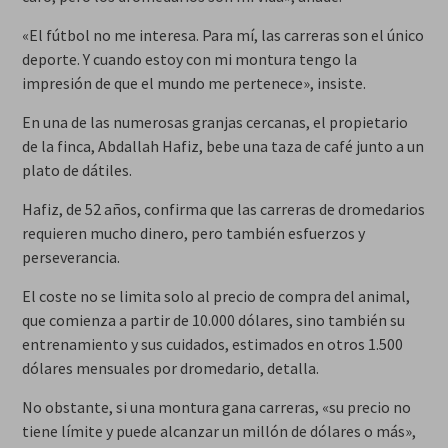
«El fútbol no me interesa. Para mí, las carreras son el único
deporte. Y cuando estoy con mi montura tengo la
impresión de que el mundo me pertenece», insiste.
En una de las numerosas granjas cercanas, el propietario
de la finca, Abdallah Hafiz, bebe una taza de café junto a un
plato de dátiles.
Hafiz, de 52 años, confirma que las carreras de dromedarios
requieren mucho dinero, pero también esfuerzos y
perseverancia.
El coste no se limita solo al precio de compra del animal,
que comienza a partir de 10.000 dólares, sino también su
entrenamiento y sus cuidados, estimados en otros 1.500
dólares mensuales por dromedario, detalla.
No obstante, si una montura gana carreras, «su precio no
tiene límite y puede alcanzar un millón de dólares o más»,