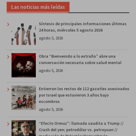
Las noticias más leídas
Síntesis de principales informaciones últimas
24 horas, miércoles 5 agosto 2026
agosto 5, 2026
Obra “Bienvenido a lo extraño” abre una
conversación necesaria sobre salud mental
agosto 5, 2026
Entierran los restos de 112 gazatíes asesinados
por Israel que estuvieron 3 años bajo
escombros
agosto 5, 2026
“Efecto Ormuz”: llamada saudita a Trump //
Crash del yen; petrodólar vs. petroyuan //