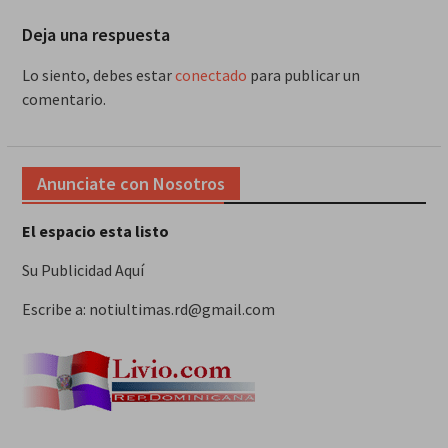
Deja una respuesta
Lo siento, debes estar
conectado
para publicar un
comentario.
Anunciate con Nosotros
El espacio esta listo
Su Publicidad Aquí
Escribe a: notiultimas.rd@gmail.com