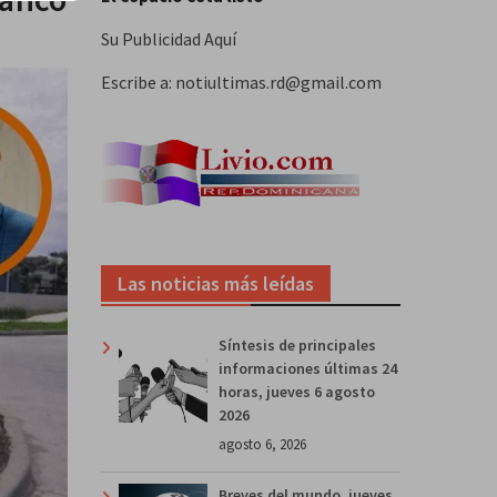
Su Publicidad Aquí
Escribe a: notiultimas.rd@gmail.com
Las noticias más leídas
Síntesis de principales
informaciones últimas 24
horas, jueves 6 agosto
2026
agosto 6, 2026
Breves del mundo, jueves