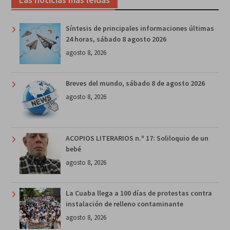
Síntesis de principales informaciones últimas
24 horas, sábado 8 agosto 2026
agosto 8, 2026
Breves del mundo, sábado 8 de agosto 2026
agosto 8, 2026
ACOPIOS LITERARIOS n.º 17: Soliloquio de un
bebé
agosto 8, 2026
La Cuaba llega a 100 días de protestas contra
instalación de relleno contaminante
agosto 8, 2026