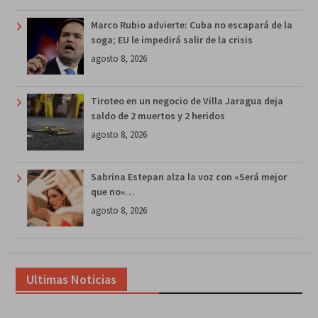
Marco Rubio advierte: Cuba no escapará de la
soga; EU le impedirá salir de la crisis
agosto 8, 2026
Tiroteo en un negocio de Villa Jaragua deja
saldo de 2 muertos y 2 heridos
agosto 8, 2026
Sabrina Estepan alza la voz con «Será mejor
que no»…
agosto 8, 2026
Ultimas Noticias