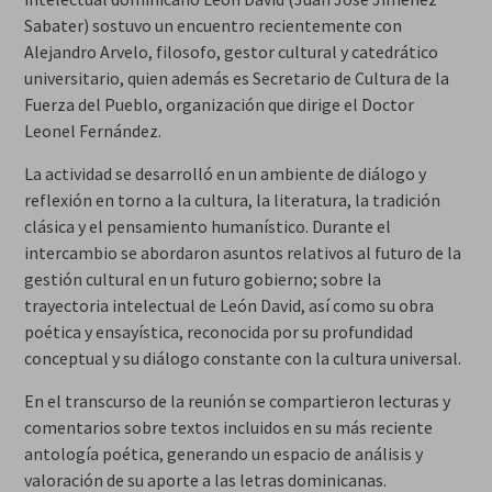
Sabater) sostuvo un encuentro recientemente con
Alejandro Arvelo, filosofo, gestor cultural y catedrático
universitario, quien además es Secretario de Cultura de la
Fuerza del Pueblo, organización que dirige el Doctor
Leonel Fernández.
La actividad se desarrolló en un ambiente de diálogo y
reflexión en torno a la cultura, la literatura, la tradición
clásica y el pensamiento humanístico. Durante el
intercambio se abordaron asuntos relativos al futuro de la
gestión cultural en un futuro gobierno; sobre la
trayectoria intelectual de León David, así como su obra
poética y ensayística, reconocida por su profundidad
conceptual y su diálogo constante con la cultura universal.
En el transcurso de la reunión se compartieron lecturas y
comentarios sobre textos incluidos en su más reciente
antología poética, generando un espacio de análisis y
valoración de su aporte a las letras dominicanas.