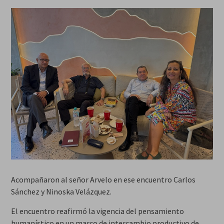
Acompañaron al señor Arvelo en ese encuentro Carlos
Sánchez y Ninoska Velázquez.
El encuentro reafirmó la vigencia del pensamiento
humanístico en un marco de intercambio productivo de