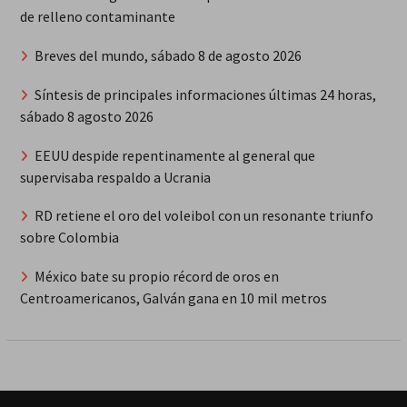
de relleno contaminante
Breves del mundo, sábado 8 de agosto 2026
Síntesis de principales informaciones últimas 24 horas,
sábado 8 agosto 2026
EEUU despide repentinamente al general que
supervisaba respaldo a Ucrania
RD retiene el oro del voleibol con un resonante triunfo
sobre Colombia
México bate su propio récord de oros en
Centroamericanos, Galván gana en 10 mil metros