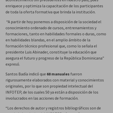
enriquece y optimiza la capacitación de los participantes
de toda la oferta formativa que brinda la institución.
“A partir de hoy ponemos a disposición de la sociedad el
conocimiento ordenado de cursos, entrenamientos y
formaciones, tanto en habilidades formales o duras, como
en habilidades blandas, en el amplio ámbito de la
formación técnico profesional que, como lo señala el
presidente Luis Abinader, constituye la educación que
asegura el futuro y progreso de la República Dominicana”
expresó.
Santos Badía indicó que
68 manuales
fueron
rigurosamente elaborados con material y conocimientos
originales, por lo que son propiedad intelectual del
INFOTEP, de los cuales 50 ya están a disposición de los
involucrados en las acciones de formación.
“Los derechos de autor y registros bibliográficos son de