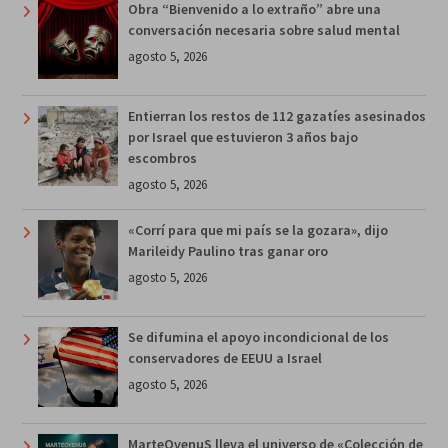
Obra “Bienvenido a lo extraño” abre una
conversación necesaria sobre salud mental
agosto 5, 2026
Entierran los restos de 112 gazatíes asesinados
por Israel que estuvieron 3 años bajo
escombros
agosto 5, 2026
«Corrí para que mi país se la gozara», dijo
Marileidy Paulino tras ganar oro
agosto 5, 2026
Se difumina el apoyo incondicional de los
conservadores de EEUU a Israel
agosto 5, 2026
MarteOvenuS lleva el universo de «Colección de