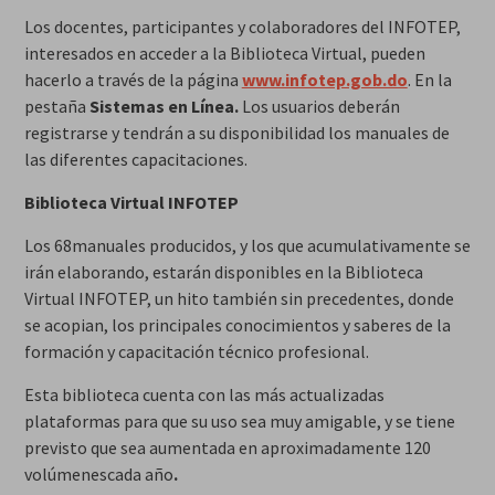
Los docentes, participantes y colaboradores del INFOTEP,
interesados en acceder a la Biblioteca Virtual, pueden
hacerlo a través de la página
www.infotep.gob.do
. En la
pestaña
Sistemas en Línea.
Los usuarios deberán
registrarse y tendrán a su disponibilidad los manuales de
las diferentes capacitaciones.
Biblioteca Virtual INFOTEP
Los 68manuales producidos, y los que acumulativamente se
irán elaborando, estarán disponibles en la Biblioteca
Virtual INFOTEP, un hito también sin precedentes, donde
se acopian, los principales conocimientos y saberes de la
formación y capacitación técnico profesional.
Esta biblioteca cuenta con las más actualizadas
plataformas para que su uso sea muy amigable, y se tiene
previsto que sea aumentada en aproximadamente 120
volúmenescada año
.