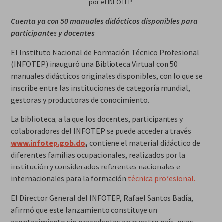
por el INFOTEP.
Cuenta ya con 50 manuales didácticos disponibles para
participantes y docentes
El Instituto Nacional de Formación Técnico Profesional
(INFOTEP) inauguró una Biblioteca Virtual con 50
manuales didácticos originales disponibles, con lo que se
inscribe entre las instituciones de categoría mundial,
gestoras y productoras de conocimiento.
La biblioteca, a la que los docentes, participantes y
colaboradores del INFOTEP se puede acceder a través
www.infotep.gob.do
,
contiene el material didáctico de
diferentes familias ocupacionales, realizados por la
institución y considerados referentes nacionales e
internacionales para la formación
técnica profesional.
El Director General del INFOTEP, Rafael Santos Badía,
afirmó que este lanzamiento constituye un
acontecimiento sin precedentes en nuestro país, pues