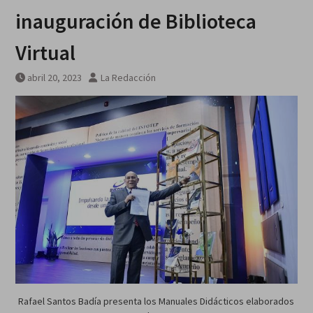
inauguración de Biblioteca
Virtual
abril 20, 2023
La Redacción
Rafael Santos Badía presenta los Manuales Didácticos elaborados