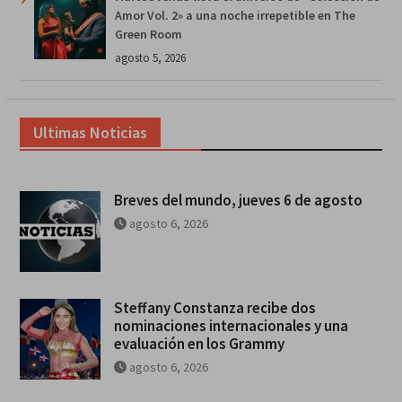
Amor Vol. 2» a una noche irrepetible en The
Green Room
agosto 5, 2026
Ultimas Noticias
Breves del mundo, jueves 6 de agosto
agosto 6, 2026
Steffany Constanza recibe dos
nominaciones internacionales y una
evaluación en los Grammy
agosto 6, 2026