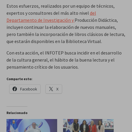
Estos esfuerzos, realizados por un equipo de técnicos,
expertos y consultores del más alto nivel
del
Departamento de Investigación y
Producción Didáctica,
incluyen continuar la elaboración de nuevos manuales,
pero también la incorporación de libros clásicos de lectura,
que estarán disponibles en la Biblioteca Virtual.
Con esta acción, el INFOTEP busca incidir en el desarrollo
de la cultura general, el hábito de la buena lectura y el
pensamiento crítico de los usuarios.
Comparte esto:
Facebook
X
Relacionado