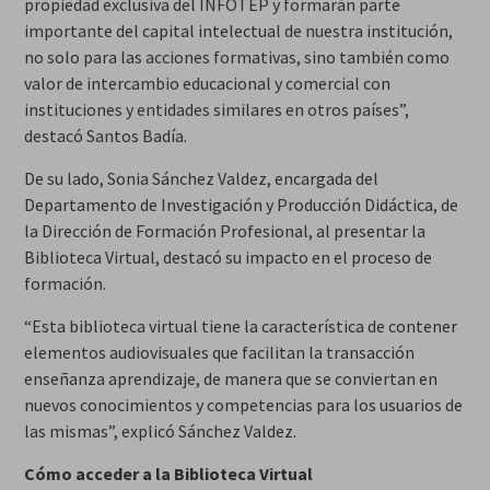
propiedad exclusiva del INFOTEP y formarán parte
importante del capital intelectual de nuestra institución,
no solo para las acciones formativas, sino también como
valor de intercambio educacional y comercial con
instituciones y entidades similares en otros países”,
destacó Santos Badía.
De su lado, Sonia Sánchez Valdez, encargada del
Departamento de Investigación y Producción Didáctica, de
la Dirección de Formación Profesional, al presentar la
Biblioteca Virtual, destacó su impacto en el proceso de
formación.
“Esta biblioteca virtual tiene la característica de contener
elementos audiovisuales que facilitan la transacción
enseñanza aprendizaje, de manera que se conviertan en
nuevos conocimientos y competencias para los usuarios de
las mismas”, explicó Sánchez Valdez.
Cómo acceder a la Biblioteca Virtual