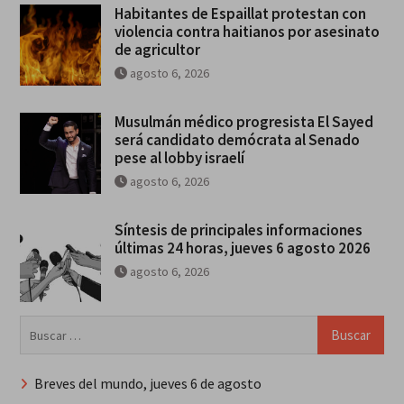
Habitantes de Espaillat protestan con
violencia contra haitianos por asesinato
de agricultor
agosto 6, 2026
Musulmán médico progresista El Sayed
será candidato demócrata al Senado
pese al lobby israelí
agosto 6, 2026
Síntesis de principales informaciones
últimas 24 horas, jueves 6 agosto 2026
agosto 6, 2026
Buscar:
Breves del mundo, jueves 6 de agosto