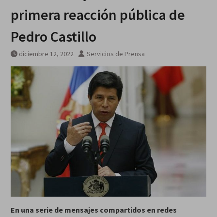
primera reacción pública de
Pedro Castillo
diciembre 12, 2022
Servicios de Prensa
En una serie de mensajes compartidos en redes