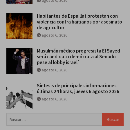
agosto 6, 2026
Habitantes de Espaillat protestan con
violencia contra haitianos por asesinato
de agricultor
agosto 6, 2026
Musulmán médico progresista El Sayed
será candidato demócrata al Senado
pese al lobby israelí
agosto 6, 2026
Síntesis de principales informaciones
últimas 24 horas, jueves 6 agosto 2026
agosto 6, 2026
Buscar: