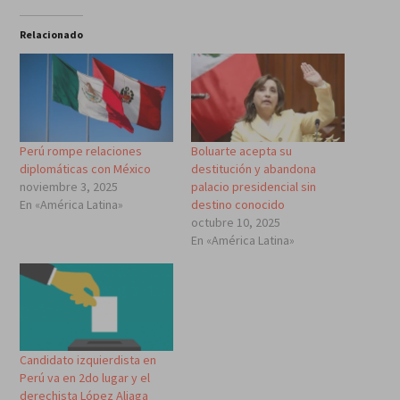
Relacionado
Perú rompe relaciones
Boluarte acepta su
diplomáticas con México
destitución y abandona
noviembre 3, 2025
palacio presidencial sin
En «América Latina»
destino conocido
octubre 10, 2025
En «América Latina»
Candidato izquierdista en
Perú va en 2do lugar y el
derechista López Aliaga