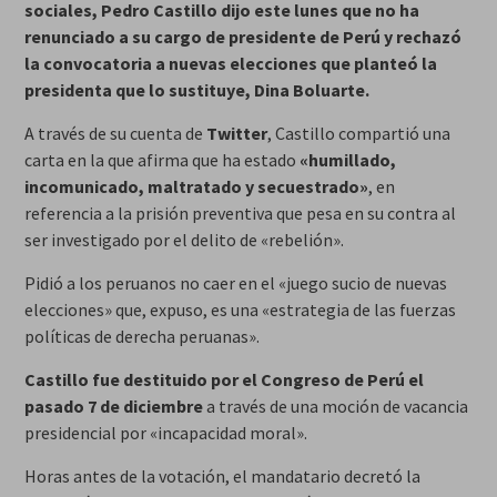
sociales, Pedro Castillo dijo este lunes que no ha
renunciado a su cargo de presidente de Perú y rechazó
la convocatoria a nuevas elecciones que planteó la
presidenta que lo sustituye, Dina Boluarte.
A través de su cuenta de
Twitter
, Castillo compartió una
carta en la que afirma que ha estado
«humillado,
incomunicado, maltratado y secuestrado»
, en
referencia a la prisión preventiva que pesa en su contra al
ser investigado por el delito de «rebelión».
Pidió a los peruanos no caer en el «juego sucio de nuevas
elecciones» que, expuso, es una «estrategia de las fuerzas
políticas de derecha peruanas».
Castillo fue destituido por el Congreso
de Perú
el
pasado 7 de diciembre
a través de una moción de vacancia
presidencial por «incapacidad moral».
Horas antes de la votación, el mandatario decretó la