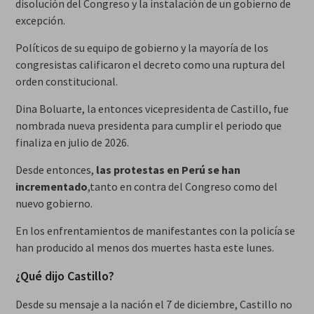
disolución del Congreso y la instalación de un gobierno de
excepción.
Políticos de su equipo de gobierno y la mayoría de los
congresistas calificaron el decreto como una ruptura del
orden constitucional.
Dina Boluarte, la entonces vicepresidenta de Castillo, fue
nombrada nueva presidenta para cumplir el periodo que
finaliza en julio de 2026.
Desde entonces,
las protestas en Perú se han
incrementado
,tanto en contra del Congreso como del
nuevo gobierno.
En los enfrentamientos de manifestantes con la policía se
han producido al menos dos muertes hasta este lunes.
¿Qué dijo Castillo?
Desde su mensaje a la nación el 7 de diciembre, Castillo no