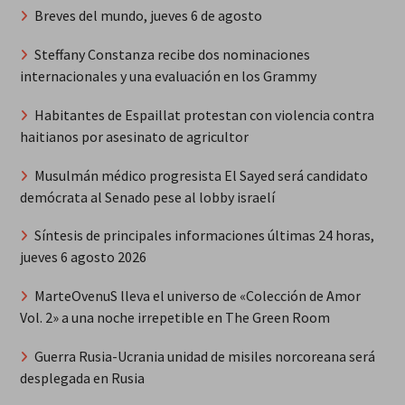
Breves del mundo, jueves 6 de agosto
Steffany Constanza recibe dos nominaciones
internacionales y una evaluación en los Grammy
Habitantes de Espaillat protestan con violencia contra
haitianos por asesinato de agricultor
Musulmán médico progresista El Sayed será candidato
demócrata al Senado pese al lobby israelí
Síntesis de principales informaciones últimas 24 horas,
jueves 6 agosto 2026
MarteOvenuS lleva el universo de «Colección de Amor
Vol. 2» a una noche irrepetible en The Green Room
Guerra Rusia-Ucrania unidad de misiles norcoreana será
desplegada en Rusia