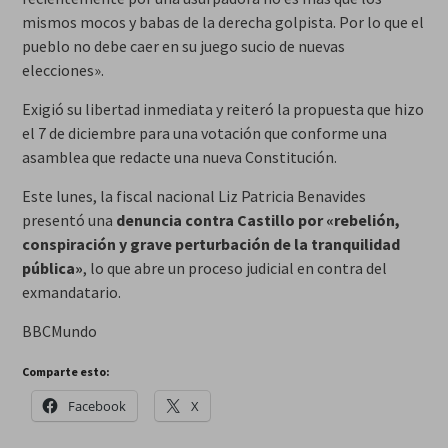
mismos mocos y babas de la derecha golpista. Por lo que el
pueblo no debe caer en su juego sucio de nuevas
elecciones».
Exigió su libertad inmediata y reiteró la propuesta que hizo
el 7 de diciembre para una votación que conforme una
asamblea que redacte una nueva Constitución.
Este lunes, la fiscal nacional Liz Patricia Benavides
presentó una
denuncia contra Castillo por «rebelión,
conspiración y grave perturbación de la tranquilidad
pública»
, lo que abre un proceso judicial en contra del
exmandatario.
BBCMundo
Comparte esto:
Facebook
X