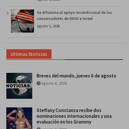
Se difumina el apoyo incondicional de los
conservadores de EEUU a Israel
agosto 5, 2026
Ultimas Noticias
Breves del mundo, jueves 6 de agosto
agosto 6, 2026
Steffany Constanza recibe dos
nominaciones internacionales y una
evaluación en los Grammy