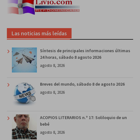
Las noticias más leídas
Síntesis de principales informaciones últimas
24 horas, sábado 8 agosto 2026
agosto 8, 2026
Breves del mundo, sábado 8 de agosto 2026
agosto 8, 2026
ACOPIOS LITERARIOS n.º 17: Soliloquio de un
bebé
agosto 8, 2026