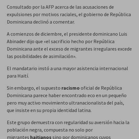
Consultado por la AFP acerca de las acusaciones de
expulsiones por motivos raciales, el gobierno de República
Dominicana declinó a comentar.
A comienzos de diciembre, el presidente dominicano Luis
Abinader dijo que «el sacrificio hecho por República
Dominicana ante el exceso de migrantes irregulares excede
las posibilidades de asimilación».
El mandatario instó a una mayor asistencia internacional
para Haití.
Sin embargo, el supuesto
racismo
oficial de República
Dominicana parece haber encontrado eco en un pequeño
pero muy activo movimiento ultranacionalista del país,
que insiste en su propia identidad latina.
Este grupo demuestra con regularidad su aversión hacia la
población negra, compuesta no solo por
migrantes
haitianos
sino por dominicanos cuyos