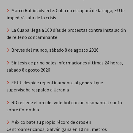
Marco Rubio advierte: Cuba no escapará de la soga; EU le
impedirá salir de la crisis
La Cuaba llega a 100 días de protestas contra instalación
de relleno contaminante
Breves del mundo, sábado 8 de agosto 2026
Síntesis de principales informaciones últimas 24 horas,
sábado 8 agosto 2026
EEUU despide repentinamente al general que
supervisaba respaldo a Ucrania
RD retiene el oro del voleibol con un resonante triunfo
sobre Colombia
México bate su propio récord de oros en
Centroamericanos, Galván gana en 10 mil metros