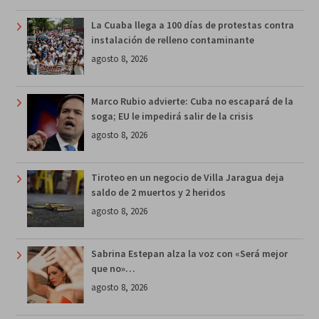
La Cuaba llega a 100 días de protestas contra
instalación de relleno contaminante
agosto 8, 2026
Marco Rubio advierte: Cuba no escapará de la
soga; EU le impedirá salir de la crisis
agosto 8, 2026
Tiroteo en un negocio de Villa Jaragua deja
saldo de 2 muertos y 2 heridos
agosto 8, 2026
Sabrina Estepan alza la voz con «Será mejor
que no»…
agosto 8, 2026