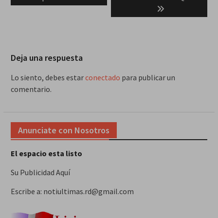
Deja una respuesta
Lo siento, debes estar
conectado
para publicar un
comentario.
Anunciate con Nosotros
El espacio esta listo
Su Publicidad Aquí
Escribe a: notiultimas.rd@gmail.com