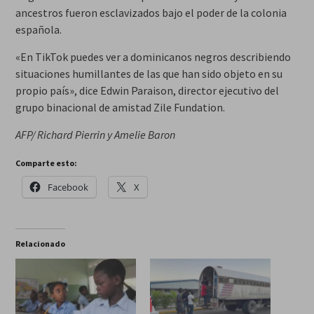
ancestros fueron esclavizados bajo el poder de la colonia
española.
«En TikTok puedes ver a dominicanos negros describiendo
situaciones humillantes de las que han sido objeto en su
propio país», dice Edwin Paraison, director ejecutivo del
grupo binacional de amistad Zile Fundation.
AFP/ Richard Pierrin y Amelie Baron
Comparte esto:
Facebook
X
Relacionado