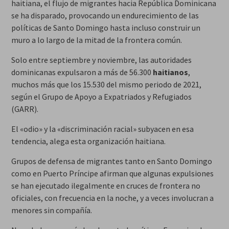
haitiana, el flujo de migrantes hacia República Dominicana
se ha disparado, provocando un endurecimiento de las
políticas de Santo Domingo hasta incluso construir un
muro a lo largo de la mitad de la frontera común.
Solo entre septiembre y noviembre, las autoridades
dominicanas expulsaron a más de 56.300
haitianos
,
muchos más que los 15.530 del mismo periodo de 2021,
según el Grupo de Apoyo a Expatriados y Refugiados
(GARR).
El «odio» y la «discriminación racial» subyacen en esa
tendencia, alega esta organización haitiana.
Grupos de defensa de migrantes tanto en Santo Domingo
como en Puerto Príncipe afirman que algunas expulsiones
se han ejecutado ilegalmente en cruces de frontera no
oficiales, con frecuencia en la noche, y a veces involucran a
menores sin compañía.