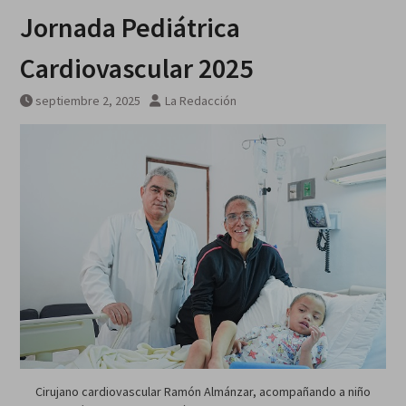
Jornada Pediátrica
Cardiovascular 2025
septiembre 2, 2025
La Redacción
Cirujano cardiovascular Ramón Almánzar, acompañando a niño