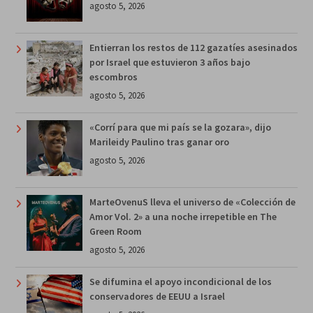
agosto 5, 2026
Entierran los restos de 112 gazatíes asesinados
por Israel que estuvieron 3 años bajo
escombros
agosto 5, 2026
«Corrí para que mi país se la gozara», dijo
Marileidy Paulino tras ganar oro
agosto 5, 2026
MarteOvenuS lleva el universo de «Colección de
Amor Vol. 2» a una noche irrepetible en The
Green Room
agosto 5, 2026
Se difumina el apoyo incondicional de los
conservadores de EEUU a Israel