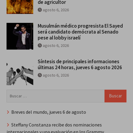
de agricultor
agosto 6, 2026
Musulmán médico progresista El Sayed
será candidato demócrata al Senado
pese al lobby israelí
agosto 6, 2026
Síntesis de principales informaciones
últimas 24 horas, jueves 6 agosto 2026
agosto 6, 2026
Buscar:
Breves del mundo, jueves 6 de agosto
Steffany Constanza recibe dos nominaciones
internacionales y una evaluación en los Grammy