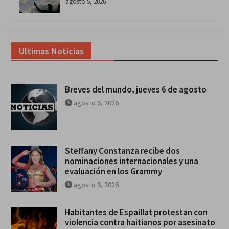
agosto 5, 2026
Ultimas Noticias
Breves del mundo, jueves 6 de agosto
agosto 6, 2026
Steffany Constanza recibe dos
nominaciones internacionales y una
evaluación en los Grammy
agosto 6, 2026
Habitantes de Espaillat protestan con
violencia contra haitianos por asesinato