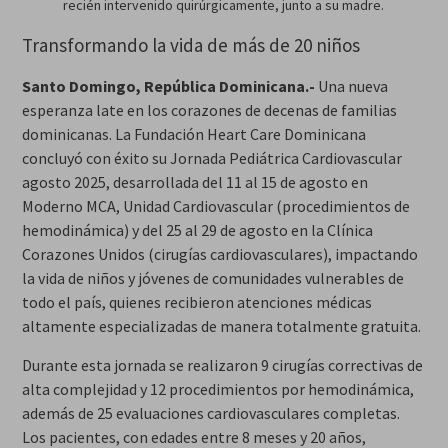
recién intervenido quirúrgicamente, junto a su madre.
Transformando la vida de más de 20 niños
Santo Domingo, República Dominicana.-
Una nueva
esperanza late en los corazones de decenas de familias
dominicanas. La Fundación Heart Care Dominicana
concluyó con éxito su Jornada Pediátrica Cardiovascular
agosto 2025, desarrollada del 11 al 15 de agosto en
Moderno MCA, Unidad Cardiovascular (procedimientos de
hemodinámica) y del 25 al 29 de agosto en la Clínica
Corazones Unidos (cirugías cardiovasculares), impactando
la vida de niños y jóvenes de comunidades vulnerables de
todo el país, quienes recibieron atenciones médicas
altamente especializadas de manera totalmente gratuita.
Durante esta jornada se realizaron 9 cirugías correctivas de
alta complejidad y 12 procedimientos por hemodinámica,
además de 25 evaluaciones cardiovasculares completas.
Los pacientes, con edades entre 8 meses y 20 años,