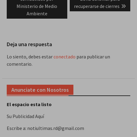
Ministerio de Medio
recuperarse de cierres
Ambiente
Deja una respuesta
Lo siento, debes estar
conectado
para publicar un
comentario.
Anunciate con Nosotros
El espacio esta listo
Su Publicidad Aquí
Escribe a: notiultimas.rd@gmail.com