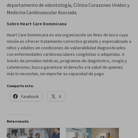
departamento de odontología, Clínica Corazones Unidos y
Medicina Cardiovascular Asociada.
Sobre Heart Care Dominicana
Heart Care Dominicana es una organización sin fines de lucro cuya
misión es ofrecer tratamiento correctivo gratuito y especializado a
niños y adultos en condiciones de vulnerabilidad diagnosticados
con enfermedades cardiovasculares congénitas o adquiridas. A
través de jornadas médicas, programas de diagnóstico, cirugía y
cateterismo, busca garantizar el derecho a la salud de quienes
más lo necesitan, sin importar su capacidad de pago.
Comparte esto:
Facebook
X
Relacionado