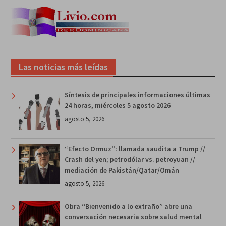
Las noticias más leídas
Síntesis de principales informaciones últimas
24 horas, miércoles 5 agosto 2026
agosto 5, 2026
“Efecto Ormuz”: llamada saudita a Trump //
Crash del yen; petrodólar vs. petroyuan //
mediación de Pakistán/Qatar/Omán
agosto 5, 2026
Obra “Bienvenido a lo extraño” abre una
conversación necesaria sobre salud mental