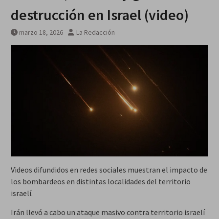
años
destrucción en Israel (video)
marzo 18, 2026
La Redacción
Videos difundidos en redes sociales muestran el impacto de
los bombardeos en distintas localidades del territorio
israelí.
Irán llevó a cabo un ataque masivo contra territorio israelí