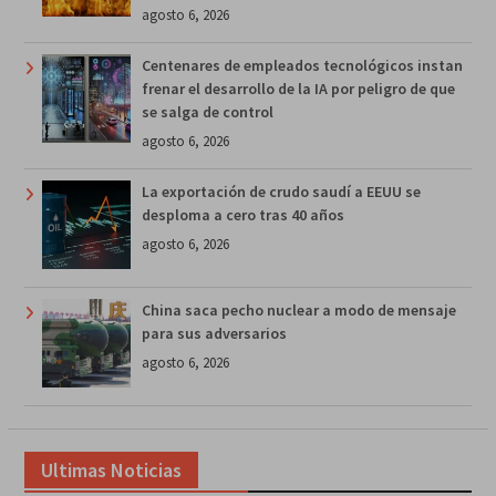
agosto 6, 2026
Centenares de empleados tecnológicos instan
frenar el desarrollo de la IA por peligro de que
se salga de control
agosto 6, 2026
La exportación de crudo saudí a EEUU se
desploma a cero tras 40 años
agosto 6, 2026
China saca pecho nuclear a modo de mensaje
para sus adversarios
agosto 6, 2026
Ultimas Noticias