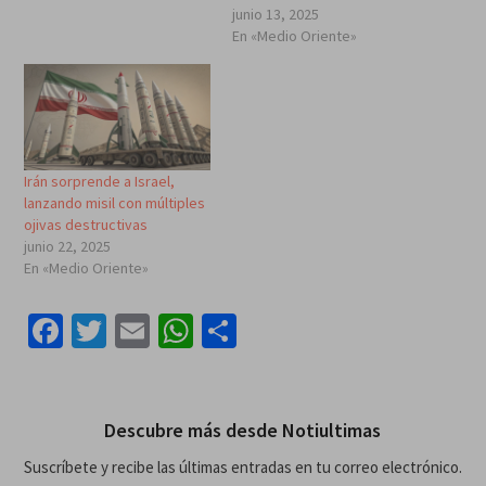
junio 13, 2025
En «Medio Oriente»
Irán sorprende a Israel,
lanzando misil con múltiples
ojivas destructivas
junio 22, 2025
En «Medio Oriente»
Facebook
Twitter
Email
WhatsApp
Compartir
Descubre más desde Notiultimas
Suscríbete y recibe las últimas entradas en tu correo electrónico.