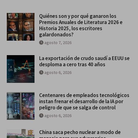
Quiénes son y por qué ganaron los
Premios Anuales de Literatura 2026 e
Historia 2025, los escritores
galardonados?
agosto 7, 2026
La exportación de crudo saudí a EEUU se
desploma a cero tras 40 años
agosto 6, 2026
Centenares de empleados tecnológicos
instan frenar el desarrollo de la IA por
peligro de que se salga de control
agosto 6, 2026
China saca pecho nuclear a modo de