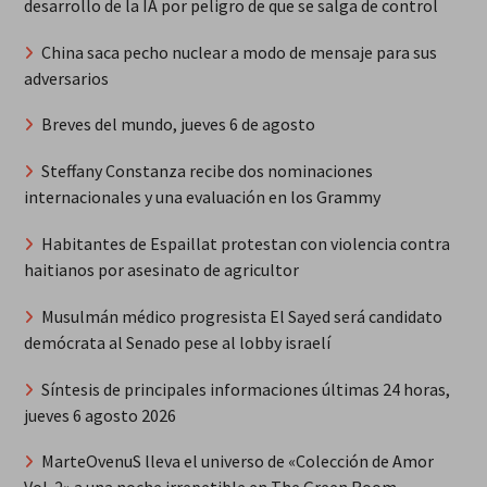
desarrollo de la IA por peligro de que se salga de control
China saca pecho nuclear a modo de mensaje para sus
adversarios
Breves del mundo, jueves 6 de agosto
Steffany Constanza recibe dos nominaciones
internacionales y una evaluación en los Grammy
Habitantes de Espaillat protestan con violencia contra
haitianos por asesinato de agricultor
Musulmán médico progresista El Sayed será candidato
demócrata al Senado pese al lobby israelí
Síntesis de principales informaciones últimas 24 horas,
jueves 6 agosto 2026
MarteOvenuS lleva el universo de «Colección de Amor