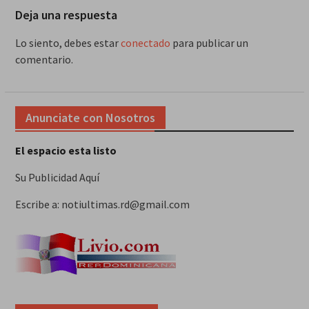
Deja una respuesta
Lo siento, debes estar
conectado
para publicar un
comentario.
Anunciate con Nosotros
El espacio esta listo
Su Publicidad Aquí
Escribe a: notiultimas.rd@gmail.com