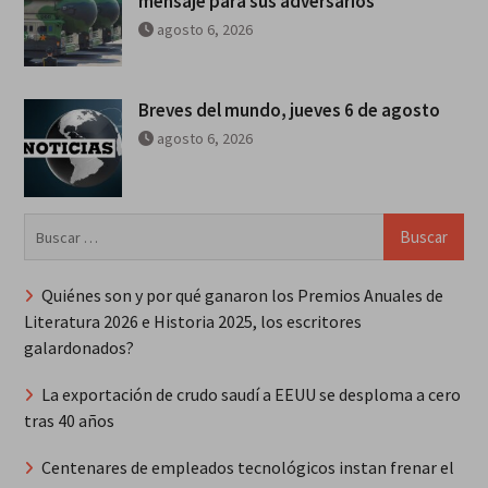
mensaje para sus adversarios
agosto 6, 2026
Breves del mundo, jueves 6 de agosto
agosto 6, 2026
Buscar:
Quiénes son y por qué ganaron los Premios Anuales de
Literatura 2026 e Historia 2025, los escritores
galardonados?
La exportación de crudo saudí a EEUU se desploma a cero
tras 40 años
Centenares de empleados tecnológicos instan frenar el