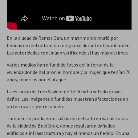
En la ciudad de Ramat Gan, un matrimonio murió por
heridas de metralla al no refugiarse durante el bombardeo.
Las autoridades continúan verificando si hay más víctimas.
Varios medios han difundido fotos del interior de la
vivienda donde hallaron el hombre y la mujer, que tenían 70
años, muertos por el ataque.
La estación de tren Savidor de Tel Aviv ha sufrido graves
daños. Las imágenes difundidas muestran afectaciones en
un ferrocarril y en el andén.
También se produjeron caídas de metralla en varias zonas
de la ciudad de Bnei Brak, donde resultaron dañados
edificios e infraestructura y hay al menos un herido. En una