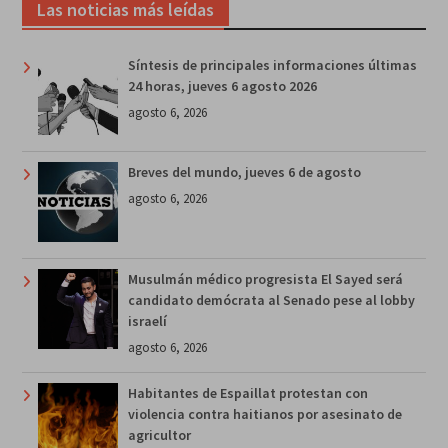
Las noticias más leídas
Síntesis de principales informaciones últimas
24 horas, jueves 6 agosto 2026
agosto 6, 2026
Breves del mundo, jueves 6 de agosto
agosto 6, 2026
Musulmán médico progresista El Sayed será
candidato demócrata al Senado pese al lobby
israelí
agosto 6, 2026
Habitantes de Espaillat protestan con
violencia contra haitianos por asesinato de
agricultor