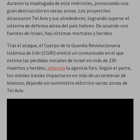
durante la madrugada de este miércoles, provocando una
gran destrucción en varias zonas. Los proyectiles
alcanzaron Tel Aviv y sus alrededores, logrando superar el
sistema de defensa aérea del país hebreo. De acuerdo con
fuentes de Israel, hay víctimas mortales y heridos.
Tras el ataque, el Cuerpo de la Guardia Revolucionaria
Islámica de Irán (CGRI) emitió un comunicado en el que
estima las pérdidas iniciales de Israel en más de 230
muertos y heridos,
informa
la agencia Fars. Según el parte,
los misiles iraníes impactaron en más de un centenar de
blancos, dejando sin suministro eléctrico varias zonas de
Tel Aviv.