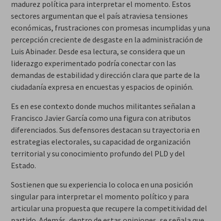
madurez política para interpretar el momento. Estos
sectores argumentan que el país atraviesa tensiones
económicas, frustraciones con promesas incumplidas y una
percepción creciente de desgaste en la administración de
Luis Abinader. Desde esa lectura, se considera que un
liderazgo experimentado podría conectar con las
demandas de estabilidad y dirección clara que parte de la
ciudadanía expresa en encuestas y espacios de opinión.
Es en ese contexto donde muchos militantes señalan a
Francisco Javier García como una figura con atributos
diferenciados. Sus defensores destacan su trayectoria en
estrategias electorales, su capacidad de organización
territorial y su conocimiento profundo del PLD y del
Estado.
Sostienen que su experiencia lo coloca en una posición
singular para interpretar el momento político y para
articular una propuesta que recupere la competitividad del
partido. Además, dentro de estas opiniones, se señala que