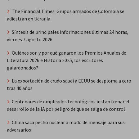
The Financial Times: Grupos armados de Colombia se
adiestran en Ucrania
Síntesis de principales informaciones últimas 24 horas,
viernes 7 agosto 2026
Quiénes son y por qué ganaron los Premios Anuales de
Literatura 2026 e Historia 2025, los escritores
galardonados?
La exportación de crudo saudí a EEUU se desploma a cero
tras 40 años
Centenares de empleados tecnológicos instan frenar el
desarrollo de la IA por peligro de que se salga de control
China saca pecho nuclear a modo de mensaje para sus
adversarios