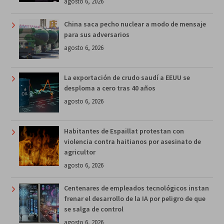
agosto 6, 2026
China saca pecho nuclear a modo de mensaje
para sus adversarios
agosto 6, 2026
La exportación de crudo saudí a EEUU se
desploma a cero tras 40 años
agosto 6, 2026
Habitantes de Espaillat protestan con
violencia contra haitianos por asesinato de
agricultor
agosto 6, 2026
Centenares de empleados tecnológicos instan
frenar el desarrollo de la IA por peligro de que
se salga de control
agosto 6, 2026