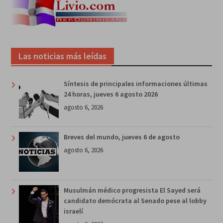
Las noticias más leídas
Síntesis de principales informaciones últimas
24 horas, jueves 6 agosto 2026
agosto 6, 2026
Breves del mundo, jueves 6 de agosto
agosto 6, 2026
Musulmán médico progresista El Sayed será
candidato demócrata al Senado pese al lobby
israelí