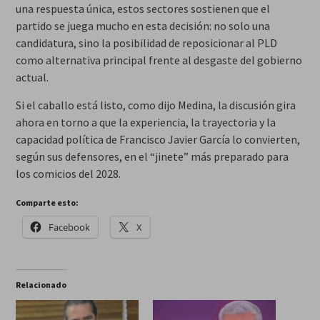
una respuesta única, estos sectores sostienen que el
partido se juega mucho en esta decisión: no solo una
candidatura, sino la posibilidad de reposicionar al PLD
como alternativa principal frente al desgaste del gobierno
actual.
Si el caballo está listo, como dijo Medina, la discusión gira
ahora en torno a que la experiencia, la trayectoria y la
capacidad política de Francisco Javier García lo convierten,
según sus defensores, en el “jinete” más preparado para
los comicios del 2028.
Comparte esto:
Facebook
X
Relacionado