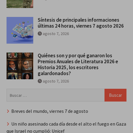
Síntesis de principales informaciones
últimas 24 horas, viernes 7 agosto 2026
agosto 7, 2026
Quiénes son y por qué ganaron los
Premios Anuales de Literatura 2026 e
Historia 2025, los escritores
galardonados?
agosto 7, 2026
Buscar:
Breves del mundo, viernes 7 de agosto
Un niño asesinado cada día desde el alto el fuego en Gaza
que Israel no cumplió: Unicef