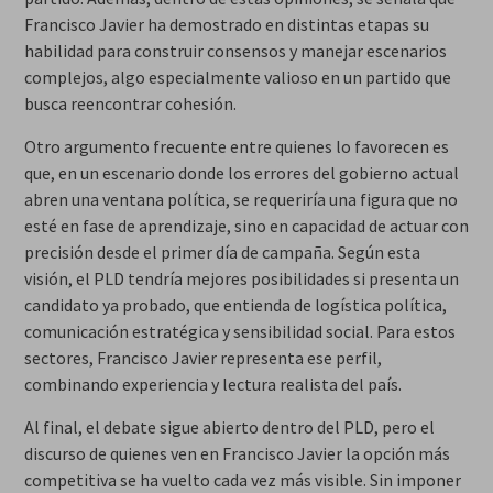
Francisco Javier ha demostrado en distintas etapas su
habilidad para construir consensos y manejar escenarios
complejos, algo especialmente valioso en un partido que
busca reencontrar cohesión.
Otro argumento frecuente entre quienes lo favorecen es
que, en un escenario donde los errores del gobierno actual
abren una ventana política, se requeriría una figura que no
esté en fase de aprendizaje, sino en capacidad de actuar con
precisión desde el primer día de campaña. Según esta
visión, el PLD tendría mejores posibilidades si presenta un
candidato ya probado, que entienda de logística política,
comunicación estratégica y sensibilidad social. Para estos
sectores, Francisco Javier representa ese perfil,
combinando experiencia y lectura realista del país.
Al final, el debate sigue abierto dentro del PLD, pero el
discurso de quienes ven en Francisco Javier la opción más
competitiva se ha vuelto cada vez más visible. Sin imponer