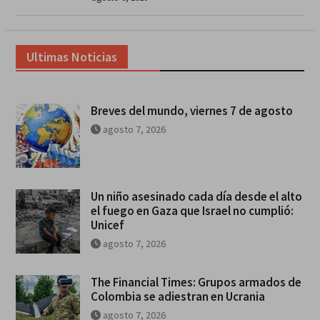
Ultimas Noticias
Breves del mundo, viernes 7 de agosto
agosto 7, 2026
Un niño asesinado cada día desde el alto
el fuego en Gaza que Israel no cumplió:
Unicef
agosto 7, 2026
The Financial Times: Grupos armados de
Colombia se adiestran en Ucrania
agosto 7, 2026