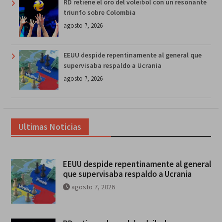
RD retiene el oro del voleibol con un resonante
triunfo sobre Colombia
agosto 7, 2026
EEUU despide repentinamente al general que
supervisaba respaldo a Ucrania
agosto 7, 2026
Ultimas Noticias
EEUU despide repentinamente al general
que supervisaba respaldo a Ucrania
agosto 7, 2026