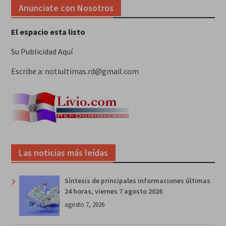
Anunciate con Nosotros
El espacio esta listo
Su Publicidad Aquí
Escribe a: notiultimas.rd@gmail.com
Las noticias más leídas
Síntesis de principales informaciones últimas
24 horas, viernes 7 agosto 2026
agosto 7, 2026