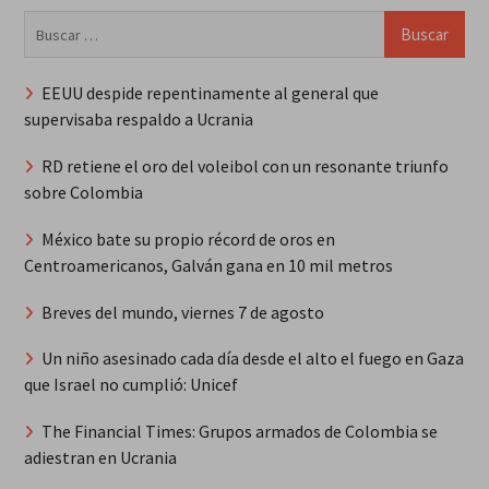
Buscar:
EEUU despide repentinamente al general que
supervisaba respaldo a Ucrania
RD retiene el oro del voleibol con un resonante triunfo
sobre Colombia
México bate su propio récord de oros en
Centroamericanos, Galván gana en 10 mil metros
Breves del mundo, viernes 7 de agosto
Un niño asesinado cada día desde el alto el fuego en Gaza
que Israel no cumplió: Unicef
The Financial Times: Grupos armados de Colombia se
adiestran en Ucrania