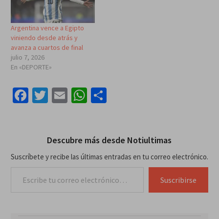
Argentina vence a Egipto
viniendo desde atrás y
avanza a cuartos de final
julio 7, 2026
En «DEPORTE»
Facebook
Twitter
Email
WhatsApp
Compartir
Descubre más desde Notiultimas
Suscríbete y recibe las últimas entradas en tu correo electrónico.
Escribe tu correo electrónico…
Suscribirse