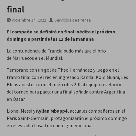
final
diciembre 14, 2022
Servicios de Prensa
El campeón se definirá en final inédita el próximo
domingo a partir de las 11 de la mañana
La contundencia de Francia pudo más que el brío
de Marruecos en el Mundial.
Temprano con un gol de Theo Hernández y luego en el
tramo final con el recién ingresado Randal Kolo Muani, Les
Bleus anestesiaron el miércoles 2-0 al equipo revelación
del torneo para pactar una final soñada contra Argentina
en Qatar.
Lionel Messi y
Kylian Mbappé
, actuales compañeros en el
Paris Saint-Germain, protagonizarán el próximo domingo
en el estadio Lusail un duelo generacional.