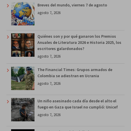
Breves del mundo, viernes 7 de agosto
agosto 7, 2026
Quiénes son y por qué ganaron los Premios
Anuales de Literatura 2026 e Historia 2025, los
escritores galardonados?
agosto 7, 2026
The Financial Times: Grupos armados de
Colombia se adiestran en Ucrania
agosto 7, 2026
Un niño asesinado cada día desde el alto el
fuego en Gaza que Israel no cumplió: Unicef
agosto 7, 2026