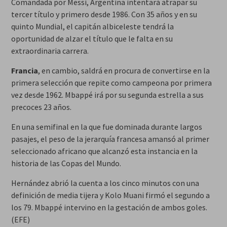
Comandada por Messi, Argentina intentará atrapar su
tercer título y primero desde 1986. Con 35 años y en su
quinto Mundial, el capitán albiceleste tendrá la
oportunidad de alzar el título que le falta en su
extraordinaria carrera.
Francia
, en cambio, saldrá en procura de convertirse en la
primera selección que repite como campeona por primera
vez desde 1962. Mbappé irá por su segunda estrella a sus
precoces 23 años.
En una semifinal en la que fue dominada durante largos
pasajes, el peso de la jerarquía francesa amansó al primer
seleccionado africano que alcanzó esta instancia en la
historia de las Copas del Mundo.
Hernández abrió la cuenta a los cinco minutos con una
definición de media tijera y Kolo Muani firmó el segundo a
los 79. Mbappé intervino en la gestación de ambos goles.
(EFE)