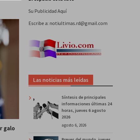
Su Publicidad Aquí
Escribe a: notiultimas.rd@gmail.com
Las noticias más leídas
Síntesis de principales
informaciones últimas 24
horas, jueves 6 agosto
2026
agosto 6, 2026
r galo
Breves del mundo, jueves