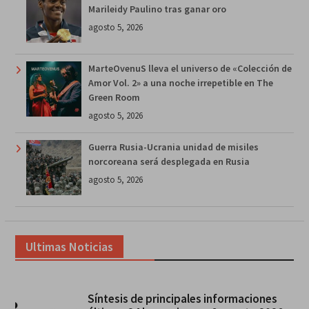
Marileidy Paulino tras ganar oro
agosto 5, 2026
MarteOvenuS lleva el universo de «Colección de
Amor Vol. 2» a una noche irrepetible en The
Green Room
agosto 5, 2026
Guerra Rusia-Ucrania unidad de misiles
norcoreana será desplegada en Rusia
agosto 5, 2026
Ultimas Noticias
Síntesis de principales informaciones