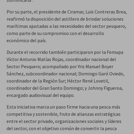
Por su parte, el presidente de Ciramar, Luis Contreras Brea,
reafirmó la disposición del astillero de brindar soluciones
marítimas ajustadas a las necesidades del sector pesquero,
como parte de su compromiso con el desarrollo
económico del país.
Durante el recorrido también participaron por la Femupa
Víctor Antonio Matías Rojas, coordinador nacional del
Sector Pesquero; acompañado por Yris Manuel Boyer
Sánchez, subcoordinador nacional; Domingo Garó Oviedo,
coordinador de la Región Sur; Héctor René Lovetil,
coordinador del Gran Santo Domingo; y Johnny Figueroa,
encargado audiovisual del equipo.
Esta iniciativa marca un paso firme hacia una pesca más
competitiva y sostenible, fruto de alianzas estratégicas
entre el sector privado, organizaciones sociales y líderes
del sector, con el objetivo común de convertir la pesca