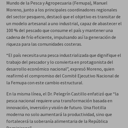
Mundo de la Pesca y Agropecuaria (Femupa), Manuel
Moreno, junto a los principales coordinadores regionales
del sector pesquero, destacó que el objetivo es transitar de
un modelo artesanal a uno industrial, capaz de abastecer el
100 % del pescado que consume el país y mantener una
cadena de frío eficiente, impulsando así la generación de
riqueza para las comunidades costeras.
“El país necesita una pesca industrializada que dignifique el
trabajo del pescador y lo convierta en protagonista del
desarrollo económico nacional”, expresó Moreno, quien
reafirmó el compromiso del Comité Ejecutivo Nacional de
la Femupa con este cambio estructural.
En la misma línea, el Dr. Pelegrín Castillo enfatizó que “la
pesca nacional requiere una transformación basada en
innovación, inversión y visión de futuro. Una flotilla
moderna no solo aumentará la productividad, sino que
fortalecerá la soberanía alimentaria de la República
Dominicana”.