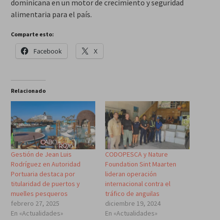
dominicana en un motor de crecimiento y seguridad
alimentaria para el país.
Comparte esto:
Facebook
X
Relacionado
Gestión de Jean Luis
CODOPESCA y Nature
Rodríguez en Autoridad
Foundation Sint Maarten
Portuaria destaca por
lideran operación
titularidad de puertos y
internacional contra el
muelles pesqueros
tráfico de anguilas
febrero 27, 2025
diciembre 19, 2024
En «Actualidades»
En «Actualidades»