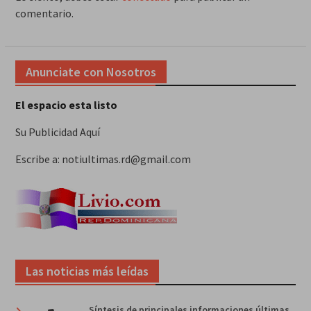
comentario.
Anunciate con Nosotros
El espacio esta listo
Su Publicidad Aquí
Escribe a: notiultimas.rd@gmail.com
Las noticias más leídas
Síntesis de principales informaciones últimas