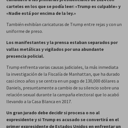
carteles en los que se podía leer: «Trump es culpable» y
«Nadie está por encima de la ley.»
También exhibían caricaturas de Trump entre rejas y con un
uniforme de preso.
Los manifestantes y la prensa estaban separados por
vallas metálicas y vigilados por una abundante
presencia policial.
Trump enfrenta varias causas judiciales, la más inmediata
la investigación de la Fiscalía de Manhattan, que ha durado
casi cinco años y se centra en un pago de 130,000 dólares a
Daniels, presuntamente a cambio de su silencio sobre una
relación sexual durante la campaña electoral que lo acabó
llevando a la Casa Blanca en 2017.
Un gran jurado debe decidir si procesa o no al
expresidente y si Trump es acusado se convertirá en el
primer expresidente de Estados Unidos en enfrentar un