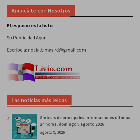
Anunciate con Nosotros
El espacio esta listo
Su Publicidad Aquí
Escribe a: notiultimas.rd@gmail.com
Las noticias más leídas
Síntesis de principales informaciones últimas
24 horas, domingo 9 agosto 2026
agosto 9, 2026