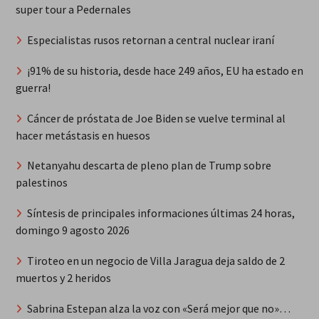
super tour a Pedernales
Especialistas rusos retornan a central nuclear iraní
¡91% de su historia, desde hace 249 años, EU ha estado en
guerra!
Cáncer de próstata de Joe Biden se vuelve terminal al
hacer metástasis en huesos
Netanyahu descarta de pleno plan de Trump sobre
palestinos
Síntesis de principales informaciones últimas 24 horas,
domingo 9 agosto 2026
Tiroteo en un negocio de Villa Jaragua deja saldo de 2
muertos y 2 heridos
Sabrina Estepan alza la voz con «Será mejor que no»…