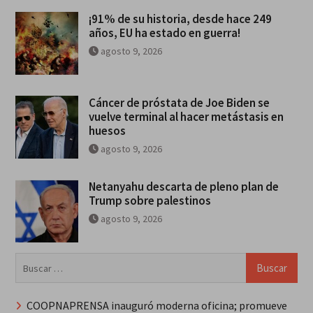
¡91% de su historia, desde hace 249
años, EU ha estado en guerra!
agosto 9, 2026
Cáncer de próstata de Joe Biden se
vuelve terminal al hacer metástasis en
huesos
agosto 9, 2026
Netanyahu descarta de pleno plan de
Trump sobre palestinos
agosto 9, 2026
Buscar:
COOPNAPRENSA inauguró moderna oficina; promueve