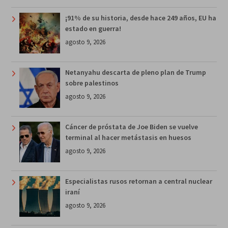
¡91% de su historia, desde hace 249 años, EU ha
estado en guerra!
agosto 9, 2026
Netanyahu descarta de pleno plan de Trump
sobre palestinos
agosto 9, 2026
Cáncer de próstata de Joe Biden se vuelve
terminal al hacer metástasis en huesos
agosto 9, 2026
Especialistas rusos retornan a central nuclear
iraní
agosto 9, 2026