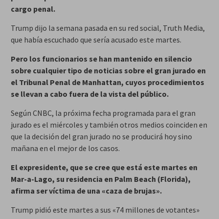
cargo penal.
Trump dijo la semana pasada en su red social, Truth Media,
que había escuchado que sería acusado este martes.
Pero los funcionarios se han mantenido en silencio
sobre cualquier tipo de noticias sobre el gran jurado en
el Tribunal Penal de Manhattan, cuyos procedimientos
se llevan a cabo fuera de la vista del público.
Según CNBC, la próxima fecha programada para el gran
jurado es el miércoles y también otros medios coinciden en
que la decisión del gran jurado no se producirá hoy sino
mañana en el mejor de los casos.
El expresidente, que se cree que está este martes en
Mar-a-Lago, su residencia en Palm Beach (Florida),
afirma ser víctima de una «caza de brujas».
Trump pidió este martes a sus «74 millones de votantes»