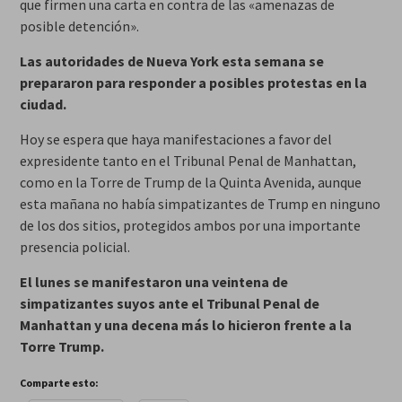
que firmen una carta en contra de las «amenazas de
posible detención».
Las autoridades de Nueva York esta semana se
prepararon para responder a posibles protestas en la
ciudad.
Hoy se espera que haya manifestaciones a favor del
expresidente tanto en el Tribunal Penal de Manhattan,
como en la Torre de Trump de la Quinta Avenida, aunque
esta mañana no había simpatizantes de Trump en ninguno
de los dos sitios, protegidos ambos por una importante
presencia policial.
El lunes se manifestaron una veintena de
simpatizantes suyos ante el Tribunal Penal de
Manhattan y una decena más lo hicieron frente a la
Torre Trump.
Comparte esto: