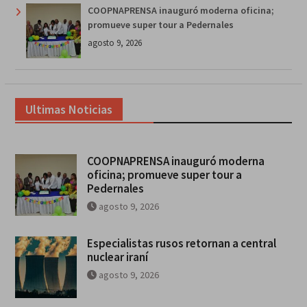
COOPNAPRENSA inauguró moderna oficina;
promueve super tour a Pedernales
agosto 9, 2026
Ultimas Noticias
COOPNAPRENSA inauguró moderna
oficina; promueve super tour a
Pedernales
agosto 9, 2026
Especialistas rusos retornan a central
nuclear iraní
agosto 9, 2026