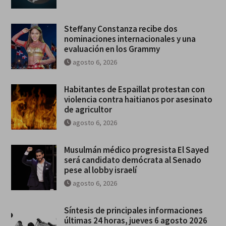
Steffany Constanza recibe dos
nominaciones internacionales y una
evaluación en los Grammy
agosto 6, 2026
Habitantes de Espaillat protestan con
violencia contra haitianos por asesinato
de agricultor
agosto 6, 2026
Musulmán médico progresista El Sayed
será candidato demócrata al Senado
pese al lobby israelí
agosto 6, 2026
Síntesis de principales informaciones
últimas 24 horas, jueves 6 agosto 2026