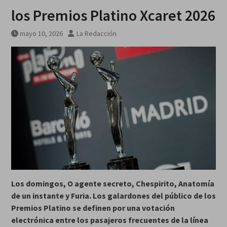
los Premios Platino Xcaret 2026
mayo 10, 2026
La Redacción
Los domingos, O agente secreto, Chespirito, Anatomía
de un instante y Furia. Los galardones del público de los
Premios Platino se definen por una votación
electrónica entre los pasajeros frecuentes de la línea