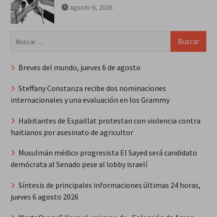
agosto 6, 2026
Buscar:
Breves del mundo, jueves 6 de agosto
Steffany Constanza recibe dos nominaciones
internacionales y una evaluación en los Grammy
Habitantes de Espaillat protestan con violencia contra
haitianos por asesinato de agricultor
Musulmán médico progresista El Sayed será candidato
demócrata al Senado pese al lobby israelí
Síntesis de principales informaciones últimas 24 horas,
jueves 6 agosto 2026