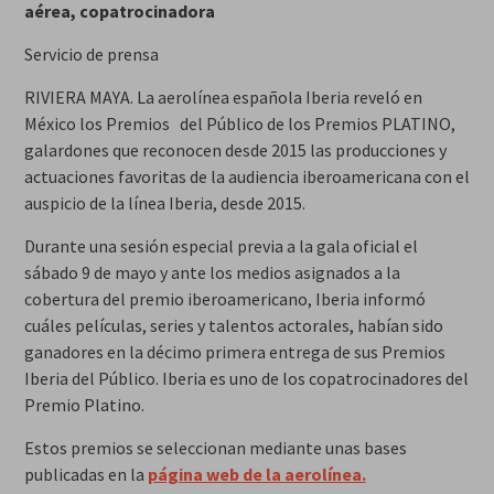
aérea, copatrocinadora
Servicio de prensa
RIVIERA MAYA. La aerolínea española Iberia reveló en
México los Premios del Público de los Premios PLATINO,
galardones que reconocen desde 2015 las producciones y
actuaciones favoritas de la audiencia iberoamericana con el
auspicio de la línea Iberia, desde 2015.
Durante una sesión especial previa a la gala oficial el
sábado 9 de mayo y ante los medios asignados a la
cobertura del premio iberoamericano, Iberia informó
cuáles películas, series y talentos actorales, habían sido
ganadores en la décimo primera entrega de sus Premios
Iberia del Público. Iberia es uno de los copatrocinadores del
Premio Platino.
Estos premios se seleccionan mediante unas bases
publicadas en la
página web de la aerolínea.