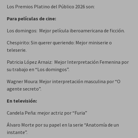
Los Premios Platino del Público 2026 son:
Para películas de cine:
Los domingos: Mejor película iberoamericana de ficción.
Chespirito: Sin querer queriendo: Mejor miniserie o
teleserie.
Patricia López Arnaiz: Mejor Interpretación Femenina por
su trabajo en “Los domingos”.
Wagner Moura: Mejor interpretación masculina por “O
agente secreto”.
En televisión:
Candela Peña: mejor actriz por “Furia”
Álvaro Morte por su papel en la serie “Anatomía de un
instante”.