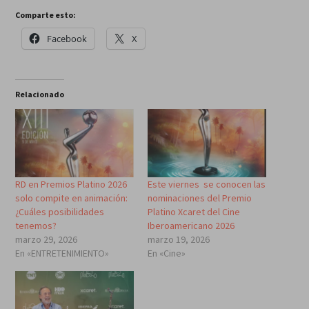
Comparte esto:
Facebook
X
Relacionado
RD en Premios Platino 2026
Este viernes se conocen las
solo compite en animación:
nominaciones del Premio
¿Cuáles posibilidades
Platino Xcaret del Cine
tenemos?
Iberoamericano 2026
marzo 29, 2026
marzo 19, 2026
En «ENTRETENIMIENTO»
En «Cine»