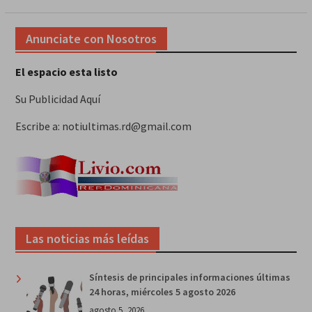
Anunciate con Nosotros
El espacio esta listo
Su Publicidad Aquí
Escribe a: notiultimas.rd@gmail.com
Las noticias más leídas
Síntesis de principales informaciones últimas
24 horas, miércoles 5 agosto 2026
agosto 5, 2026