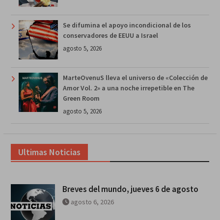
Se difumina el apoyo incondicional de los
conservadores de EEUU a Israel
agosto 5, 2026
MarteOvenuS lleva el universo de «Colección de
Amor Vol. 2» a una noche irrepetible en The
Green Room
agosto 5, 2026
Ultimas Noticias
Breves del mundo, jueves 6 de agosto
agosto 6, 2026