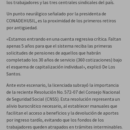
los trabajadores y las tres centrales sindicales del país.
Un punto neurálgico señalado por la presidenta de
CONADEHUSIL, es la proximidad de los primeros retiros
por antigüedad.
«Estamos entrando en una cuenta regresiva crítica. Faltan
apenas 5 años para que el sistema reciba las primeras
solicitudes de pensiones de aquellos que habrán
completado los 30 años de servicio (360 cotizaciones) bajo
el esquema de capitalización individual», explicó De Los
Santos.
Ante este escenario, la licenciada subrayó la importancia
de la reciente Resolución No. 572-07 del Consejo Nacional
de Seguridad Social (CNSS). Esta resolución representa un
alivio burocrático necesario, al establecer manuales que
facilitan el acceso a beneficios y la devolución de aportes
por ingreso tardío, evitando que los fondos de los
trabajadores queden atrapados en trámites interminables.