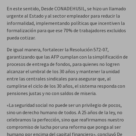
En este sentido, Desde CONADEHUSIL, se hizo un llamado
urgente al Estado y al sector empleador para reducir la
informalidad, implementando políticas que incentiven la
formalización para que ese 70% de trabajadores excluidos
pueda cotizar.
De igual manera, fortalecer la Resolución 572-07,
garantizando que las AFP cumplan con la simplificación de
procesos de entrega de fondos, para quienes no logren
alcanzar el umbral de los 30 años y mantener la unidad
entre las centrales sindicales para asegurar que, al
cumplirse el ciclo de los 30 años, el sistema responda con
pensiones justas y no con saldos de miseria.
«La seguridad social no puede ser un privilegio de pocos,
sino un derecho humano de todos. A 25 años de la ley, no
celebramos la perfección, sino que reafirmamos nuestro
compromiso de lucha por una reforma que ponga al ser
humano por encima del capital financiero», concluyó De