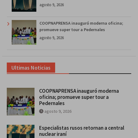
agosto 9, 2026
COOPNAPRENSA inauguró moderna oficina;
promueve super tour a Pedernales
agosto 9, 2026
Ultimas Noticias
COOPNAPRENSA inauguró moderna
oficina; promueve super tour a
Pedernales
agosto 9, 2026
Especialistas rusos retornan a central
nuclear iraní