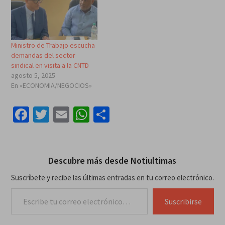
Ministro de Trabajo escucha
demandas del sector
sindical en visita a la CNTD
agosto 5, 2025
En «ECONOMIA/NEGOCIOS»
Facebook
Twitter
Email
WhatsApp
Compartir
Descubre más desde Notiultimas
Suscríbete y recibe las últimas entradas en tu correo electrónico.
Escribe tu correo electrónico…
Suscribirse