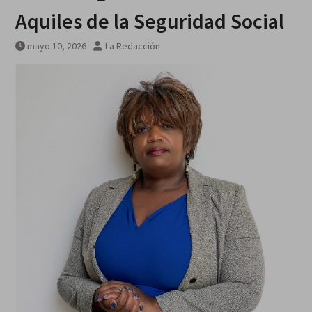
Aquiles de la Seguridad Social
mayo 10, 2026
La Redacción