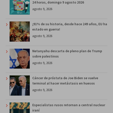
24 horas, domingo 9 agosto 2026
agosto 9, 2026
¡91% de su historia, desde hace 249 años, EU ha
estado en guerra!
agosto 9, 2026
Netanyahu descarta de pleno plan de Trump
sobre palestinos
agosto 9, 2026
Cáncer de próstata de Joe Biden se vuelve
terminal al hacer metástasis en huesos
agosto 9, 2026
Especialistas rusos retornan a central nuclear
iraní