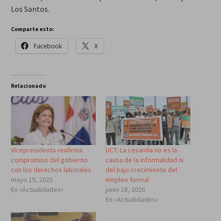
Los Santos.
Comparte esto:
Facebook
X
Relacionado
Vicepresidenta reafirma
UCT: La cesantía no es la
compromiso del gobierno
causa de la informalidad ni
con los derechos laborales
del bajo crecimiento del
mayo 15, 2025
empleo formal
En «Actualidades»
junio 18, 2026
En «Actualidades»