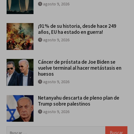
agosto 9, 2026
¡91% de su historia, desde hace 249
años, EU ha estado en guerra!
agosto 9, 2026
Cáncer de próstata de Joe Biden se
vuelve terminal al hacer metástasis en
huesos
agosto 9, 2026
Netanyahu descarta de pleno plan de
Trump sobre palestinos
agosto 9, 2026
Buscar: