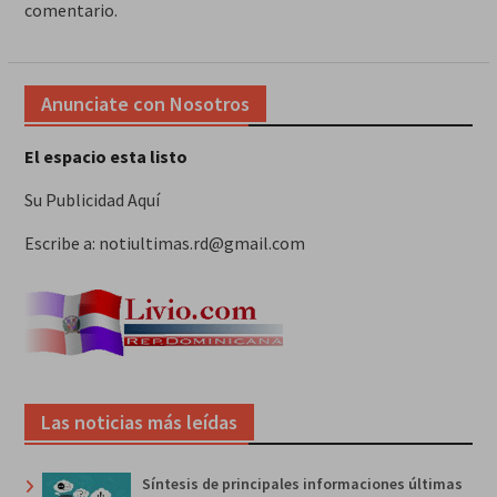
comentario.
Anunciate con Nosotros
El espacio esta listo
Su Publicidad Aquí
Escribe a: notiultimas.rd@gmail.com
Las noticias más leídas
Síntesis de principales informaciones últimas