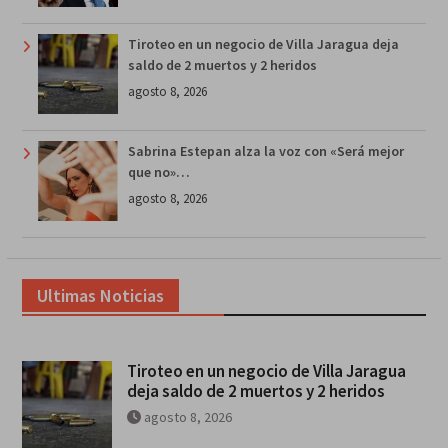
Tiroteo en un negocio de Villa Jaragua deja
saldo de 2 muertos y 2 heridos
agosto 8, 2026
Sabrina Estepan alza la voz con «Será mejor
que no»…
agosto 8, 2026
Ultimas Noticias
Tiroteo en un negocio de Villa Jaragua
deja saldo de 2 muertos y 2 heridos
agosto 8, 2026