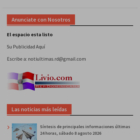
Anunciate con Nosotros
El espacio esta listo
Su Publicidad Aquí
Escribe a: notiultimas.rd@gmail.com
Las noticias más leídas
Síntesis de principales informaciones últimas
24 horas, sábado 8 agosto 2026