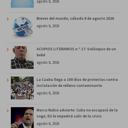
agosto 8, 2026
Breves del mundo, sábado 8 de agosto 2026
agosto 8, 2026
ACOPIOS LITERARIOS n.º 17: Soliloquio de un
bebé
agosto 8, 2026
La Cuaba llega a 100 días de protestas contra
instalación de relleno contaminante
agosto 8, 2026
Marco Rubio advierte: Cuba no escapará de la
soga; EU le impedirá salir de la crisis
agosto 8, 2026