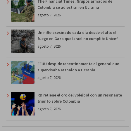
The Financial Times: Grupos armados de
Colombia se adiestran en Ucrania
agosto 7, 2026
Un niño asesinado cada día desde el alto el
fuego en Gaza que Israel no cumplió: Unicef
agosto 7, 2026
EEUU despide repentinamente al general que
supervisaba respaldo a Ucrania
agosto 7, 2026
RD retiene el oro del voleibol con un resonante
triunfo sobre Colombia
agosto 7, 2026