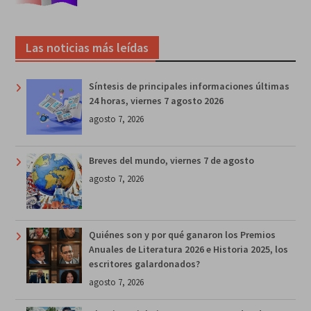
Las noticias más leídas
Síntesis de principales informaciones últimas
24 horas, viernes 7 agosto 2026
agosto 7, 2026
Breves del mundo, viernes 7 de agosto
agosto 7, 2026
Quiénes son y por qué ganaron los Premios
Anuales de Literatura 2026 e Historia 2025, los
escritores galardonados?
agosto 7, 2026