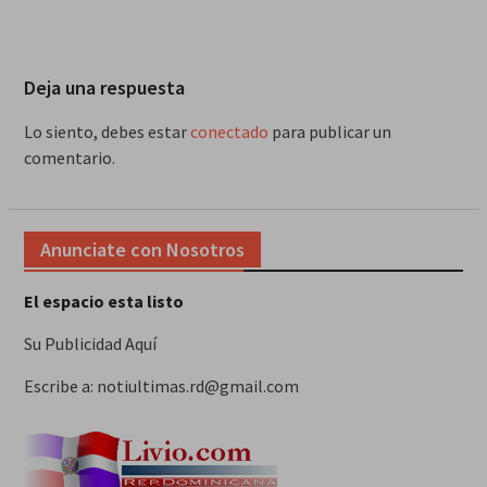
Deja una respuesta
Lo siento, debes estar
conectado
para publicar un
comentario.
Anunciate con Nosotros
El espacio esta listo
Su Publicidad Aquí
Escribe a: notiultimas.rd@gmail.com