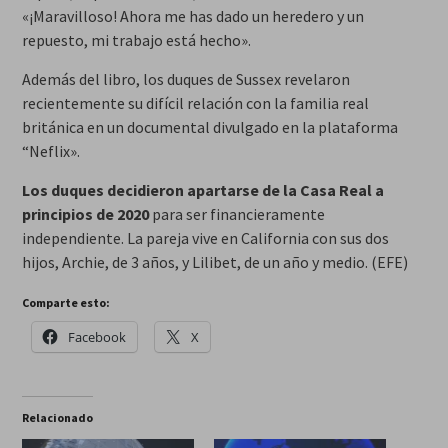
«¡Maravilloso! Ahora me has dado un heredero y un
repuesto, mi trabajo está hecho».
Además del libro, los duques de Sussex revelaron
recientemente su difícil relación con la familia real
británica en un documental divulgado en la plataforma
“Neflix».
Los duques decidieron apartarse de la Casa Real a
principios de 2020
para ser financieramente
independiente. La pareja vive en California con sus dos
hijos, Archie, de 3 años, y Lilibet, de un año y medio. (EFE)
Comparte esto:
Facebook
X
Relacionado