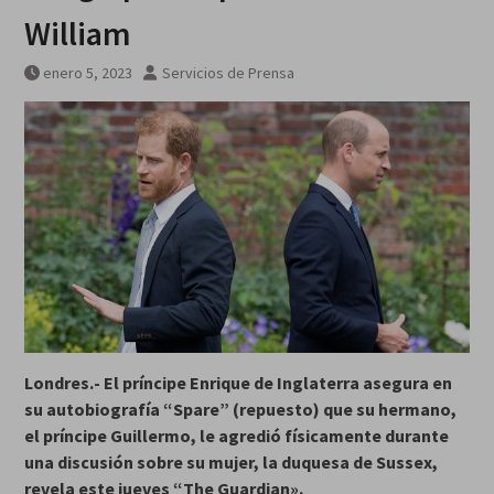
William
enero 5, 2023
Servicios de Prensa
Londres.- El príncipe Enrique de Inglaterra asegura en
su autobiografía “Spare” (repuesto) que su hermano,
el príncipe Guillermo, le agredió físicamente durante
una discusión sobre su mujer, la duquesa de Sussex,
revela este jueves “The Guardian».