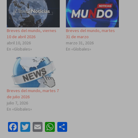
Breves del mundo, viernes
Breves del mundo, martes
10 de abril 2026
31 de marzo
abril 10, 2026
marzo 31, 2026
En «Globales»
En «Globales»
Breves del mundo, martes 7
de julio 2026
julio 7, 2026
En «Globales»
Facebook
Twitter
Email
WhatsApp
Compartir