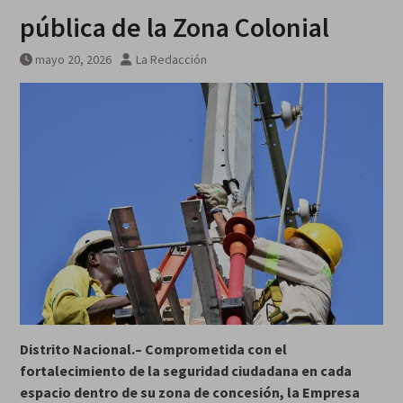
agosto
pública de la Zona Colonial
mayo 20, 2026
La Redacción
Distrito Nacional.–
Comprometida con el
fortalecimiento de la seguridad ciudadana en cada
espacio dentro de su zona de concesión, la Empresa