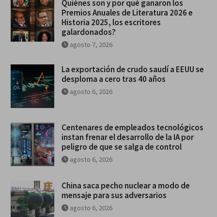
Quiénes son y por qué ganaron los
Premios Anuales de Literatura 2026 e
Historia 2025, los escritores
galardonados?
agosto 7, 2026
La exportación de crudo saudí a EEUU se
desploma a cero tras 40 años
agosto 6, 2026
Centenares de empleados tecnológicos
instan frenar el desarrollo de la IA por
peligro de que se salga de control
agosto 6, 2026
China saca pecho nuclear a modo de
mensaje para sus adversarios
agosto 6, 2026