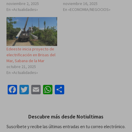
noviembre 2, 2025
noviembre 16, 2025
En «Actualidades»
En «ECONOMIA/NEGOCIOS»
Edeeste inicia proyecto de
electrificación en Brisas del
Mar, Sabana de la Mar
octubre 21, 2025
En «Actualidades»
Facebook
Twitter
Email
WhatsApp
Compartir
Descubre más desde Notiultimas
Suscríbete y recibe las últimas entradas en tu correo electrónico.