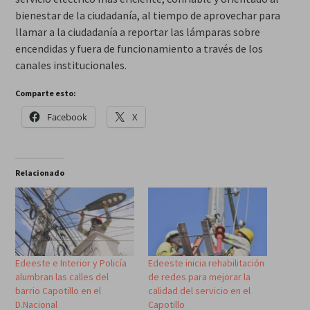
bienestar de la ciudadanía, al tiempo de aprovechar para
llamar a la ciudadanía a reportar las lámparas sobre
encendidas y fuera de funcionamiento a través de los
canales institucionales.
Comparte esto:
Facebook
X
Relacionado
Edeeste e Interior y Policía
Edeeste inicia rehabilitación
alumbran las calles del
de redes para mejorar la
barrio Capotillo en el
calidad del servicio en el
D.Nacional
Capotillo