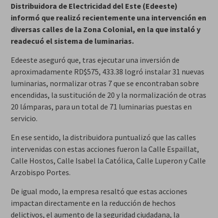
Distribuidora de Electricidad del Este (Edeeste)
informó que realizó recientemente una intervención en
diversas calles de la Zona Colonial, en la que instaló y
readecuó el sistema de luminarias.
Edeeste aseguró que, tras ejecutar una inversión de
aproximadamente RD$575, 433.38 logró instalar 31 nuevas
luminarias, normalizar otras 7 que se encontraban sobre
encendidas, la sustitución de 20 y la normalización de otras
20 lámparas, para un total de 71 luminarias puestas en
servicio.
En ese sentido, la distribuidora puntualizó que las calles
intervenidas con estas acciones fueron la Calle Espaillat,
Calle Hostos, Calle Isabel la Católica, Calle Luperon y Calle
Arzobispo Portes.
De igual modo, la empresa resaltó que estas acciones
impactan directamente en la reducción de hechos
delictivos, el aumento de la seguridad ciudadana, la