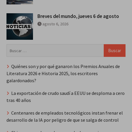
Breves del mundo, jueves 6 de agosto
agosto 6, 2026
Buscar:
Quiénes son y por qué ganaron los Premios Anuales de
Literatura 2026 e Historia 2025, los escritores
galardonados?
La exportación de crudo saudí a EEUU se desploma a cero
tras 40 años
Centenares de empleados tecnológicos instan frenar el
desarrollo de la IA por peligro de que se salga de control