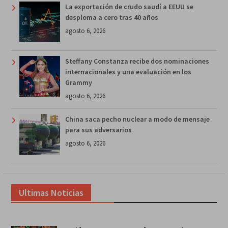
La exportación de crudo saudí a EEUU se
desploma a cero tras 40 años
agosto 6, 2026
Steffany Constanza recibe dos nominaciones
internacionales y una evaluación en los
Grammy
agosto 6, 2026
China saca pecho nuclear a modo de mensaje
para sus adversarios
agosto 6, 2026
Ultimas Noticias