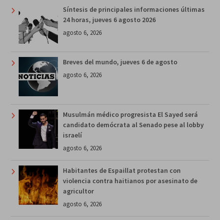
Síntesis de principales informaciones últimas
24 horas, jueves 6 agosto 2026
agosto 6, 2026
Breves del mundo, jueves 6 de agosto
agosto 6, 2026
Musulmán médico progresista El Sayed será
candidato demócrata al Senado pese al lobby
israelí
agosto 6, 2026
Habitantes de Espaillat protestan con
violencia contra haitianos por asesinato de
agricultor
agosto 6, 2026