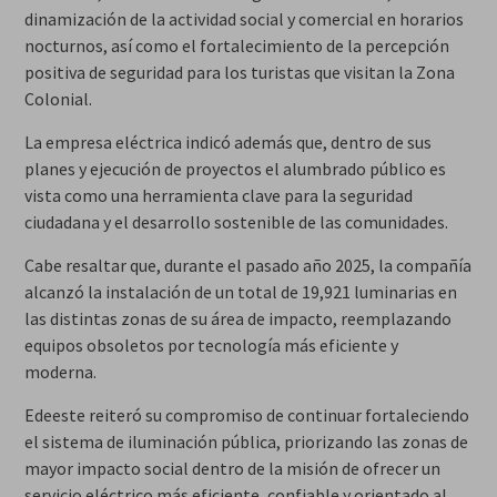
dinamización de la actividad social y comercial en horarios
nocturnos, así como el fortalecimiento de la percepción
positiva de seguridad para los turistas que visitan la Zona
Colonial.
La empresa eléctrica indicó además que, dentro de sus
planes y ejecución de proyectos el alumbrado público es
vista como una herramienta clave para la seguridad
ciudadana y el desarrollo sostenible de las comunidades.
Cabe resaltar que, durante el pasado año 2025, la compañía
alcanzó la instalación de un total de 19,921 luminarias en
las distintas zonas de su área de impacto, reemplazando
equipos obsoletos por tecnología más eficiente y
moderna.
Edeeste reiteró su compromiso de continuar fortaleciendo
el sistema de iluminación pública, priorizando las zonas de
mayor impacto social dentro de la misión de ofrecer un
servicio eléctrico más eficiente, confiable y orientado al