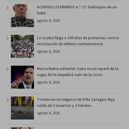
ACOPIOS LITERARIOS n.º 17: Soliloquio de un
bebé
agosto 8, 2026
La Cuaba llega a 100 días de protestas contra
instalación de relleno contaminante
agosto 8, 2026
Marco Rubio advierte: Cuba no escapará de la
soga; EU le impedirá salir de la crisis
agosto 8, 2026
Tiroteo en un negocio de Villa Jaragua deja
saldo de 2 muertos y 2 heridos
agosto 8, 2026