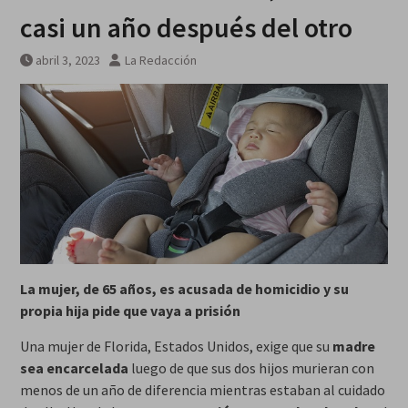
casi un año después del otro
abril 3, 2023
La Redacción
La mujer, de 65 años, es acusada de homicidio y su
propia hija pide que vaya a prisión
Una mujer de Florida, Estados Unidos, exige que su
madre
sea encarcelada
luego de que sus dos hijos murieran con
menos de un año de diferencia mientras estaban al cuidado