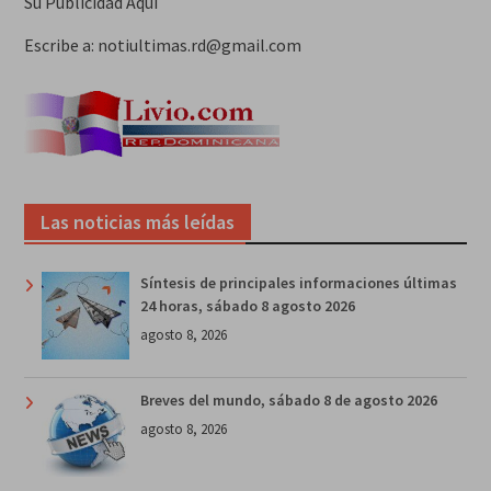
Su Publicidad Aquí
Escribe a: notiultimas.rd@gmail.com
Las noticias más leídas
Síntesis de principales informaciones últimas
24 horas, sábado 8 agosto 2026
agosto 8, 2026
Breves del mundo, sábado 8 de agosto 2026
agosto 8, 2026