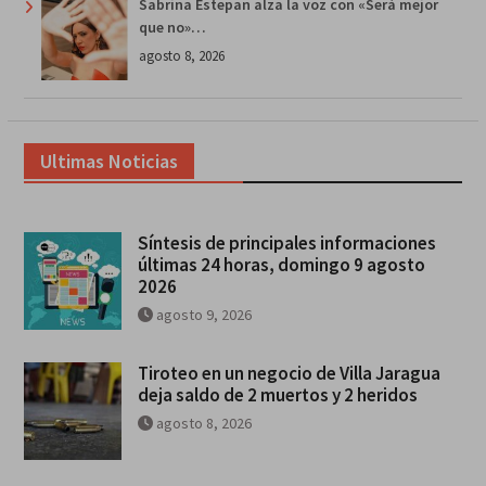
Sabrina Estepan alza la voz con «Será mejor
que no»…
agosto 8, 2026
Ultimas Noticias
Síntesis de principales informaciones
últimas 24 horas, domingo 9 agosto
2026
agosto 9, 2026
Tiroteo en un negocio de Villa Jaragua
deja saldo de 2 muertos y 2 heridos
agosto 8, 2026