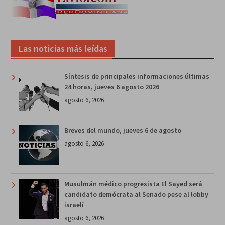
Las noticias más leídas
Síntesis de principales informaciones últimas
24 horas, jueves 6 agosto 2026
agosto 6, 2026
Breves del mundo, jueves 6 de agosto
agosto 6, 2026
Musulmán médico progresista El Sayed será
candidato demócrata al Senado pese al lobby
israelí
agosto 6, 2026