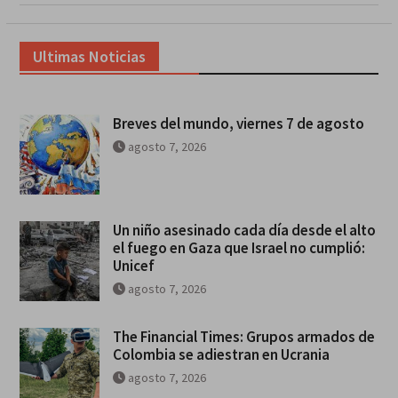
Ultimas Noticias
Breves del mundo, viernes 7 de agosto
agosto 7, 2026
Un niño asesinado cada día desde el alto
el fuego en Gaza que Israel no cumplió:
Unicef
agosto 7, 2026
The Financial Times: Grupos armados de
Colombia se adiestran en Ucrania
agosto 7, 2026