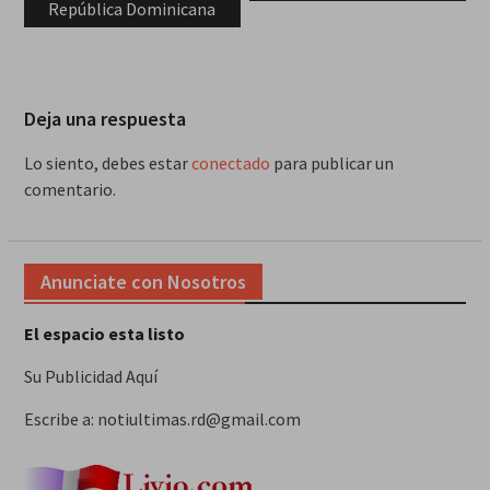
República Dominicana
Deja una respuesta
Lo siento, debes estar
conectado
para publicar un
comentario.
Anunciate con Nosotros
El espacio esta listo
Su Publicidad Aquí
Escribe a: notiultimas.rd@gmail.com