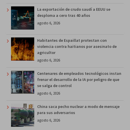
La exportación de crudo saudí a EEUU se
desploma a cero tras 40 años
agosto 6, 2026
Habitantes de Espaillat protestan con
violencia contra haitianos por asesinato de
agricultor
agosto 6, 2026
Centenares de empleados tecnológicos instan
frenar el desarrollo de la IA por peligro de que
se salga de control
agosto 6, 2026
China saca pecho nuclear a modo de mensaje
para sus adversarios
agosto 6, 2026