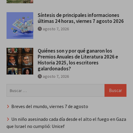
Síntesis de principales informaciones
últimas 24 horas, viernes 7 agosto 2026
agosto 7, 2026
Quiénes son y por qué ganaron los
Premios Anuales de Literatura 2026 e
Historia 2025, los escritores
galardonados?
agosto 7, 2026
Buscar:
Breves del mundo, viernes 7 de agosto
Un niño asesinado cada día desde el alto el fuego en Gaza
que Israel no cumplió: Unicef