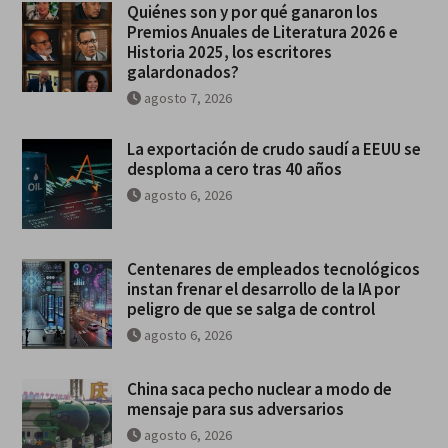
Quiénes son y por qué ganaron los
Premios Anuales de Literatura 2026 e
Historia 2025, los escritores
galardonados?
agosto 7, 2026
La exportación de crudo saudí a EEUU se
desploma a cero tras 40 años
agosto 6, 2026
Centenares de empleados tecnológicos
instan frenar el desarrollo de la IA por
peligro de que se salga de control
agosto 6, 2026
China saca pecho nuclear a modo de
mensaje para sus adversarios
agosto 6, 2026