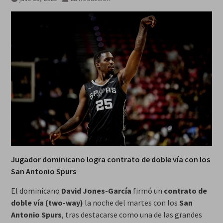
galardonados?
Jugador dominicano logra contrato de doble vía con los
San Antonio Spurs
El dominicano
David Jones-García
firmó un
contrato de
doble vía (two-way)
la noche del martes con los
San
Antonio Spurs
, tras destacarse como una de las grandes