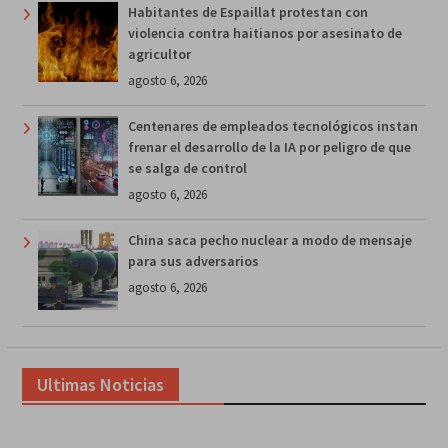
Habitantes de Espaillat protestan con
violencia contra haitianos por asesinato de
agricultor
agosto 6, 2026
Centenares de empleados tecnológicos instan
frenar el desarrollo de la IA por peligro de que
se salga de control
agosto 6, 2026
China saca pecho nuclear a modo de mensaje
para sus adversarios
agosto 6, 2026
Ultimas Noticias