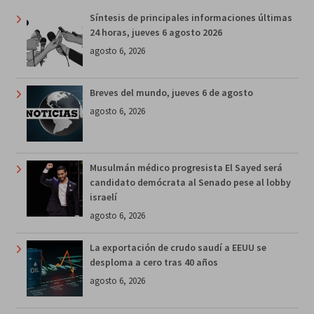
Síntesis de principales informaciones últimas
24 horas, jueves 6 agosto 2026
agosto 6, 2026
Breves del mundo, jueves 6 de agosto
agosto 6, 2026
Musulmán médico progresista El Sayed será
candidato demócrata al Senado pese al lobby
israelí
agosto 6, 2026
La exportación de crudo saudí a EEUU se
desploma a cero tras 40 años
agosto 6, 2026