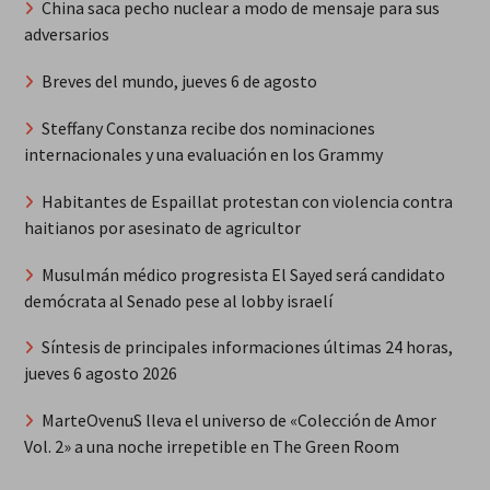
China saca pecho nuclear a modo de mensaje para sus
adversarios
Breves del mundo, jueves 6 de agosto
Steffany Constanza recibe dos nominaciones
internacionales y una evaluación en los Grammy
Habitantes de Espaillat protestan con violencia contra
haitianos por asesinato de agricultor
Musulmán médico progresista El Sayed será candidato
demócrata al Senado pese al lobby israelí
Síntesis de principales informaciones últimas 24 horas,
jueves 6 agosto 2026
MarteOvenuS lleva el universo de «Colección de Amor
Vol. 2» a una noche irrepetible en The Green Room