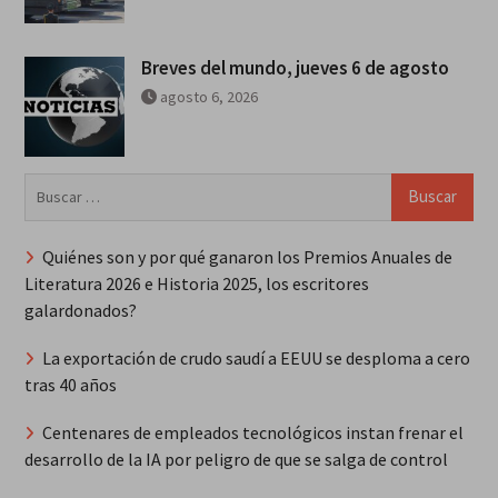
Breves del mundo, jueves 6 de agosto
agosto 6, 2026
Buscar:
Quiénes son y por qué ganaron los Premios Anuales de
Literatura 2026 e Historia 2025, los escritores
galardonados?
La exportación de crudo saudí a EEUU se desploma a cero
tras 40 años
Centenares de empleados tecnológicos instan frenar el
desarrollo de la IA por peligro de que se salga de control