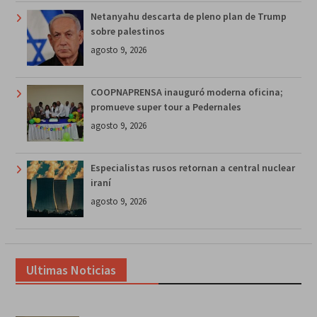
Netanyahu descarta de pleno plan de Trump
sobre palestinos
agosto 9, 2026
COOPNAPRENSA inauguró moderna oficina;
promueve super tour a Pedernales
agosto 9, 2026
Especialistas rusos retornan a central nuclear
iraní
agosto 9, 2026
Ultimas Noticias