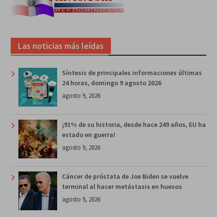
Las noticias más leídas
Síntesis de principales informaciones últimas
24 horas, domingo 9 agosto 2026
agosto 9, 2026
¡91% de su historia, desde hace 249 años, EU ha
estado en guerra!
agosto 9, 2026
Cáncer de próstata de Joe Biden se vuelve
terminal al hacer metástasis en huesos
agosto 9, 2026