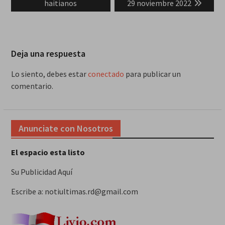
haitianos
29 noviembre 2022
Deja una respuesta
Lo siento, debes estar
conectado
para publicar un
comentario.
Anunciate con Nosotros
El espacio esta listo
Su Publicidad Aquí
Escribe a: notiultimas.rd@gmail.com