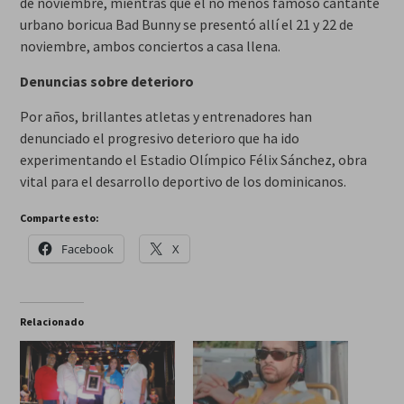
de noviembre, mientras que el no menos famoso cantante
urbano boricua Bad Bunny se presentó allí el 21 y 22 de
noviembre, ambos conciertos a casa llena.
Denuncias sobre deterioro
Por años, brillantes atletas y entrenadores han
denunciado el progresivo deterioro que ha ido
experimentando el Estadio Olímpico Félix Sánchez, obra
vital para el desarrollo deportivo de los dominicanos.
Comparte esto:
Facebook
X
Relacionado