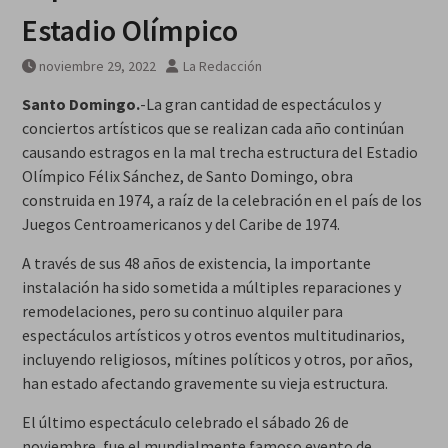
Estadio Olímpico
noviembre 29, 2022
La Redacción
Santo Domingo.
-La gran cantidad de espectáculos y
conciertos artísticos que se realizan cada año continúan
causando estragos en la mal trecha estructura del Estadio
Olímpico Félix Sánchez, de Santo Domingo, obra
construida en 1974, a raíz de la celebración en el país de los
Juegos Centroamericanos y del Caribe de 1974.
A través de sus 48 años de existencia, la importante
instalación ha sido sometida a múltiples reparaciones y
remodelaciones, pero su continuo alquiler para
espectáculos artísticos y otros eventos multitudinarios,
incluyendo religiosos, mítines políticos y otros, por años,
han estado afectando gravemente su vieja estructura.
El último espectáculo celebrado el sábado 26 de
noviembre, fue el mundialmente famoso evento de