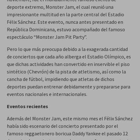
deporte extremo, Monster Jam, el cual reunió una
impresionante multitud en la parte central del Estadio
Félix Sánchez. Este evento, nunca antes presentado en
República Dominicana, estuvo acompañado del famoso
espectáculo “Monster Jam Pit Party”.
Pero lo que más preocupa debido a la exagerada cantidad
de conciertos que cada año alberga el Estadio Olímpico, es
que dichas actividades han convertido en inservible el piso
sintético (Chevrón) de la pista de atletismo, así como la
cancha de fútbol, impidiendo que atletas de dichos
deportes puedan entrenar debidamente y prepararse para
eventos nacionales e internacionales.
Eventos recientes
Además del Monster Jam, este mismo mes el Félix Sánchez
había sido escenario del concierto presentado por el
famoso reggaetonero boricua Daddy Yankee el pasado 12