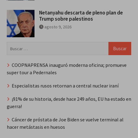
Netanyahu descarta de pleno plan de
Trump sobre palestinos
agosto 9, 2026
Buscar:
COOPNAPRENSA inauguró moderna oficina; promueve
super tour a Pedernales
Especialistas rusos retornan a central nuclear iraní
¡91% de su historia, desde hace 249 años, EU ha estado en
guerra!
Cáncer de próstata de Joe Biden se vuelve terminal al
hacer metástasis en huesos