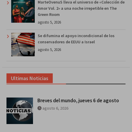
MarteOvenuS lleva el universo de «Colección de
Amor Vol. 2» a una noche irrepetible en The
Green Room
agosto 5, 2026
Se difumina el apoyo incondicional de los
conservadores de EEUU a Israel
agosto 5, 2026
Ultimas Noticias
Breves del mundo, jueves 6 de agosto
agosto 6, 2026