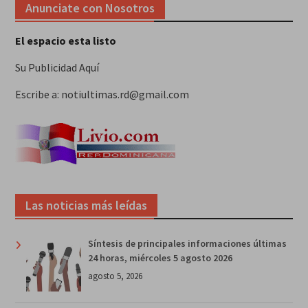
Anunciate con Nosotros
El espacio esta listo
Su Publicidad Aquí
Escribe a: notiultimas.rd@gmail.com
Las noticias más leídas
Síntesis de principales informaciones últimas
24 horas, miércoles 5 agosto 2026
agosto 5, 2026