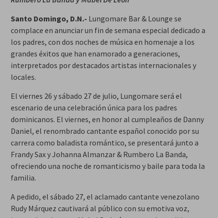
Santo Domingo, D.N.-
Lungomare Bar & Lounge se
complace en anunciar un fin de semana especial dedicado a
los padres, con dos noches de música en homenaje a los
grandes éxitos que han enamorado a generaciones,
interpretados por destacados artistas internacionales y
locales.
El viernes 26 y sábado 27 de julio, Lungomare será el
escenario de una celebración única para los padres
dominicanos. El viernes, en honor al cumpleaños de Danny
Daniel, el renombrado cantante español conocido por su
carrera como baladista romántico, se presentará junto a
Frandy Sax y Johanna Almanzar & Rumbero La Banda,
ofreciendo una noche de romanticismo y baile para toda la
familia.
A pedido, el sábado 27, el aclamado cantante venezolano
Rudy Márquez cautivará al público con su emotiva voz,