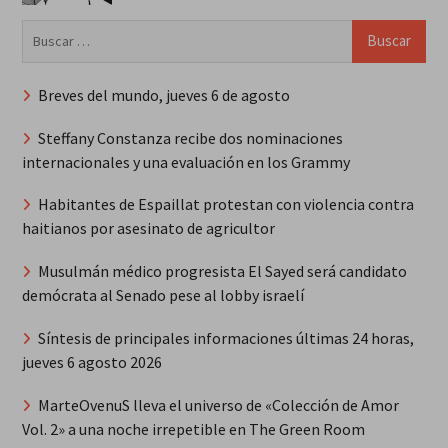
Buscar:
Breves del mundo, jueves 6 de agosto
Steffany Constanza recibe dos nominaciones
internacionales y una evaluación en los Grammy
Habitantes de Espaillat protestan con violencia contra
haitianos por asesinato de agricultor
Musulmán médico progresista El Sayed será candidato
demócrata al Senado pese al lobby israelí
Síntesis de principales informaciones últimas 24 horas,
jueves 6 agosto 2026
MarteOvenuS lleva el universo de «Colección de Amor
Vol. 2» a una noche irrepetible en The Green Room