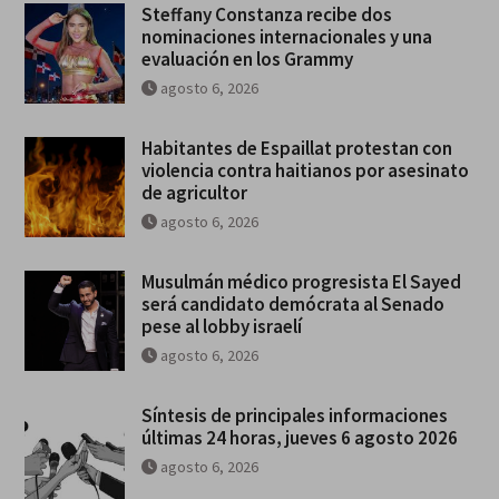
Steffany Constanza recibe dos
nominaciones internacionales y una
evaluación en los Grammy
agosto 6, 2026
Habitantes de Espaillat protestan con
violencia contra haitianos por asesinato
de agricultor
agosto 6, 2026
Musulmán médico progresista El Sayed
será candidato demócrata al Senado
pese al lobby israelí
agosto 6, 2026
Síntesis de principales informaciones
últimas 24 horas, jueves 6 agosto 2026
agosto 6, 2026