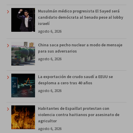
Musulmán médico progresista El Sayed será
candidato demócrata al Senado pese al lobby
israelí
agosto 6, 2026
China saca pecho nuclear a modo de mensaje
para sus adversarios
agosto 6, 2026
La exportación de crudo saudí a EEUU se
desploma a cero tras 40 años
agosto 6, 2026
Habitantes de Espaillat protestan con
violencia contra haitianos por asesinato de
agricultor
agosto 6, 2026