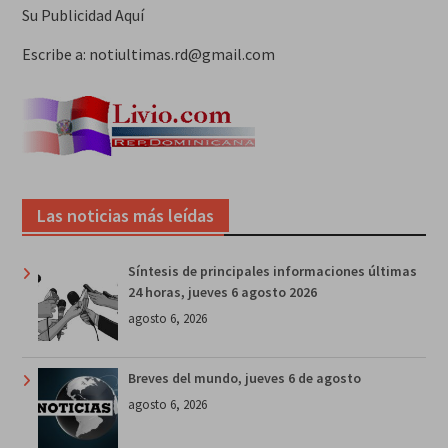
Su Publicidad Aquí
Escribe a: notiultimas.rd@gmail.com
Las noticias más leídas
Síntesis de principales informaciones últimas
24 horas, jueves 6 agosto 2026
agosto 6, 2026
Breves del mundo, jueves 6 de agosto
agosto 6, 2026