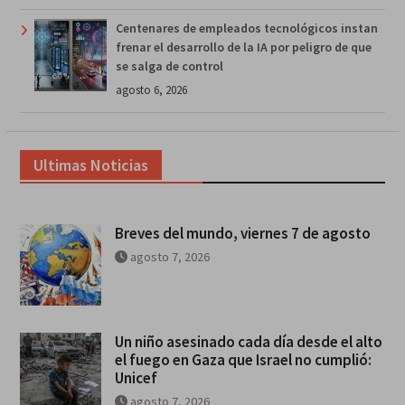
Centenares de empleados tecnológicos instan
frenar el desarrollo de la IA por peligro de que
se salga de control
agosto 6, 2026
Ultimas Noticias
Breves del mundo, viernes 7 de agosto
agosto 7, 2026
Un niño asesinado cada día desde el alto
el fuego en Gaza que Israel no cumplió:
Unicef
agosto 7, 2026