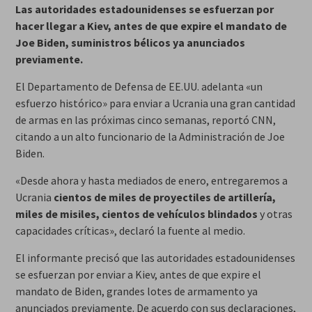
Las autoridades estadounidenses se esfuerzan por
hacer llegar a Kiev, antes de que expire el mandato de
Joe Biden, suministros bélicos ya anunciados
previamente.
El Departamento de Defensa de EE.UU. adelanta «un
esfuerzo histórico» para enviar a Ucrania una gran cantidad
de armas en las próximas cinco semanas, reportó CNN,
citando a un alto funcionario de la Administración de Joe
Biden.
«Desde ahora y hasta mediados de enero, entregaremos a
Ucrania
cientos de miles de proyectiles de artillería,
miles de misiles, cientos de vehículos blindados
y otras
capacidades críticas», declaró la fuente al medio.
El informante precisó que las autoridades estadounidenses
se esfuerzan por enviar a Kiev, antes de que expire el
mandato de Biden, grandes lotes de armamento ya
anunciados previamente. De acuerdo con sus declaraciones,