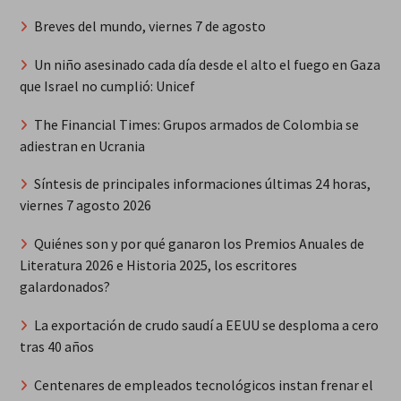
Breves del mundo, viernes 7 de agosto
Un niño asesinado cada día desde el alto el fuego en Gaza
que Israel no cumplió: Unicef
The Financial Times: Grupos armados de Colombia se
adiestran en Ucrania
Síntesis de principales informaciones últimas 24 horas,
viernes 7 agosto 2026
Quiénes son y por qué ganaron los Premios Anuales de
Literatura 2026 e Historia 2025, los escritores
galardonados?
La exportación de crudo saudí a EEUU se desploma a cero
tras 40 años
Centenares de empleados tecnológicos instan frenar el