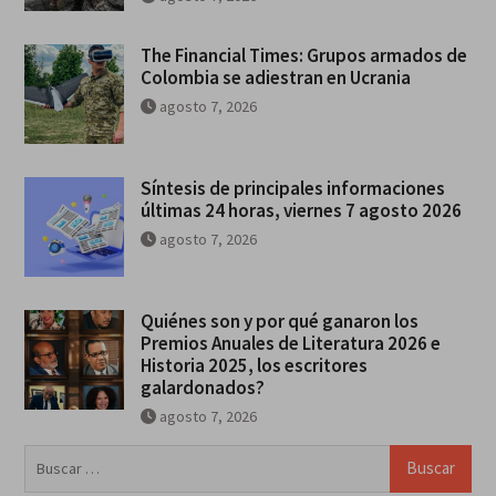
The Financial Times: Grupos armados de
Colombia se adiestran en Ucrania
agosto 7, 2026
Síntesis de principales informaciones
últimas 24 horas, viernes 7 agosto 2026
agosto 7, 2026
Quiénes son y por qué ganaron los
Premios Anuales de Literatura 2026 e
Historia 2025, los escritores
galardonados?
agosto 7, 2026
Buscar: