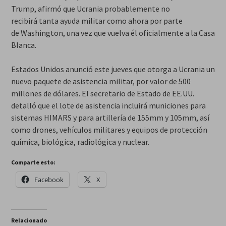
Trump, afirmó que Ucrania probablemente no
recibirá tanta ayuda militar como ahora por parte
de Washington, una vez que vuelva él oficialmente a la Casa
Blanca.
Estados Unidos anunció este jueves que otorga a Ucrania un
nuevo paquete de asistencia militar, por valor de 500
millones de dólares. El secretario de Estado de EE.UU.
detalló que el lote de asistencia incluirá municiones para
sistemas HIMARS y para artillería de 155mm y 105mm, así
como drones, vehículos militares y equipos de protección
química, biológica, radiológica y nuclear.
Comparte esto:
Facebook
X
Relacionado